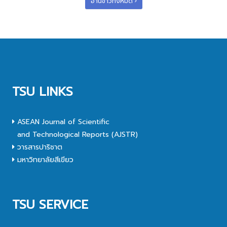
อ่านข่าวทั้งหมด
TSU LINKS
ASEAN Journal of Scientific
and Technological Reports (AJSTR)
วารสารปาริชาต
มหาวิทยาลัยสีเขียว
TSU SERVICE