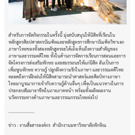
สำหรับการจัดกิจกรรมในครั้งนี้ มุ่งสนับสนุนให้นิสิตที่เรียนใน
หลักสูตรศิลปศาสตรบัณฑิตและหลักสูตรการศึกษาบัณฑิตวิชาเอก
ภาษาไทยของทั้งสองหลักสูตรจะได้เล็งเห็นถึงความสำคัญของ
ภาษาและวรรมคดีไทย ทั้งในด้านการจัดการเรียนการสอนและการ
จัดโครงการส่งเสริมทักษะ และสมรรถนะให้แก่นิสิต อันเป็นการ
เพิ่มพูนทักษะ ความรู้ ปลูกฝังความรักในภาษา และวรรณคดีไทย
ตลอดถึงการฝึกฝนให้นิสิตสามารถนำศาสตร์และศิลป์ทางภาษา
ไทยมาบูรณาการเข้ากับความรู้ด้านอื่นๆ เพื่อเป็นแนวทางในการ
ประกอบสัมมาอาชีพในภายภาคหน้า พร้อมทั้งผลิตผลงาน
นวัตกรรมทางด้านภาษาและวรรณกรรมไทยต่อไป
.............................
ข่าว : งานสื่อสารองค์กร สำนักงานมหาวิทยาลัยทักษิณ