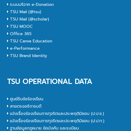
ระบบบริจาค e-Donation
TSU Mail (@tsu)
TSU Mail (@scholar)
TSU MOOC
Office 365
TSU Canva Education
e-Performance
TSU Brand Identity
TSU OPERATIONAL DATA
ศูนย์รับข้อร้องเรียน
สายตรงอธิการบดี
แจ้งเรื่องร้องเรียนการทุจริตและประพฤติมิชอบ (ป.ป.ช.)
แจ้งเรื่องร้องเรียนการทุจริตและประพฤติมิชอบ (ป.ป.ท.)
ฐานข้อมูลกฎหมาย ข้อบังคับ และระเบียบ