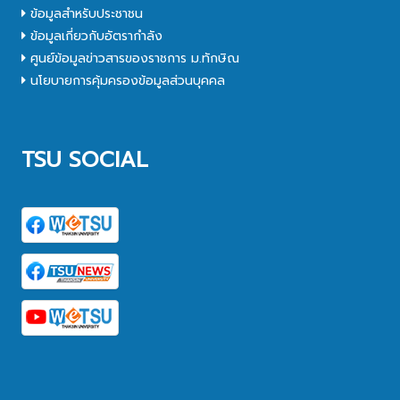
ข้อมูลสำหรับประชาชน
ข้อมูลเกี่ยวกับอัตรากำลัง
ศูนย์ข้อมูลข่าวสารของราชการ ม.ทักษิณ
นโยบายการคุ้มครองข้อมูลส่วนบุคคล
TSU SOCIAL