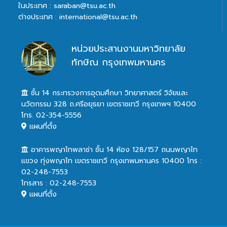
ในประเทศ : saraban@tsu.ac.th
ต่างประเทศ : international@tsu.ac.th
หน่วยประสานงานมหาวิทยาลัย
ทักษิณ กรุงเทพมหานคร
ชั้น 14 กระทรวงการอุดมศึกษา วิทยาศาสตร์ วิจัยและ
นวัตกรรม 328 ถ.ศรีอยุธยา เขตราชเทวี กรุงเทพฯ 10400
โทร. 02-354-5556
แผนที่ตั้ง
อาคารพญาไทพลาซ่า ชั้น 14 ห้อง 128/157 ถนนพญาไท
แขวง ทุ่งพญาไท เขตราชเทวี กรุงเทพมหานคร 10400 โทร :
02-248-7553
โทรสาร : 02-248-7553
แผนที่ตั้ง