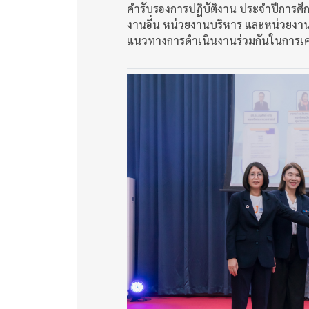
คำรับรองการปฏิบัติงาน ประจำปีการศึ
งานอื่น หน่วยงานบริหาร และหน่วยงา
แนวทางการดำเนินงานร่วมกันในการเคล