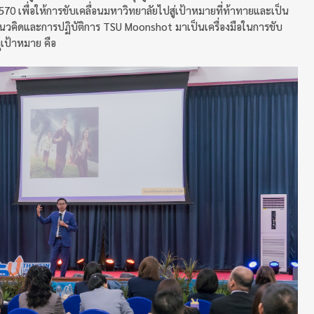
 เพื่อให้การขับเคลื่อนมหาวิทยาลัยไปสู่เป้าหมายที่ท้าทายและเป็น
นวคิดและการปฏิบัติการ TSU Moonshot มาเป็นเครื่องมือในการขับ
ุเป้าหมาย คือ