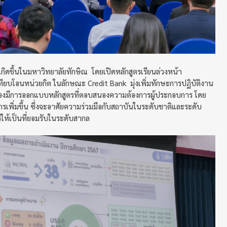
ิดขึ้นในมหาวิทยาลัยทักษิณ โดยเปิดหลักสูตรเรียนล่วงหน้า
ียบโอนหน่วยกิต ในลักษณะ Credit Bank มุ่งเพิ่มทักษะการปฏิบัติงาน
ะต้องมีการออกแบบหลักสูตรที่ตอบสนองความต้องการผู้ประกอบการ โดย
ารเพิ่มขึ้น ซึ่งจะอาศัยความร่วมมือกับสถาบันในระดับชาติและระดับ
้ให้เป็นที่ยอมรับในระดับสากล