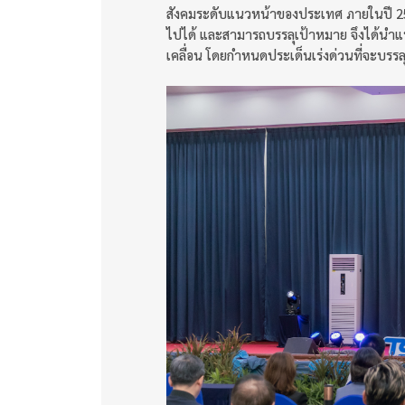
สังคมระดับแนวหน้าของประเทศ ภายในปี 2570
ไปได้ และสามารถบรรลุเป้าหมาย จึงได้นำแ
เคลื่อน โดยกำหนดประเด็นเร่งด่วนที่จะบรรล