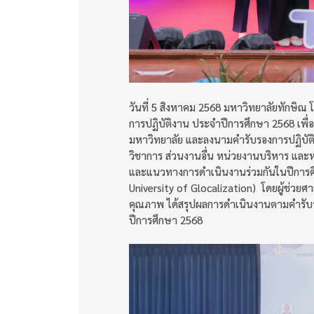
วันที่ 5 สิงหาคม 2568 มหาวิทยาลัยทักษิ
การปฏิบัติงาน ประจำปีการศึกษา 2568 เพื
มหาวิทยาลัย และลงนามคำรับรองการปฏิบัติ
วิชาการ ส่วนงานอื่น หน่วยงานบริหาร และ
และแนวทางการดำเนินงานร่วมกันในปีการศ
University of Glocalization) โดยผู้ช่วย
คุณภาพ ได้สรุปผลการดำเนินงานตามคำรับร
ปีการศึกษา 2568