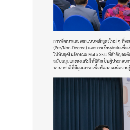
การพัฒนาและออกแบบหลักสูตรใหม่ ๆ ที่จะเก
(Pre/Non-Degree) และการเรียนสะสมเพื่อเท
ให้ทันยุคในลักษณะ Multi Skill ที่สำคัญจ
สนับสนุนและส่งเสริมให้นิสิตเป็นผู้ประกอบก
นานาชาติที่มีคุณภาพ เพื่อพัฒนาองค์ความรู