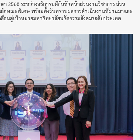
กษา 2568 ระหว่างอธิการบดีกับหัวหน้าส่วนงานวิชาการ ส่วน
นลักษณะพิเศษ พร้อมทั้งรับทราบผลการดำเนินงานที่ผ่านมาและ
ื่อนสู่เป้าหมายมหาวิทยาลัยนวัตกรรมสังคมระดับประเทศ