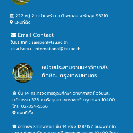
222 หมู่ 2 ต.บ้านพร้าว อ.ป่าพะยอม จ.พัทลุง 93210
แผนที่ตั้ง
Email Contact
ในประเทศ : saraban@tsu.ac.th
ต่างประเทศ : international@tsu.ac.th
หน่วยประสานงานมหาวิทยาลัย
ทักษิณ กรุงเทพมหานคร
ชั้น 14 กระทรวงการอุดมศึกษา วิทยาศาสตร์ วิจัยและ
นวัตกรรม 328 ถ.ศรีอยุธยา เขตราชเทวี กรุงเทพฯ 10400
โทร. 02-354-5556
แผนที่ตั้ง
อาคารพญาไทพลาซ่า ชั้น 14 ห้อง 128/157 ถนนพญาไท