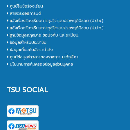
ศูนย์รับข้อร้องเรียน
สายตรงอธิการบดี
แจ้งเรื่องร้องเรียนการทุจริตและประพฤติมิชอบ (ป.ป.ช.)
แจ้งเรื่องร้องเรียนการทุจริตและประพฤติมิชอบ (ป.ป.ท.)
ฐานข้อมูลกฎหมาย ข้อบังคับ และระเบียบ
ข้อมูลสำหรับประชาชน
ข้อมูลเกี่ยวกับอัตรากำลัง
ศูนย์ข้อมูลข่าวสารของราชการ ม.ทักษิณ
นโยบายการคุ้มครองข้อมูลส่วนบุคคล
TSU SOCIAL