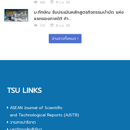
166
31 ก.ค. 69
ม.ทักษิณ รับประเมินหลักสูตรกิจกรรมบำบัด แห่ง
แรกของภาคใต้ ก้า...
170
31 ก.ค. 69
อ่านข่าวทั้งหมด
TSU LINKS
ASEAN Journal of Scientific
and Technological Reports (AJSTR)
วารสารปาริชาต
มหาวิทยาลัยสีเขียว