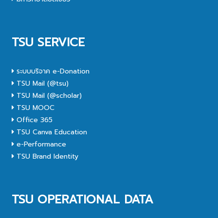
TSU SERVICE
ระบบบริจาค e-Donation
TSU Mail (@tsu)
TSU Mail (@scholar)
TSU MOOC
Office 365
TSU Canva Education
e-Performance
TSU Brand Identity
TSU OPERATIONAL DATA