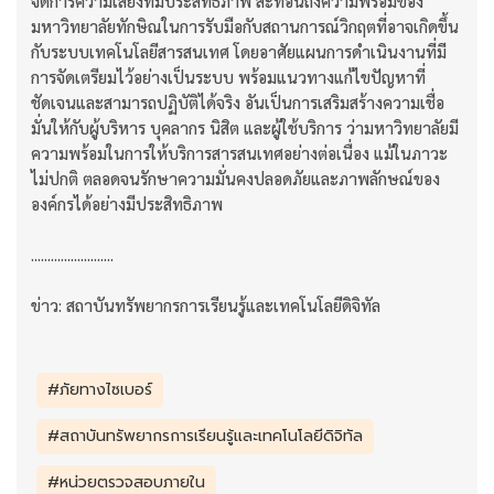
จัดการความเสี่ยงที่มีประสิทธิภาพ สะท้อนถึงความพร้อมของ
มหาวิทยาลัยทักษิณในการรับมือกับสถานการณ์วิกฤตที่อาจเกิดขึ้น
กับระบบเทคโนโลยีสารสนเทศ โดยอาศัยแผนการดำเนินงานที่มี
การจัดเตรียมไว้อย่างเป็นระบบ พร้อมแนวทางแก้ไขปัญหาที่
ชัดเจนและสามารถปฏิบัติได้จริง อันเป็นการเสริมสร้างความเชื่อ
มั่นให้กับผู้บริหาร บุคลากร นิสิต และผู้ใช้บริการ ว่ามหาวิทยาลัยมี
ความพร้อมในการให้บริการสารสนเทศอย่างต่อเนื่อง แม้ในภาวะ
ไม่ปกติ ตลอดจนรักษาความมั่นคงปลอดภัยและภาพลักษณ์ของ
องค์กรได้อย่างมีประสิทธิภาพ
.........................
ข่าว: สถาบันทรัพยากรการเรียนรู้และเทคโนโลยีดิจิทัล
#ภัยทางไซเบอร์
#สถาบันทรัพยากรการเรียนรู้และเทคโนโลยีดิจิทัล
#หน่วยตรวจสอบภายใน