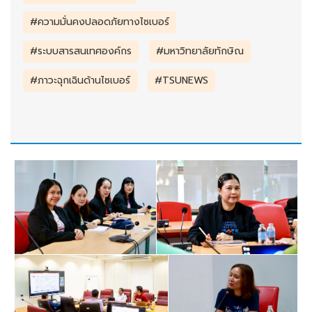
#ความมั่นคงปลอดภัยทางไซเบอร์
#ระบบสารสนเทศองค์กร
#มหาวิทยาลัยทักษิณ
#ภาวะฉุกเฉินด้านไซเบอร์
#TSUNEWS