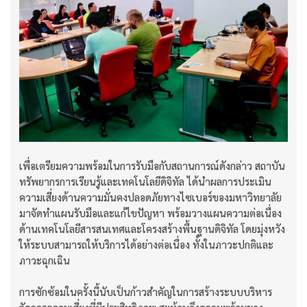
เพื่อเตรียมความพร้อมในการรับมือกับสถานการณ์ดังกล่าว สถาบัน
ทรัพยากรการเรียนรู้และเทคโนโลยีดิจิทัล ได้นำผลการประเมิน
ความเสี่ยงด้านความมั่นคงปลอดภัยทางไซเบอร์ของมหาวิทยาลัย
มาจัดทำแผนรับมือและแก้ไขปัญหา พร้อมวางแผนความต่อเนื่อง
ด้านเทคโนโลยีสารสนเทศและโครงสร้างพื้นฐานดิจิทัล โดยมุ่งหวัง
ให้ระบบสามารถให้บริการได้อย่างต่อเนื่อง ทั้งในภาวะปกติและ
ภาวะฉุกเฉิน
การซักซ้อมในครั้งนี้นับเป็นก้าวสำคัญในการสร้างระบบบริหาร