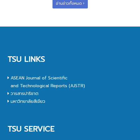
อ่านข่าวทั้งหมด
TSU LINKS
ASEAN Journal of Scientific
and Technological Reports (AJSTR)
วารสารปาริชาต
มหาวิทยาลัยสีเขียว
TSU SERVICE