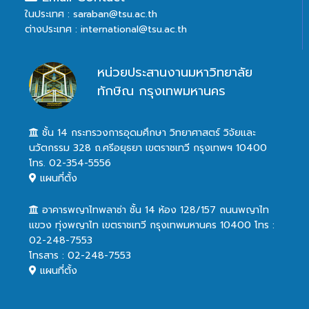
ในประเทศ : saraban@tsu.ac.th
ต่างประเทศ : international@tsu.ac.th
หน่วยประสานงานมหาวิทยาลัย
ทักษิณ กรุงเทพมหานคร
ชั้น 14 กระทรวงการอุดมศึกษา วิทยาศาสตร์ วิจัยและ
นวัตกรรม 328 ถ.ศรีอยุธยา เขตราชเทวี กรุงเทพฯ 10400
โทร. 02-354-5556
แผนที่ตั้ง
อาคารพญาไทพลาซ่า ชั้น 14 ห้อง 128/157 ถนนพญาไท
แขวง ทุ่งพญาไท เขตราชเทวี กรุงเทพมหานคร 10400 โทร :
02-248-7553
โทรสาร : 02-248-7553
แผนที่ตั้ง