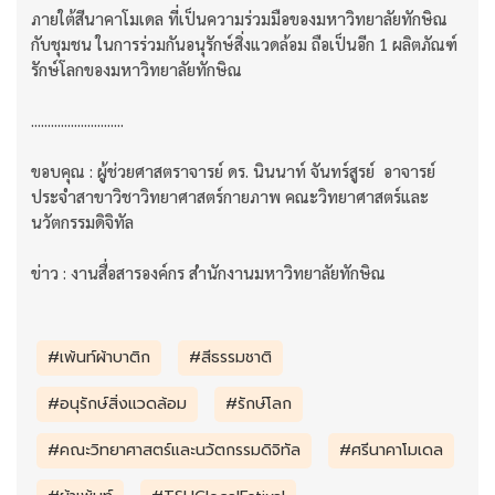
ภายใต้สีนาคาโมเดล ที่เป็นความร่วมมือของมหาวิทยาลัยทักษิณ
กับชุมชน ในการร่วมกันอนุรักษ์สิ่งแวดล้อม ถือเป็นอีก 1 ผลิตภัณฑ์
รักษ์โลกของมหาวิทยาลัยทักษิณ
............................
ขอบคุณ : ผู้ช่วยศาสตราจารย์ ดร. นินนาท์ จันทร์สูรย์ อาจารย์
ประจำสาขาวิชาวิทยาศาสตร์กายภาพ คณะวิทยาศาสตร์และ
นวัตกรรมดิจิทัล
ข่าว : งานสื่อสารองค์กร สำนักงานมหาวิทยาลัยทักษิณ
#เพ้นท์ผ้าบาติก
#สีธรรมชาติ
#อนุรักษ์สิ่งแวดล้อม
#รักษ์โลก
#คณะวิทยาศาสตร์และนวัตกรรมดิจิทัล
#ศรีนาคาโมเดล