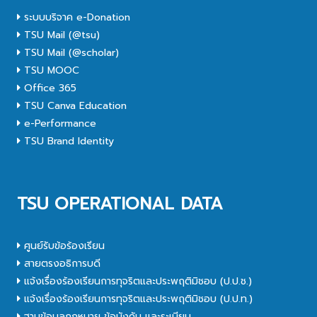
ระบบบริจาค e-Donation
TSU Mail (@tsu)
TSU Mail (@scholar)
TSU MOOC
Office 365
TSU Canva Education
e-Performance
TSU Brand Identity
TSU OPERATIONAL DATA
ศูนย์รับข้อร้องเรียน
สายตรงอธิการบดี
แจ้งเรื่องร้องเรียนการทุจริตและประพฤติมิชอบ (ป.ป.ช.)
แจ้งเรื่องร้องเรียนการทุจริตและประพฤติมิชอบ (ป.ป.ท.)
ฐานข้อมูลกฎหมาย ข้อบังคับ และระเบียบ