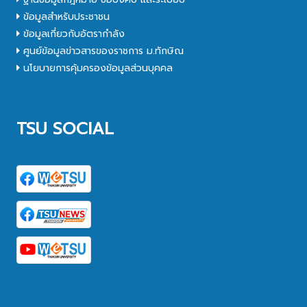
ข้อมูลสำหรับประชาชน
ข้อมูลเกี่ยวกับอัตรากำลัง
ศูนย์ข้อมูลข่าวสารของราชการ ม.ทักษิณ
นโยบายการคุ้มครองข้อมูลส่วนบุคคล
TSU SOCIAL