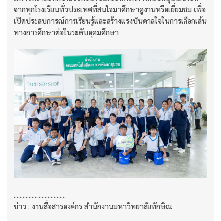
จากทุกโรงเรียนทั่วประเทศที่สนใจมาศึกษาดูงานหรือเยี่ยมชม เพื่อ
เปิดประสบการณ์การเรียนรู้และสร้างแรงบันดาลใจในการเลือกเส้น
ทางการศึกษาต่อในระดับอุดมศึกษา
...................................
ข่าว : งานสื่อสารองค์กร สำนักงานมหาวิทยาลัยทักษิณ