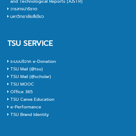
and Technological Reports (AJSTR)
วารสารปาริชาต
มหาวิทยาลัยสีเขียว
TSU SERVICE
ระบบบริจาค e-Donation
TSU Mail (@tsu)
TSU Mail (@scholar)
TSU MOOC
Office 365
TSU Canva Education
e-Performance
TSU Brand Identity