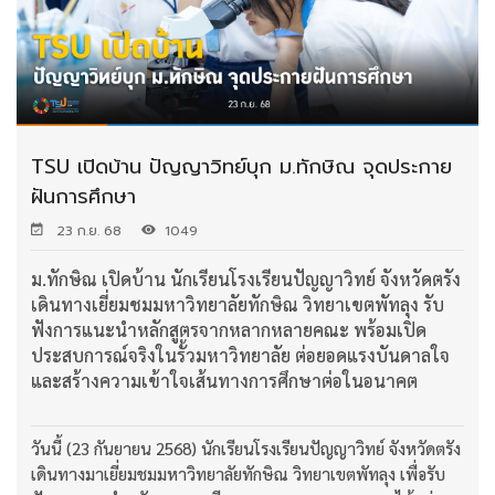
TSU เปิดบ้าน ปัญญาวิทย์บุก ม.ทักษิณ จุดประกาย
ฝันการศึกษา
23 ก.ย. 68
1049
ม.ทักษิณ เปิดบ้าน นักเรียนโรงเรียนปัญญาวิทย์ จังหวัดตรัง
เดินทางเยี่ยมชมมหาวิทยาลัยทักษิณ วิทยาเขตพัทลุง รับ
ฟังการแนะนำหลักสูตรจากหลากหลายคณะ พร้อมเปิด
ประสบการณ์จริงในรั้วมหาวิทยาลัย ต่อยอดแรงบันดาลใจ
และสร้างความเข้าใจเส้นทางการศึกษาต่อในอนาคต
วันนี้ (23 กันยายน 2568) นักเรียนโรงเรียนปัญญาวิทย์ จังหวัดตรัง
เดินทางมาเยี่ยมชมมหาวิทยาลัยทักษิณ วิทยาเขตพัทลุง เพื่อรับ