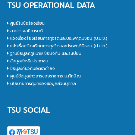
TSU OPERATIONAL DATA
ศูนย์รับข้อร้องเรียน
สายตรงอธิการบดี
แจ้งเรื่องร้องเรียนการทุจริตและประพฤติมิชอบ (ป.ป.ช.)
แจ้งเรื่องร้องเรียนการทุจริตและประพฤติมิชอบ (ป.ป.ท.)
ฐานข้อมูลกฎหมาย ข้อบังคับ และระเบียบ
ข้อมูลสำหรับประชาชน
ข้อมูลเกี่ยวกับอัตรากำลัง
ศูนย์ข้อมูลข่าวสารของราชการ ม.ทักษิณ
นโยบายการคุ้มครองข้อมูลส่วนบุคคล
TSU SOCIAL