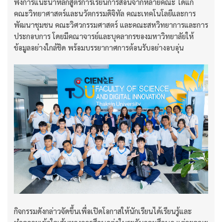
ฟังการแนะนำหลักสูตรการเรียนการสอนจากหลายคณะ ได้แก่
คณะวิทยาศาสตร์และนวัตกรรมดิจิทัล คณะเทคโนโลยีและการ
พัฒนาชุมชน คณะวิศวกรรมศาสตร์ และคณะสหวิทยาการและการ
ประกอบการ โดยมีคณาจารย์และบุคลากรของมหาวิทยาลัยให้
ข้อมูลอย่างใกล้ชิด พร้อมบรรยากาศการต้อนรับอย่างอบอุ่น
กิจกรรมดังกล่าวจัดขึ้นเพื่อเปิดโอกาสให้นักเรียนได้เรียนรู้และ