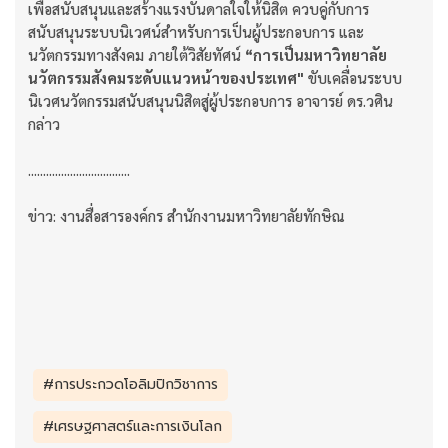
เพื่อสนับสนุนและสร้างแรงบันดาลใจให้นิสิต ควบคู่กับการ
สนับสนุนระบบนิเวศน์สำหรับการเป็นผู้ประกอบการ และ
นวัตกรรมทางสังคม ภายใต้วิสัยทัศน์
“การเป็นมหาวิทยาลัย
นวัตกรรมสังคมระดับแนวหน้าของประเทศ"
ขับเคลื่อนระบบ
นิเวศนวัตกรรมสนับสนุนนิสิตสู่ผู้ประกอบการ อาจารย์ ดร.วศิน
กล่าว
..................................
ข่าว: งานสื่อสารองค์กร สำนักงานมหาวิทยาลัยทักษิณ
#การประกวดโอลิมปิกวิชาการ
#เศรษฐศาสตร์และการเงินโลก