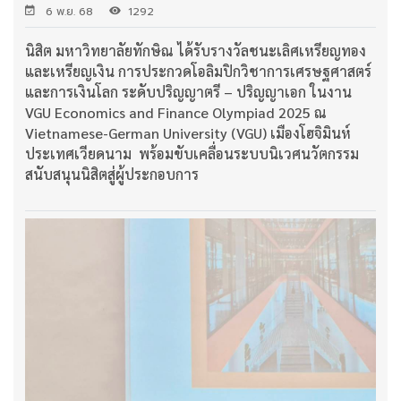
6 พ.ย. 68
1292
นิสิต มหาวิทยาลัยทักษิณ ได้รับรางวัลชนะเลิศเหรียญทอง
และเหรียญเงิน การประกวดโอลิมปิกวิชาการเศรษฐศาสตร์
และการเงินโลก ระดับปริญญาตรี – ปริญญาเอก ในงาน
VGU Economics and Finance Olympiad 2025 ณ
Vietnamese-German University (VGU) เมืองโฮจิมินห์
ประเทศเวียดนาม พร้อมขับเคลื่อนระบบนิเวศนวัตกรรม
สนับสนุนนิสิตสู่ผู้ประกอบการ