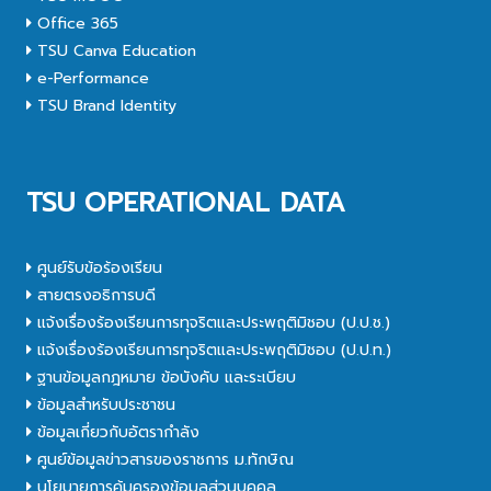
Office 365
TSU Canva Education
e-Performance
TSU Brand Identity
TSU OPERATIONAL DATA
ศูนย์รับข้อร้องเรียน
สายตรงอธิการบดี
แจ้งเรื่องร้องเรียนการทุจริตและประพฤติมิชอบ (ป.ป.ช.)
แจ้งเรื่องร้องเรียนการทุจริตและประพฤติมิชอบ (ป.ป.ท.)
ฐานข้อมูลกฎหมาย ข้อบังคับ และระเบียบ
ข้อมูลสำหรับประชาชน
ข้อมูลเกี่ยวกับอัตรากำลัง
ศูนย์ข้อมูลข่าวสารของราชการ ม.ทักษิณ
นโยบายการคุ้มครองข้อมูลส่วนบุคคล