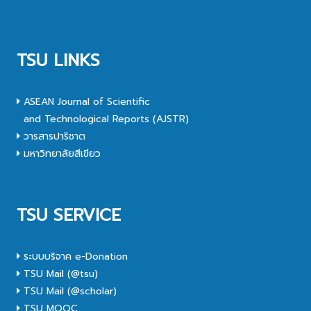
TSU LINKS
ASEAN Journal of Scientific
and Technological Reports (AJSTR)
วารสารปาริชาต
มหาวิทยาลัยสีเขียว
TSU SERVICE
ระบบบริจาค e-Donation
TSU Mail (@tsu)
TSU Mail (@scholar)
TSU MOOC