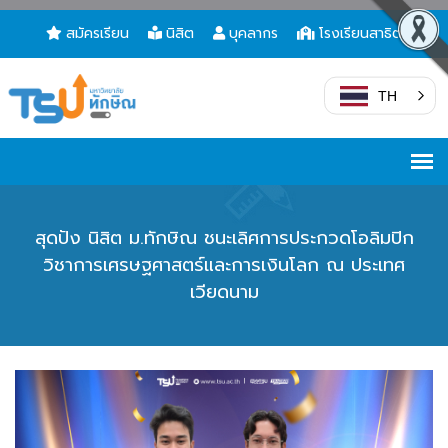
สมัครเรียน
นิสิต
บุคลากร
โรงเรียนสาธิต
TH
สุดปัง นิสิต ม.ทักษิณ ชนะเลิศการประกวดโอลิมปิก
วิชาการเศรษฐศาสตร์และการเงินโลก ณ ประเทศ
เวียดนาม