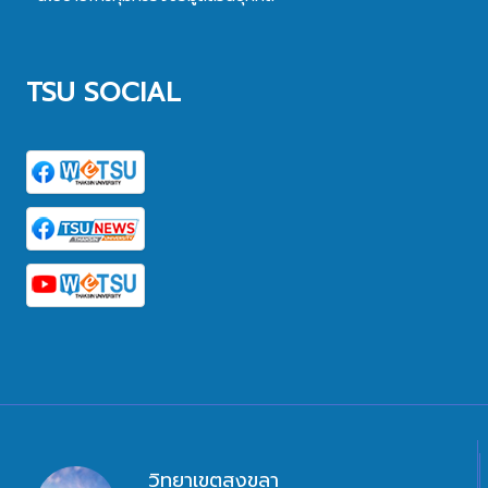
TSU SOCIAL
วิทยาเขตสงขลา