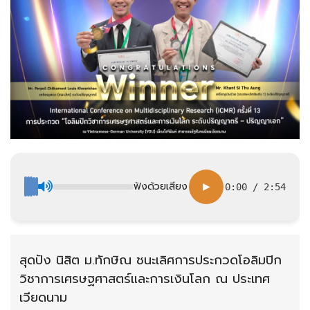
ฟังด้วยเสียง
▶
0:00
/
2:54
สุดปัง นิสิต ม.ทักษิณ ชนะเลิศการประกวดโอลิมปิก
วิชาการเศรษฐศาสตร์และการเงินโลก ณ ประเทศ
เวียดนาม