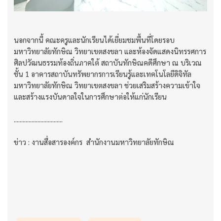
นอกจากนี้ คณะครูและนักเรียนได้เยี่ยมชมพื้นที่โดยรอบ
มหาวิทยาลัยทักษิณ วิทยาเขตสงขลา และห้องจัดแสดงนิทรรศการ
ศิลปวัฒนธรรมท้องถิ่นภาคใต้ สถาบันทักษิณคดีศึกษา ณ บริเวณ
ชั้น 1 อาคารสถาบันทรัพยากรการเรียนรู้และเทคโนโลยีดิจิทัล
มหาวิทยาลัยทักษิณ วิทยาเขตสงขลา ช่วยเสริมสร้างความเข้าใจ
และสร้างแรงบันดาลใจในการศึกษาต่อให้แก่นักเรียน
.................................
ข่าว : งานสื่อสารองค์กร สำนักงานมหาวิทยาลัยทักษิณ