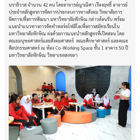
นราธิวาส จำนวน 42 คน โดยอาจารย์ญาณิศา เรืองฤทธิ์ อาจารย์
ประจำหลักสูตรการจัดการประกอบการทางสังคม วิทยาลัยการ
จัดการเพื่อการพัฒนา มหาวิทยาลัยทักษิณ กล่าวต้อนรับ พร้อม
แนะนำแนวทางการจัดทำพอร์ตโฟลิโอเพื่อการสมัครเรียนใน
มหาวิทยาลัยทักษิณ ต่อด้วยการแนะนำหลักสูตรที่เปิดสอน โดย
คณะมนุษยศาสตร์และสังคมศาสตร์ คณะศึกษาศาสตร์ และคณะ
ศิลปกรรมศาสตร์ ณ ห้อง Co-Working Space ชั้น 1 อาคาร 50 ปี
มหาวิทยาลัยทักษิณ วิทยาเขตสงขลา