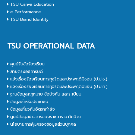
TSU Canva Education
e-Performance
TSU Brand Identity
TSU OPERATIONAL DATA
ศูนย์รับข้อร้องเรียน
สายตรงอธิการบดี
แจ้งเรื่องร้องเรียนการทุจริตและประพฤติมิชอบ (ป.ป.ช.)
แจ้งเรื่องร้องเรียนการทุจริตและประพฤติมิชอบ (ป.ป.ท.)
ฐานข้อมูลกฎหมาย ข้อบังคับ และระเบียบ
ข้อมูลสำหรับประชาชน
ข้อมูลเกี่ยวกับอัตรากำลัง
ศูนย์ข้อมูลข่าวสารของราชการ ม.ทักษิณ
นโยบายการคุ้มครองข้อมูลส่วนบุคคล