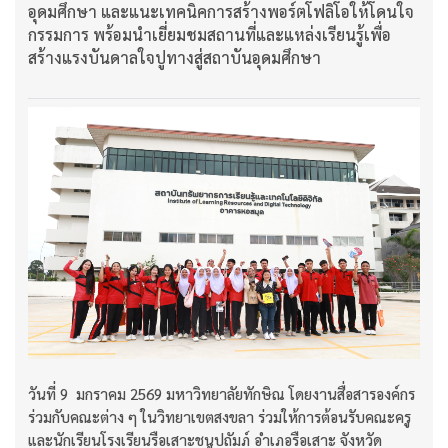
อุดมศึกษา และแนะเทคนิคการสร้างพอร์ตโฟลิโอให้โดนใจ
กรรมการ พร้อมนำเยี่ยมชมสถานที่และแหล่งเรียนรู้เพื่อ
สร้างแรงบันดาลใจปูทางสู่สถาบันอุดมศึกษา
วันที่ 9 มกราคม 2569 มหาวิทยาลัยทักษิณ โดยงานสื่อสารองค์กร
ร่วมกับคณะต่าง ๆ ในวิทยาเขตสงขลา ร่วมให้การต้อนรับคณะครู
และนักเรียนโรงเรียนรือเสาะชนูปถัมภ์ อำเภอรือเสาะ จังหวัด