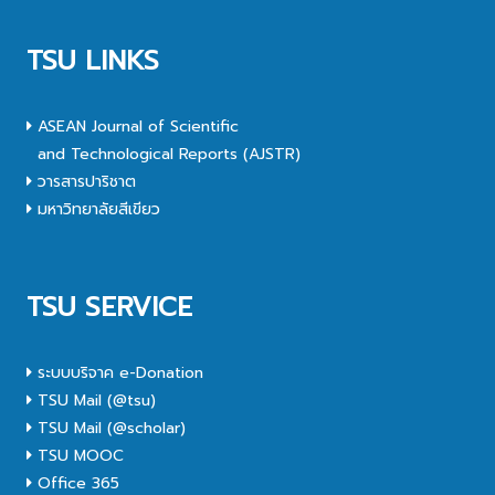
TSU LINKS
ASEAN Journal of Scientific
and Technological Reports (AJSTR)
วารสารปาริชาต
มหาวิทยาลัยสีเขียว
TSU SERVICE
ระบบบริจาค e-Donation
TSU Mail (@tsu)
TSU Mail (@scholar)
TSU MOOC
Office 365