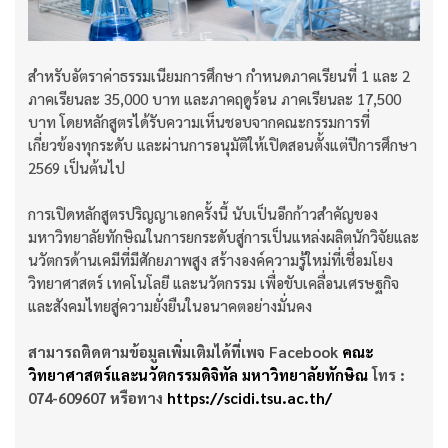
สำหรับอัตราค่าธรรมเนียมการศึกษา กำหนดภาคเรียนที่ 1 และ 2
ภาคเรียนละ 35,000 บาท และภาคฤดูร้อน ภาคเรียนละ 17,500
บาท โดยหลักสูตรได้รับความเห็นชอบจากคณะกรรมการที่
เกี่ยวข้องทุกระดับ และผ่านการอนุมัติให้เปิดสอนตั้งแต่ปีการศึกษา
2569 เป็นต้นไป
การเปิดหลักสูตรปริญญาเอกครั้งนี้ นับเป็นอีกก้าวสำคัญของ
มหาวิทยาลัยทักษิณในการยกระดับสู่การเป็นแหล่งผลิตนักวิจัยและ
นวัตกรด้านเคมีที่มีศักยภาพสูง สร้างองค์ความรู้ใหม่ที่เชื่อมโยง
วิทยาศาสตร์ เทคโนโลยี และนวัตกรรม เพื่อขับเคลื่อนเศรษฐกิจ
และสังคมไทยสู่ความยั่งยืนในอนาคตอย่างมั่นคง
สามารถติดตามข้อมูลเพิ่มเติมได้ที่เพจ Facebook
คณะ
วิทยาศาสตร์และนวัตกรรมดิจิทัล มหาวิทยาลัยทักษิณ
โทร :
074-609607 หรือทาง
https://scidi.tsu.ac.th/