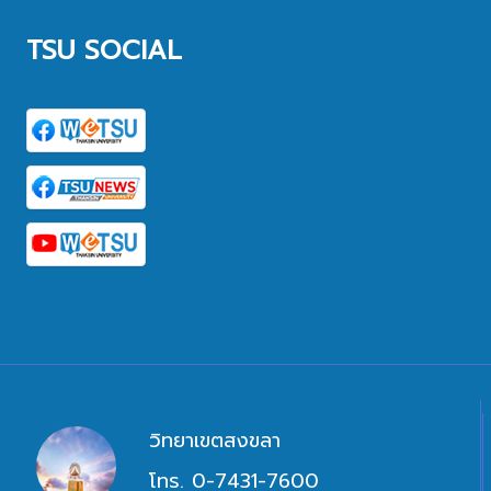
TSU SOCIAL
วิทยาเขตสงขลา
โทร. 0-7431-7600