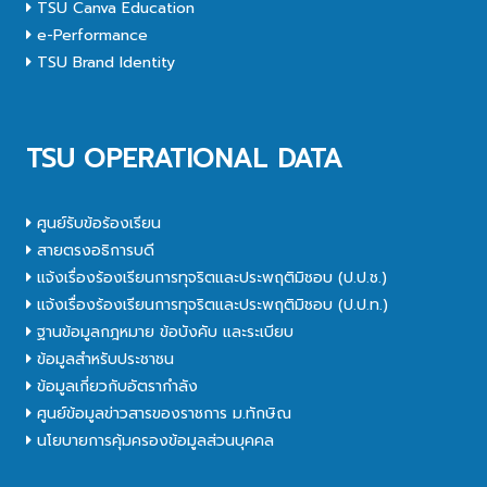
TSU Canva Education
e-Performance
TSU Brand Identity
TSU OPERATIONAL DATA
ศูนย์รับข้อร้องเรียน
สายตรงอธิการบดี
แจ้งเรื่องร้องเรียนการทุจริตและประพฤติมิชอบ (ป.ป.ช.)
แจ้งเรื่องร้องเรียนการทุจริตและประพฤติมิชอบ (ป.ป.ท.)
ฐานข้อมูลกฎหมาย ข้อบังคับ และระเบียบ
ข้อมูลสำหรับประชาชน
ข้อมูลเกี่ยวกับอัตรากำลัง
ศูนย์ข้อมูลข่าวสารของราชการ ม.ทักษิณ
นโยบายการคุ้มครองข้อมูลส่วนบุคคล