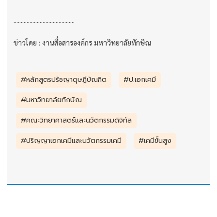
..........................................
ข่าวโดย : งานสื่อสารองค์กร มหาวิทยาลัยทักษิณ
#หลักสูตรปรัชญาดุษฎีบัณฑิต
#ป.เอกเคมี
#มหาวิทยาลัยทักษิณ
#คณะวิทยาศาสตร์และนวัตกรรมดิจิทัล
#ปริญญาเอกเคมีและนวัตกรรมเคมี
#เคมีขั้นสูง