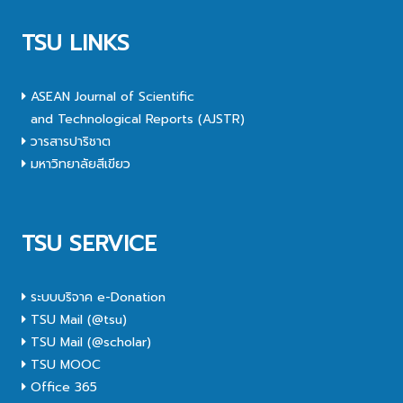
TSU LINKS
ASEAN Journal of Scientific
and Technological Reports (AJSTR)
วารสารปาริชาต
มหาวิทยาลัยสีเขียว
TSU SERVICE
ระบบบริจาค e-Donation
TSU Mail (@tsu)
TSU Mail (@scholar)
TSU MOOC
Office 365