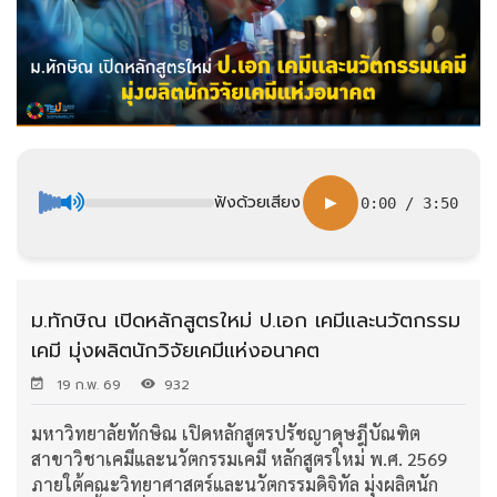
ฟังด้วยเสียง
▶
0:00
/
3:50
ม.ทักษิณ เปิดหลักสูตรใหม่ ป.เอก เคมีและนวัตกรรม
เคมี มุ่งผลิตนักวิจัยเคมีแห่งอนาคต
19 ก.พ. 69
932
มหาวิทยาลัยทักษิณ เปิดหลักสูตรปรัชญาดุษฎีบัณฑิต
สาขาวิชาเคมีและนวัตกรรมเคมี หลักสูตรใหม่ พ.ศ. 2569
ภายใต้คณะวิทยาศาสตร์และนวัตกรรมดิจิทัล มุ่งผลิตนัก