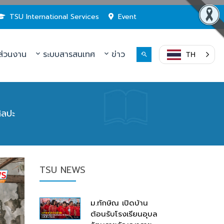
TSU International Services
Event
่วนงาน
ระบบสารสนเทศ
ข่าว
TH
ิลปะ
TSU NEWS
ม.ทักษิณ เปิดบ้าน
ต้อนรับโรงเรียนอุบล