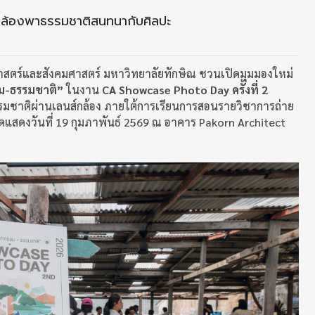
์กล้องพาธรรมชาติสนทนากับศิลปะ
ยศาสตร์และสังคมศาสตร์ มหาวิทยาลัยทักษิณ
ชวนเปิดมุมมองใหม่
ม-ธรรมชาติ”
ในงาน
CA Showcase Photo Day ครั้งที่ 2
ชาติผ่านเลนส์กล้อง ภายใต้การเรียนการสอนรายวิชาการถ่าย
ดแสดงวันที่ 19 กุมภาพันธ์ 2569 ณ อาคาร Pakorn Architect