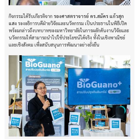
กิจกรรมได้รับเกียรติจาก
รองศาสตราจารย์ ดร.สมัคร แก้วสุก
แสง
รองอธิการบดีฝ่ายวิจัยและนวัตกรรม เป็นประธานในพิธีเปิด
พร้อมกล่าวถึงบทบาทของมหาวิทยาลัยในการผลักดันงานวิจัยและ
นวัตกรรมให้สามารถนำไปใช้ประโยชน์ได้จริง ทั้งในเชิงพาณิชย์
และเชิงสังคม เพื่อสนับสนุนการพัฒนาอย่างยั่งยืน