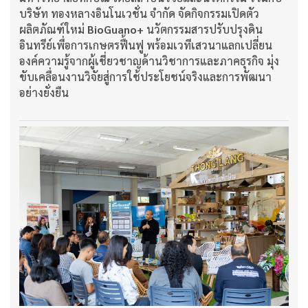
บริษัท ทองหลางอินโนเวชั่น จำกัด จัดกิจกรรมเปิดตัว
ผลิตภัณฑ์ใหม่
BioGuano+
นวัตกรรมสารปรับปรุงดิน
อินทรีย์เพื่อการเกษตรฟื้นฟู พร้อมเวทีเสวนาแลกเปลี่ยน
องค์ความรู้จากผู้เชี่ยวชาญด้านวิชาการและภาคธุรกิจ มุ่ง
ขับเคลื่อนงานวิจัยสู่การใช้ประโยชน์จริงและการพัฒนา
อย่างยั่งยืน