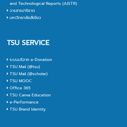
and Technological Reports (AJSTR)
วารสารปาริชาต
มหาวิทยาลัยสีเขียว
TSU SERVICE
ระบบบริจาค e-Donation
TSU Mail (@tsu)
TSU Mail (@scholar)
TSU MOOC
Office 365
TSU Canva Education
e-Performance
TSU Brand Identity