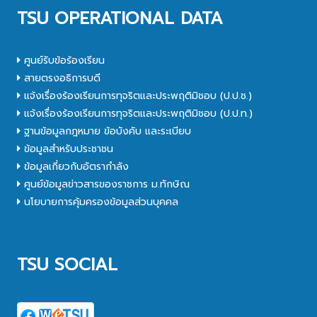
TSU OPERATIONAL DATA
ศูนย์รับข้อร้องเรียน
สายตรงอธิการบดี
แจ้งเรื่องร้องเรียนการทุจริตและประพฤติมิชอบ (ป.ป.ช.)
แจ้งเรื่องร้องเรียนการทุจริตและประพฤติมิชอบ (ป.ป.ท.)
ฐานข้อมูลกฎหมาย ข้อบังคับ และระเบียบ
ข้อมูลสำหรับประชาชน
ข้อมูลเกี่ยวกับอัตรากำลัง
ศูนย์ข้อมูลข่าวสารของราชการ ม.ทักษิณ
นโยบายการคุ้มครองข้อมูลส่วนบุคคล
TSU SOCIAL