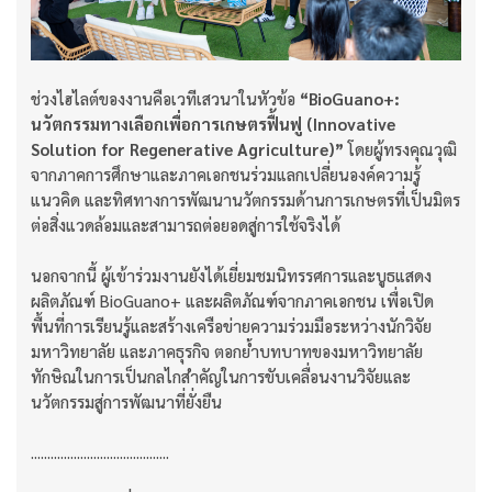
ช่วงไฮไลต์ของงานคือเวทีเสวนาในหัวข้อ
“BioGuano+:
นวัตกรรมทางเลือกเพื่อการเกษตรฟื้นฟู (Innovative
Solution for Regenerative Agriculture)”
โดยผู้ทรงคุณวุฒิ
จากภาคการศึกษาและภาคเอกชนร่วมแลกเปลี่ยนองค์ความรู้
แนวคิด และทิศทางการพัฒนานวัตกรรมด้านการเกษตรที่เป็นมิตร
ต่อสิ่งแวดล้อมและสามารถต่อยอดสู่การใช้จริงได้
นอกจากนี้ ผู้เข้าร่วมงานยังได้เยี่ยมชมนิทรรศการและบูธแสดง
ผลิตภัณฑ์ BioGuano+ และผลิตภัณฑ์จากภาคเอกชน เพื่อเปิด
พื้นที่การเรียนรู้และสร้างเครือข่ายความร่วมมือระหว่างนักวิจัย
มหาวิทยาลัย และภาคธุรกิจ ตอกย้ำบทบาทของมหาวิทยาลัย
ทักษิณในการเป็นกลไกสำคัญในการขับเคลื่อนงานวิจัยและ
นวัตกรรมสู่การพัฒนาที่ยั่งยืน
..........................................