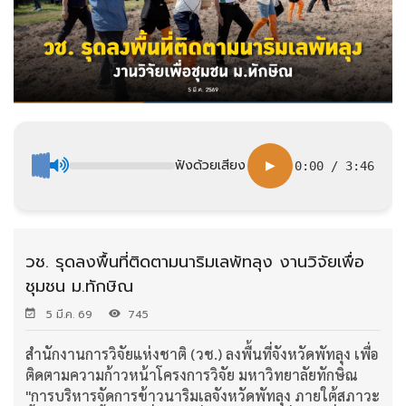
ฟังด้วยเสียง
▶
0:00
/
3:46
วช. รุดลงพื้นที่ติดตามนาริมเลพัทลุง งานวิจัยเพื่อ
ชุมชน ม.ทักษิณ
5 มี.ค. 69
745
สำนักงานการวิจัยแห่งชาติ (วช.) ลงพื้นที่จังหวัดพัทลุง เพื่อ
ติดตามความก้าวหน้าโครงการวิจัย มหาวิทยาลัยทักษิณ
"การบริหารจัดการข้าวนาริมเลจังหวัดพัทลุง ภายใต้สภาวะ