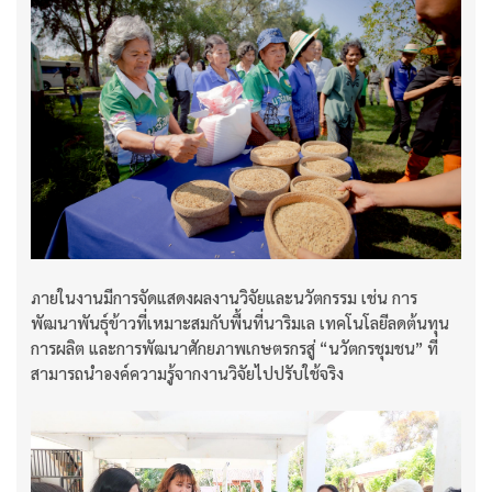
ภายในงานมีการจัดแสดงผลงานวิจัยและนวัตกรรม เช่น การ
พัฒนาพันธุ์ข้าวที่เหมาะสมกับพื้นที่นาริมเล เทคโนโลยีลดต้นทุน
การผลิต และการพัฒนาศักยภาพเกษตรกรสู่ “นวัตกรชุมชน” ที่
สามารถนำองค์ความรู้จากงานวิจัยไปปรับใช้จริง