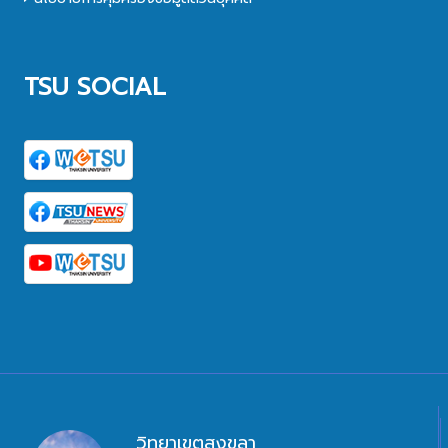
TSU SOCIAL
วิทยาเขตสงขลา