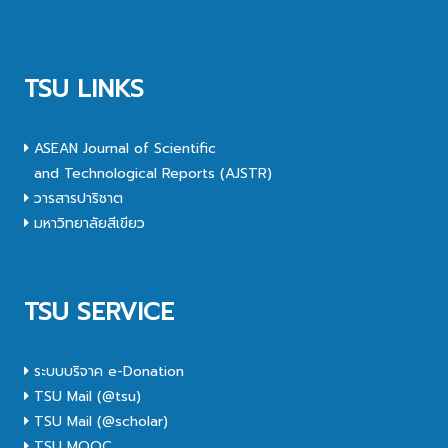
TSU LINKS
ASEAN Journal of Scientific
and Technological Reports (AJSTR)
วารสารปาริชาต
มหาวิทยาลัยสีเขียว
TSU SERVICE
ระบบบริจาค e-Donation
TSU Mail (@tsu)
TSU Mail (@scholar)
TSU MOOC