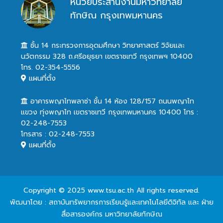
หน่วยประสานงานมหาวิทยาลัย
ทักษิณ กรุงเทพมหานคร
ชั้น 14 กระทรวงการอุดมศึกษา วิทยาศาสตร์ วิจัยและ
นวัตกรรม 328 ถ.ศรีอยุธยา เขตราชเทวี กรุงเทพฯ 10400
โทร. 02-354-5556
แผนที่ตั้ง
อาคารพญาไทพลาซ่า ชั้น 14 ห้อง 128/157 ถนนพญาไท
แขวง ทุ่งพญาไท เขตราชเทวี กรุงเทพมหานคร 10400 โทร :
02-248-7553
โทรสาร : 02-248-7553
แผนที่ตั้ง
Copyright © 2025 www.tsu.ac.th All rights reserved.
พัฒนาโดย : สถาบันทรัพยากรการเรียนรู้และเทคโนโลยีดิจิทัล และ ฝ่าย
สื่อสารองค์กร มหาวิทยาลัยทักษิณ