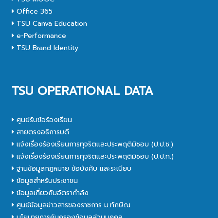
Office 365
TSU Canva Education
e-Performance
TSU Brand Identity
TSU OPERATIONAL DATA
ศูนย์รับข้อร้องเรียน
สายตรงอธิการบดี
แจ้งเรื่องร้องเรียนการทุจริตและประพฤติมิชอบ (ป.ป.ช.)
แจ้งเรื่องร้องเรียนการทุจริตและประพฤติมิชอบ (ป.ป.ท.)
ฐานข้อมูลกฎหมาย ข้อบังคับ และระเบียบ
ข้อมูลสำหรับประชาชน
ข้อมูลเกี่ยวกับอัตรากำลัง
ศูนย์ข้อมูลข่าวสารของราชการ ม.ทักษิณ
นโยบายการคุ้มครองข้อมูลส่วนบุคคล