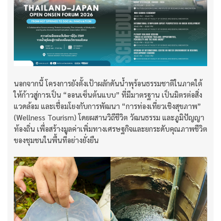
นอกจากนี้ โครงการยังตั้งเป้าผลักดันน้ำพุร้อนธรรมชาติในภาคใต้
ให้ก้าวสู่การเป็น “ออนเซ็นต้นแบบ” ที่มีมาตรฐาน เป็นมิตรต่อสิ่ง
แวดล้อม และเชื่อมโยงกับการพัฒนา “การท่องเที่ยวเชิงสุขภาพ”
(Wellness Tourism) โดยผสานวิถีชีวิต วัฒนธรรม และภูมิปัญญา
ท้องถิ่น เพื่อสร้างมูลค่าเพิ่มทางเศรษฐกิจและยกระดับคุณภาพชีวิต
ของชุมชนในพื้นที่อย่างยั่งยืน