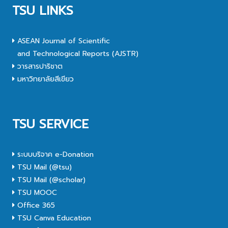
TSU LINKS
ASEAN Journal of Scientific
and Technological Reports (AJSTR)
วารสารปาริชาต
มหาวิทยาลัยสีเขียว
TSU SERVICE
ระบบบริจาค e-Donation
TSU Mail (@tsu)
TSU Mail (@scholar)
TSU MOOC
Office 365
TSU Canva Education