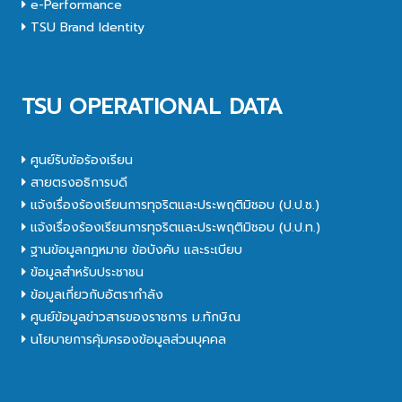
e-Performance
TSU Brand Identity
TSU OPERATIONAL DATA
ศูนย์รับข้อร้องเรียน
สายตรงอธิการบดี
แจ้งเรื่องร้องเรียนการทุจริตและประพฤติมิชอบ (ป.ป.ช.)
แจ้งเรื่องร้องเรียนการทุจริตและประพฤติมิชอบ (ป.ป.ท.)
ฐานข้อมูลกฎหมาย ข้อบังคับ และระเบียบ
ข้อมูลสำหรับประชาชน
ข้อมูลเกี่ยวกับอัตรากำลัง
ศูนย์ข้อมูลข่าวสารของราชการ ม.ทักษิณ
นโยบายการคุ้มครองข้อมูลส่วนบุคคล