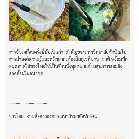
การขับเคลื่อนครั้งนี้นับเป็นก้าวสำคัญของมหาวิทยาลัยทักษิณใน
การนำองค์ความรู้และทรัพยากรท้องถิ่นสู่เวทีนานาชาติ พร้อมปัก
หมุดภาคใต้ของไทยให้เป็นอีกหนึ่งจุดหมายด้านสุขภาพและสิ่ง
แวดล้อมในอนาคต
............................................
ข่าวโดย : งานสื่อสารองค์กร มหาวิทยาลัยทักษิณ