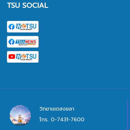
TSU SOCIAL
วิทยาเขตสงขลา
โทร. 0-7431-7600