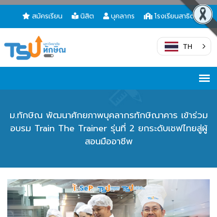
สมัครเรียน
นิสิต
บุคลากร
โรงเรียนสาธิต
TH
ม.ทักษิณ พัฒนาศักยภาพบุคลากรทักษิณาคาร เข้าร่วม
อบรม Train The Trainer รุ่นที่ 2 ยกระดับเชฟไทยสู่ผู้
สอนมืออาชีพ