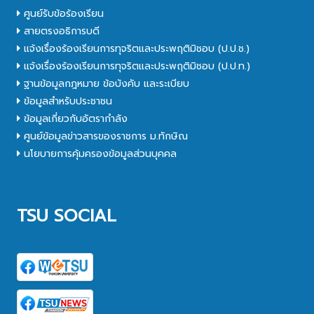
ศูนย์รับข้อร้องเรียน
สายตรงอธิการบดี
แจ้งเรื่องร้องเรียนการทุจริตและประพฤติมิชอบ (ป.ป.ช.)
แจ้งเรื่องร้องเรียนการทุจริตและประพฤติมิชอบ (ป.ป.ท.)
ฐานข้อมูลกฎหมาย ข้อบังคับ และระเบียบ
ข้อมูลสำหรับประชาชน
ข้อมูลเกี่ยวกับอัตรากำลัง
ศูนย์ข้อมูลข่าวสารของราชการ ม.ทักษิณ
นโยบายการคุ้มครองข้อมูลส่วนบุคคล
TSU SOCIAL