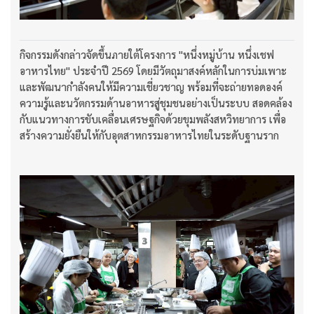
กิจกรรมดังกล่าวจัดขึ้นภายใต้โครงการ "หนึ่งหมู่บ้าน หนึ่งเชฟ
อาหารไทย" ประจำปี 2569 โดยมีวัตถุมาสงค์หลักในการบ่มเพาะ
และพัฒนากำลังคนให้มีความเชี่ยวชาญ พร้อมที่จะถ่ายทอดองค์
ความรู้และนวัตกรรมด้านอาหารสู่ชุมชนอย่างเป็นระบบ สอดคล้อง
กับแนวทางการขับเคลื่อนเศรษฐกิจด้วยขุมพลังสหวิทยาการ เพื่อ
สร้างความยั่งยืนให้กับอุตสาหกรรมอาหารไทยในระดับฐานราก