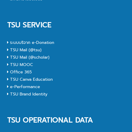
TSU SERVICE
ระบบบริจาค e-Donation
TSU Mail (@tsu)
TSU Mail (@scholar)
TSU MOOC
Office 365
TSU Canva Education
e-Performance
TSU Brand Identity
TSU OPERATIONAL DATA