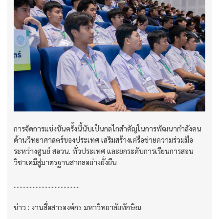
การจัดการแข่งขันครั้งนี้นับเป็นกลไกสำคัญในการพัฒนากำลังคน
ด้านวิทยาศาสตร์ของประเทศ เสริมสร้างเครือข่ายความร่วมมือ
ระหว่างศูนย์ สอวน. ทั่วประเทศ และยกระดับการเรียนการสอน
วิชาเคมีสู่มาตรฐานสากลอย่างยั่งยืน
.............................................
ข่าว : งานสื่อสารองค์กร มหาวิทยาลัยทักษิณ