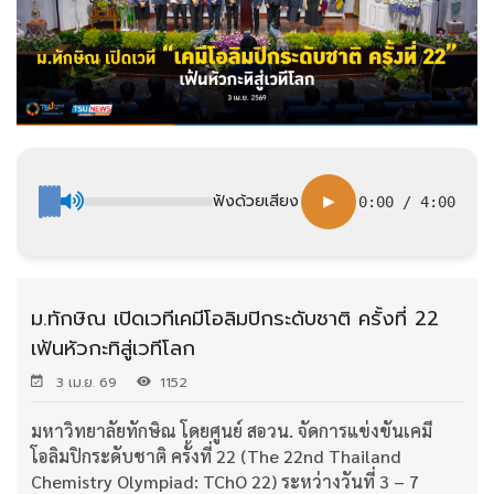
ฟังด้วยเสียง
▶
0:00
/
4:00
ม.ทักษิณ เปิดเวทีเคมีโอลิมปิกระดับชาติ ครั้งที่ 22
เฟ้นหัวกะทิสู่เวทีโลก
3 เม.ย. 69
1152
มหาวิทยาลัยทักษิณ โดยศูนย์ สอวน. จัดการแข่งขันเคมี
โอลิมปิกระดับชาติ ครั้งที่ 22 (The 22nd Thailand
Chemistry Olympiad: TChO 22) ระหว่างวันที่ 3 – 7