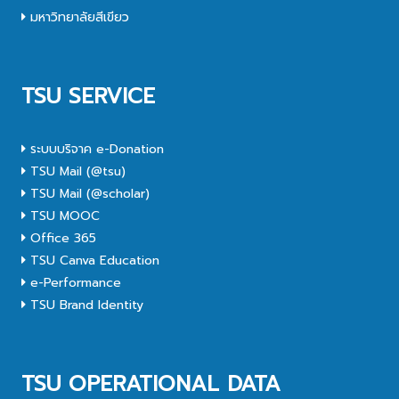
มหาวิทยาลัยสีเขียว
TSU SERVICE
ระบบบริจาค e-Donation
TSU Mail (@tsu)
TSU Mail (@scholar)
TSU MOOC
Office 365
TSU Canva Education
e-Performance
TSU Brand Identity
TSU OPERATIONAL DATA