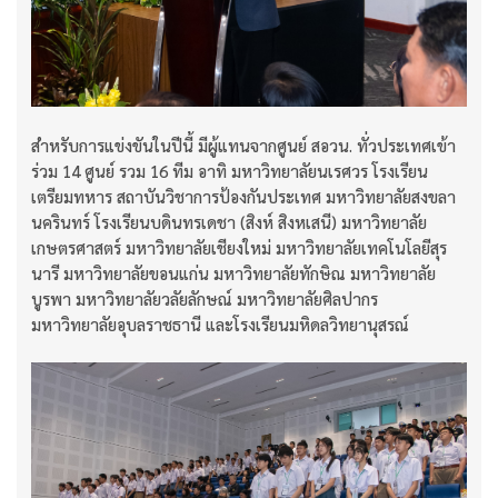
สำหรับการแข่งขันในปีนี้ มีผู้แทนจากศูนย์ สอวน. ทั่วประเทศเข้า
ร่วม 14 ศูนย์ รวม 16 ทีม อาทิ มหาวิทยาลัยนเรศวร โรงเรียน
เตรียมทหาร สถาบันวิชาการป้องกันประเทศ มหาวิทยาลัยสงขลา
นครินทร์ โรงเรียนบดินทรเดชา (สิงห์ สิงหเสนี) มหาวิทยาลัย
เกษตรศาสตร์ มหาวิทยาลัยเชียงใหม่ มหาวิทยาลัยเทคโนโลยีสุร
นารี มหาวิทยาลัยขอนแก่น มหาวิทยาลัยทักษิณ มหาวิทยาลัย
บูรพา มหาวิทยาลัยวลัยลักษณ์ มหาวิทยาลัยศิลปากร
มหาวิทยาลัยอุบลราชธานี และโรงเรียนมหิดลวิทยานุสรณ์