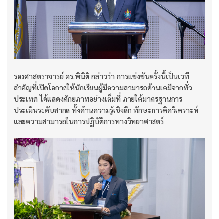
รองศาสตราจารย์ ดร.พินิติ กล่าวว่า การแข่งขันครั้งนี้เป็นเวที
สำคัญที่เปิดโอกาสให้นักเรียนผู้มีความสามารถด้านเคมีจากทั่ว
ประเทศ ได้แสดงศักยภาพอย่างเต็มที่ ภายใต้มาตรฐานการ
ประเมินระดับสากล ทั้งด้านความรู้เชิงลึก ทักษะการคิดวิเคราะห์
และความสามารถในการปฏิบัติการทางวิทยาศาสตร์