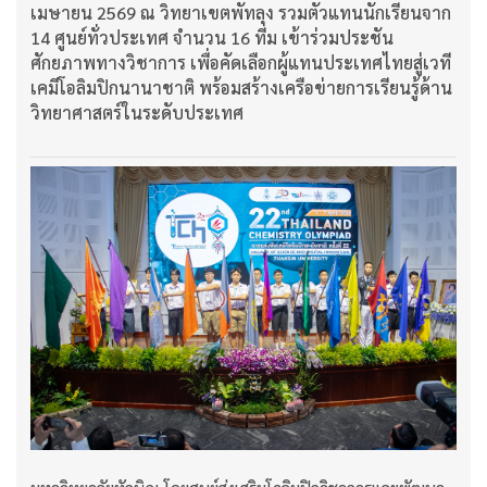
เมษายน 2569 ณ วิทยาเขตพัทลุง รวมตัวแทนนักเรียนจาก
14 ศูนย์ทั่วประเทศ จำนวน 16 ทีม เข้าร่วมประชัน
ศักยภาพทางวิชาการ เพื่อคัดเลือกผู้แทนประเทศไทยสู่เวที
เคมีโอลิมปิกนานาชาติ พร้อมสร้างเครือข่ายการเรียนรู้ด้าน
วิทยาศาสตร์ในระดับประเทศ