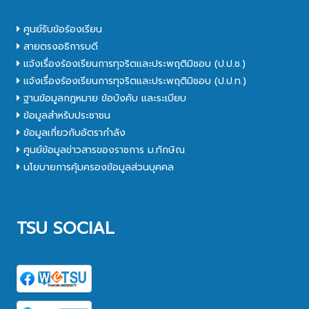
ศูนย์รับข้อร้องเรียน
สายตรงอธิการบดี
แจ้งเรื่องร้องเรียนการทุจริตและประพฤติมิชอบ (ป.ป.ช.)
แจ้งเรื่องร้องเรียนการทุจริตและประพฤติมิชอบ (ป.ป.ท.)
ฐานข้อมูลกฎหมาย ข้อบังคับ และระเบียบ
ข้อมูลสำหรับประชาชน
ข้อมูลเกี่ยวกับอัตรากำลัง
ศูนย์ข้อมูลข่าวสารของราชการ ม.ทักษิณ
นโยบายการคุ้มครองข้อมูลส่วนบุคคล
TSU SOCIAL