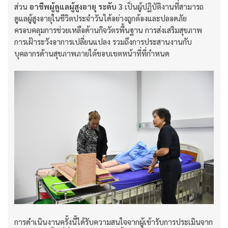
ส่วน
อาชีพผู้ดูแลผู้สูงอายุ ระดับ 3
เป็นผู้ปฏิบัติงานที่สามารถ
ดูแลผู้สูงอายุในชีวิตประจำวันได้อย่างถูกต้องและปลอดภัย
ครอบคลุมการช่วยเหลือด้านกิจวัตรพื้นฐาน การส่งเสริมสุขภาพ
การเฝ้าระวังอาการเปลี่ยนแปลง รวมถึงการประสานงานกับ
บุคลากรด้านสุขภาพภายใต้ขอบเขตหน้าที่ที่กำหนด
การดำเนินงานครั้งนี้ได้รับความสนใจจากผู้เข้ารับการประเมินจาก