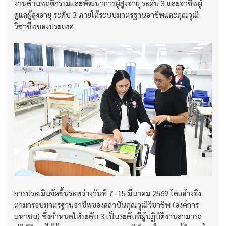
งานด้านพฤติกรรมและพัฒนาการผู้สูงอายุ ระดับ 3 และอาชีพผู้
ดูแลผู้สูงอายุ ระดับ 3 ภายใต้ระบบมาตรฐานอาชีพและคุณวุฒิ
วิชาชีพของประเทศ
การประเมินจัดขึ้นระหว่างวันที่ 7–15 มีนาคม 2569 โดยอ้างอิง
ตามกรอบมาตรฐานอาชีพของสถาบันคุณวุฒิวิชาชีพ (องค์การ
มหาชน) ซึ่งกำหนดให้ระดับ 3 เป็นระดับที่ผู้ปฏิบัติงานสามารถ