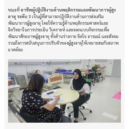
ขณะที่
อาชีพผู้ปฏิบัติงานด้านพฤติกรรมและพัฒนาการผู้สูง
อายุ ระดับ 3
เป็นผู้ที่สามารถปฏิบัติงานด้านการส่งเสริม
พัฒนาการผู้สูงอายุ โดยใช้ความรู้ด้านพฤติกรรมศาสตร์และ
จิตวิทยาในการประเมิน วิเคราะห์ และออกแบบกิจกรรมเพื่อ
พัฒนาศักยภาพผู้สูงอายุ ทั้งด้านร่างกาย จิตใจ อารมณ์ และสังคม
รวมถึงการสนับสนุนการปรับตัวของผู้สูงอายุให้เหมาะสมกับสภาพ
แวดล้อม