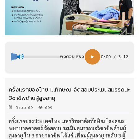
ฟังด้วยเสียง
▶
0:00
/
3:12
ครั้งแรกของไทย ม.ทักษิณ จัดสอบประเมินสมรรถนะ
วิชาชีพด้านผู้สูงอายุ
5 เม.ย. 69
699
ครั้งแรกของประเทศไทย มหาวิทยาลัยทักษิณ โดยคณะ
พยาบาลศาสตร์ จัดสอบประเมินสมรรถนะวิชาชีพด้านผู้
สูงอายุ ใน 3
สาขาอาชีพ ได้แก่ เพื่อนผู้สูงอายุ ระดับ 3 ผู้