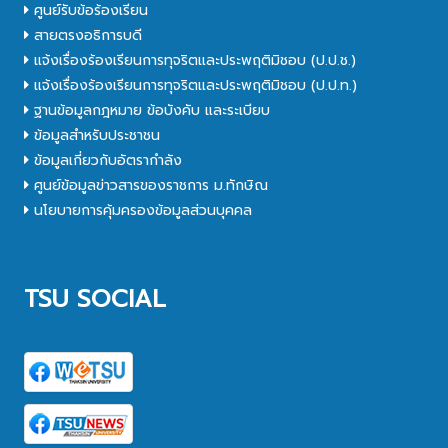
ศูนย์รับข้อร้องเรียน
สายตรงอธิการบดี
แจ้งเรื่องร้องเรียนการทุจริตและประพฤติมิชอบ (ป.ป.ช.)
แจ้งเรื่องร้องเรียนการทุจริตและประพฤติมิชอบ (ป.ป.ท.)
ฐานข้อมูลกฎหมาย ข้อบังคับ และระเบียบ
ข้อมูลสำหรับประชาชน
ข้อมูลเกี่ยวกับอัตรากำลัง
ศูนย์ข้อมูลข่าวสารของราชการ ม.ทักษิณ
นโยบายการคุ้มครองข้อมูลส่วนบุคคล
TSU SOCIAL