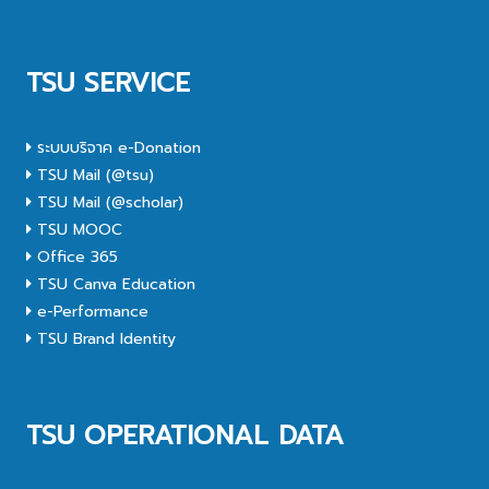
TSU SERVICE
ระบบบริจาค e-Donation
TSU Mail (@tsu)
TSU Mail (@scholar)
TSU MOOC
Office 365
TSU Canva Education
e-Performance
TSU Brand Identity
TSU OPERATIONAL DATA