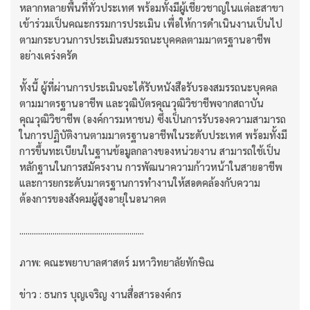
หลากหลายพื้นที่ทั่วประเทศ พร้อมทั้งมีผู้เชี่ยวชาญในแต่ละสาขา
เข้าร่วมเป็นคณะกรรมการประเมิน เพื่อให้การดำเนินงานเป็นไป
ตามกระบวนการประเมินสมรรถนะบุคคลตามมาตรฐานอาชีพ
อย่างเคร่งครัด
ทั้งนี้ ผู้ที่ผ่านการประเมินจะได้รับหนังสือรับรองสมรรถนะบุคคล
ตามมาตรฐานอาชีพ และวุฒิบัตรคุณวุฒิวิชาชีพจากสถาบัน
คุณวุฒิวิชาชีพ (องค์การมหาชน) ซึ่งเป็นการรับรองความสามารถ
ในการปฏิบัติงานตามมาตรฐานอาชีพในระดับประเทศ พร้อมทั้งมี
การขึ้นทะเบียนในฐานข้อมูลกลางของหน่วยงาน สามารถใช้เป็น
หลักฐานในการสมัครงาน การพัฒนาความก้าวหน้าในสายอาชีพ
และการยกระดับมาตรฐานการทำงานให้สอดคล้องกับความ
ต้องการของสังคมผู้สูงอายุในอนาคต
............................................................
ภาพ: คณะพยาบาลศาสตร์ มหาวิทยาลัยทักษิณ
ข่าว : ธนกร บุญเจริญ งานสื่อสารองค์กร