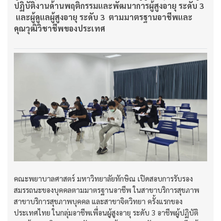
ปฏิบัติงานด้านพฤติกรรมและพัฒนาการผู้สูงอายุ ระดับ 3
และผู้ดูแลผู้สูงอายุ ระดับ 3 ตามมาตรฐานอาชีพและ
คุณวุฒิวิชาชีพของประเทศ
คณะพยาบาลศาสตร์ มหาวิทยาลัยทักษิณ เปิดสอบการรับรอง
สมรรถนะของบุคคลตามมาตรฐานอาชีพ ในสาขาบริการสุขภาพ
สาขาบริการสุขภาพบุคคล และสาขาจิตวิทยา ครั้งแรกของ
ประเทศไทย ในกลุ่มอาชีพเพื่อนผู้สูงอายุ ระดับ 3 อาชีพผู้ปฏิบัติ