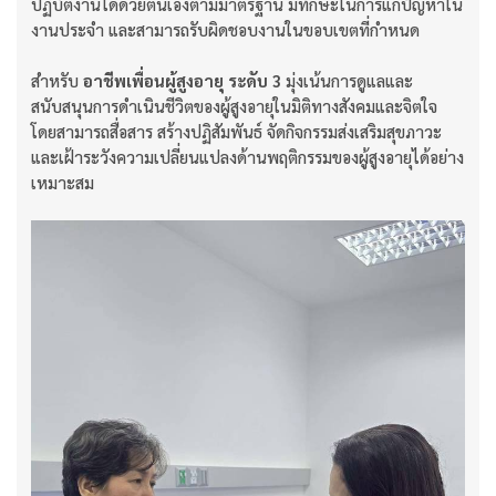
ปฏิบัติงานได้ด้วยตนเองตามมาตรฐาน มีทักษะในการแก้ปัญหาใน
งานประจำ และสามารถรับผิดชอบงานในขอบเขตที่กำหนด
สำหรับ
อาชีพเพื่อนผู้สูงอายุ ระดับ 3
มุ่งเน้นการดูแลและ
สนับสนุนการดำเนินชีวิตของผู้สูงอายุในมิติทางสังคมและจิตใจ
โดยสามารถสื่อสาร สร้างปฏิสัมพันธ์ จัดกิจกรรมส่งเสริมสุขภาวะ
และเฝ้าระวังความเปลี่ยนแปลงด้านพฤติกรรมของผู้สูงอายุได้อย่าง
เหมาะสม