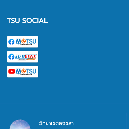
TSU SOCIAL
วิทยาเขตสงขลา