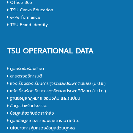
Office 365
TSU Canva Education
e-Performance
TSU Brand Identity
TSU OPERATIONAL DATA
ศูนย์รับข้อร้องเรียน
สายตรงอธิการบดี
แจ้งเรื่องร้องเรียนการทุจริตและประพฤติมิชอบ (ป.ป.ช.)
แจ้งเรื่องร้องเรียนการทุจริตและประพฤติมิชอบ (ป.ป.ท.)
ฐานข้อมูลกฎหมาย ข้อบังคับ และระเบียบ
ข้อมูลสำหรับประชาชน
ข้อมูลเกี่ยวกับอัตรากำลัง
ศูนย์ข้อมูลข่าวสารของราชการ ม.ทักษิณ
นโยบายการคุ้มครองข้อมูลส่วนบุคคล