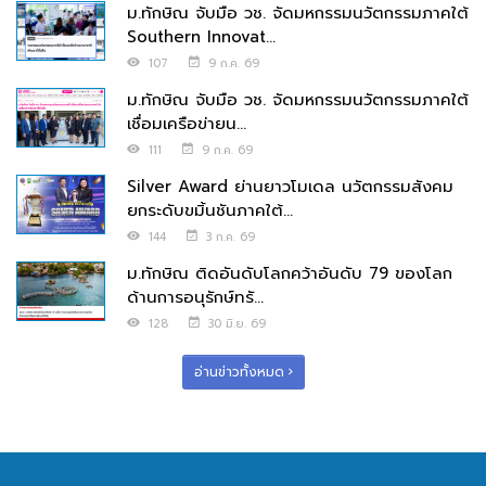
ม.ทักษิณ จับมือ วช. จัดมหกรรมนวัตกรรมภาคใต้
Southern Innovat...
107
9 ก.ค. 69
ม.ทักษิณ จับมือ วช. จัดมหกรรมนวัตกรรมภาคใต้
เชื่อมเครือข่ายน...
111
9 ก.ค. 69
Silver Award ย่านยาวโมเดล นวัตกรรมสังคม
ยกระดับขมิ้นชันภาคใต้...
144
3 ก.ค. 69
ม.ทักษิณ ติดอันดับโลกคว้าอันดับ 79 ของโลก
ด้านการอนุรักษ์ทรั...
128
30 มิ.ย. 69
อ่านข่าวทั้งหมด