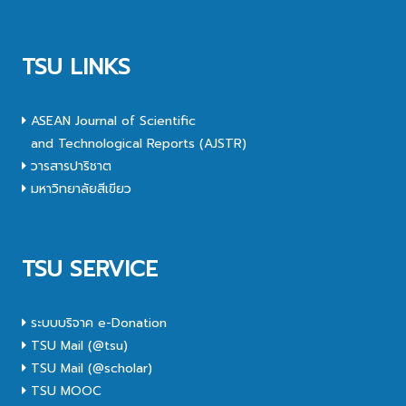
TSU LINKS
ASEAN Journal of Scientific
and Technological Reports (AJSTR)
วารสารปาริชาต
มหาวิทยาลัยสีเขียว
TSU SERVICE
ระบบบริจาค e-Donation
TSU Mail (@tsu)
TSU Mail (@scholar)
TSU MOOC