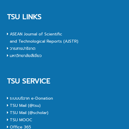
TSU LINKS
ASEAN Journal of Scientific
and Technological Reports (AJSTR)
วารสารปาริชาต
มหาวิทยาลัยสีเขียว
TSU SERVICE
ระบบบริจาค e-Donation
TSU Mail (@tsu)
TSU Mail (@scholar)
TSU MOOC
Office 365