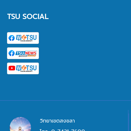
TSU SOCIAL
วิทยาเขตสงขลา