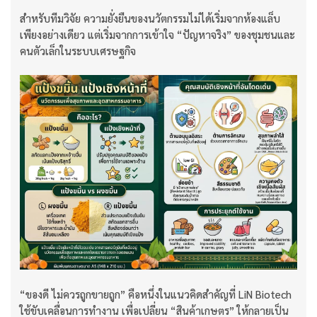
สำหรับทีมวิจัย ความยั่งยืนของนวัตกรรมไม่ได้เริ่มจากห้องแล็บ
เพียงอย่างเดียว แต่เริ่มจากการเข้าใจ “ปัญหาจริง” ของชุมชนและ
คนตัวเล็กในระบบเศรษฐกิจ
“ของดี ไม่ควรถูกขายถูก” คือหนึ่งในแนวคิดสำคัญที่ LiN Biotech
ใช้ขับเคลื่อนการทำงาน เพื่อเปลี่ยน “สินค้าเกษตร” ให้กลายเป็น