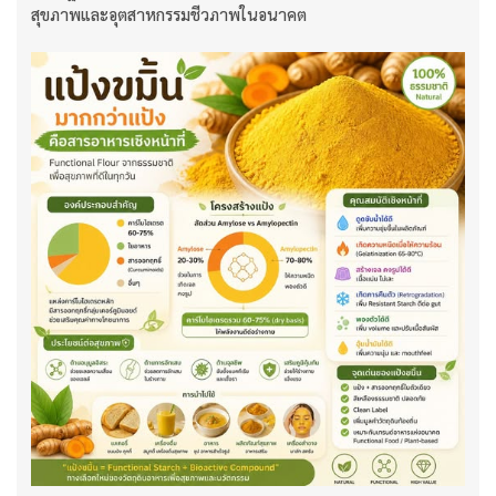
สุขภาพและอุตสาหกรรมชีวภาพในอนาคต