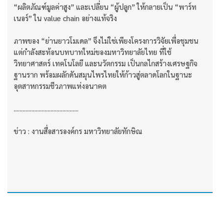
“ผลิตภัณฑ์มูลค่าสูง” และเปลี่ยน “ผู้ปลูก” ให้กลายเป็น “พาร์ท
เนอร์” ใน value chain อย่างแท้จริง
ภาพของ “ย่านยาวโมเดล” จึงไม่ใช่เพียงโครงการวิจัยเพื่อชุมชน
แต่กำลังสะท้อนบทบาทใหม่ของมหาวิทยาลัยไทย ที่ใช้
วิทยาศาสตร์ เทคโนโลยี และนวัตกรรม เป็นกลไกสร้างเศรษฐกิจ
ฐานราก พร้อมผลักดันสมุนไพรไทยให้ก้าวสู่ตลาดโลกในฐานะ
อุตสาหกรรมชีวภาพแห่งอนาคต
............................................
ข่าว : งานสื่อสารองค์กร มหาวิทยาลัยทักษิณ