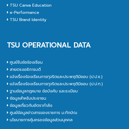
TSU Canva Education
e-Performance
TSU Brand Identity
TSU OPERATIONAL DATA
ศูนย์รับข้อร้องเรียน
สายตรงอธิการบดี
แจ้งเรื่องร้องเรียนการทุจริตและประพฤติมิชอบ (ป.ป.ช.)
แจ้งเรื่องร้องเรียนการทุจริตและประพฤติมิชอบ (ป.ป.ท.)
ฐานข้อมูลกฎหมาย ข้อบังคับ และระเบียบ
ข้อมูลสำหรับประชาชน
ข้อมูลเกี่ยวกับอัตรากำลัง
ศูนย์ข้อมูลข่าวสารของราชการ ม.ทักษิณ
นโยบายการคุ้มครองข้อมูลส่วนบุคคล