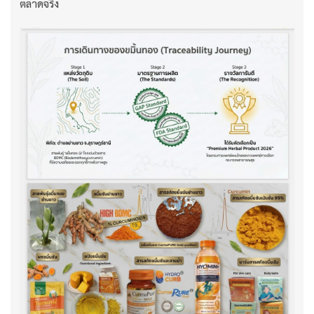
ตลาดจริง