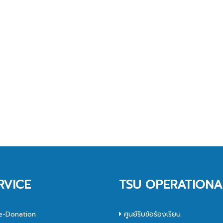
RVICE
TSU OPERATIONA
e-Donation
ศูนย์รับข้อร้องเรียน