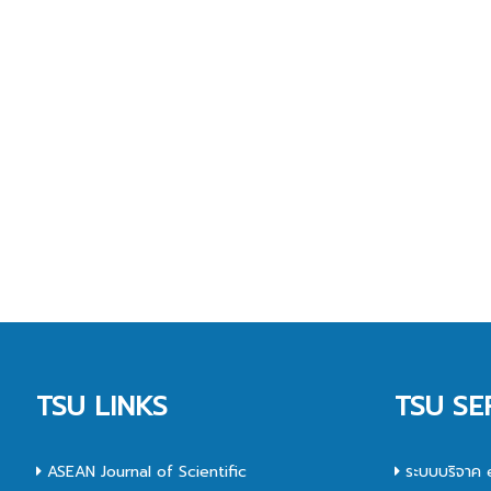
TSU LINKS
TSU SE
ASEAN Journal of Scientific
ระบบบริจาค 