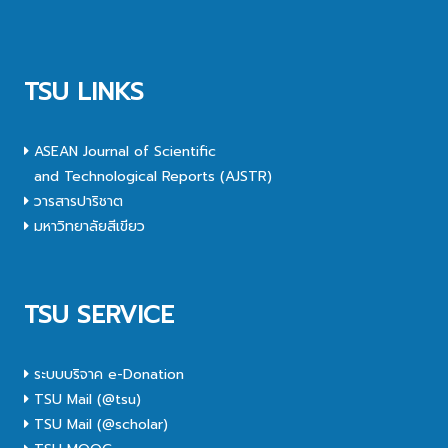
TSU LINKS
ASEAN Journal of Scientific
and Technological Reports (AJSTR)
วารสารปาริชาต
มหาวิทยาลัยสีเขียว
TSU SERVICE
ระบบบริจาค e-Donation
TSU Mail (@tsu)
TSU Mail (@scholar)