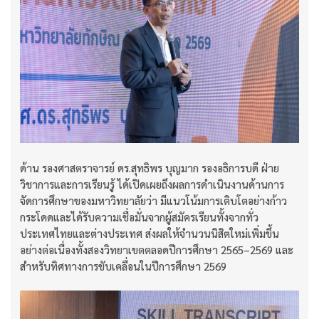
ด้าน รองศาสตราจารย์ ดร.สุทธิพร บุญมาก รองอธิการบดี ฝ่าย
วิชาการและการเรียนรู้ ได้เปิดเผยถึงผลการดำเนินงานด้านการ
จัดการศึกษาของมหาวิทยาลัยว่า มีแนวโน้มการเติบโตอย่างก้าว
กระโดดและได้รับความเชื่อมั่นจากผู้สมัครเรียนทั้งจากทั่ว
ประเทศไทยและต่างประเทศ ส่งผลให้จำนวนนิสิตใหม่เพิ่มขึ้น
อย่างต่อเนื่องทั้งสองวิทยาเขตตลอดปีการศึกษา 2565–2569 และ
สำหรับทิศทางการขับเคลื่อนในปีการศึกษา 2569