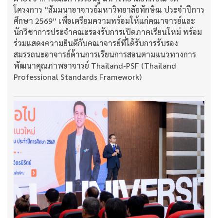
โครงการ “สัมมนาอาจารย์มหาวิทยาลัยทักษิณ ประจำปีการ
ศึกษา 2569” เพื่อเตรียมความพร้อมให้แก่คณาจารย์และ
นักวิชาการประจำคณะรองรับการเปิดภาคเรียนใหม่ พร้อม
ร่วมแสดงความยินดีกับคณาจารย์ที่ได้รับการรับรอง
สมรรถนะอาจารย์ด้านการเรียนการสอนตามแนวทางการ
พัฒนาคุณภาพอาจารย์ Thailand-PSF (Thailand
Professional Standards Framework)