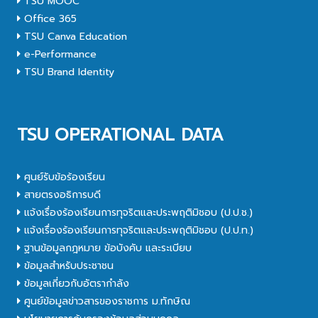
TSU MOOC
Office 365
TSU Canva Education
e-Performance
TSU Brand Identity
TSU OPERATIONAL DATA
ศูนย์รับข้อร้องเรียน
สายตรงอธิการบดี
แจ้งเรื่องร้องเรียนการทุจริตและประพฤติมิชอบ (ป.ป.ช.)
แจ้งเรื่องร้องเรียนการทุจริตและประพฤติมิชอบ (ป.ป.ท.)
ฐานข้อมูลกฎหมาย ข้อบังคับ และระเบียบ
ข้อมูลสำหรับประชาชน
ข้อมูลเกี่ยวกับอัตรากำลัง
ศูนย์ข้อมูลข่าวสารของราชการ ม.ทักษิณ