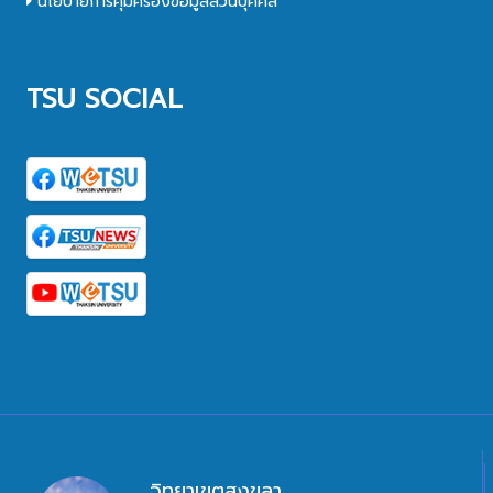
นโยบายการคุ้มครองข้อมูลส่วนบุคคล
TSU SOCIAL
วิทยาเขตสงขลา