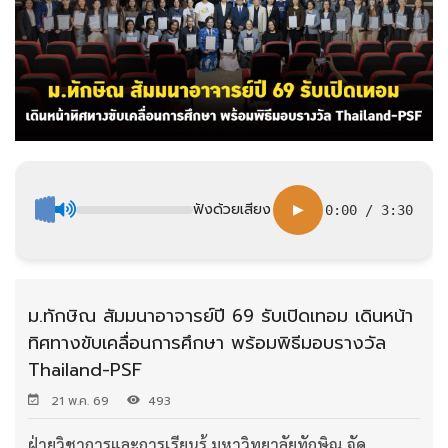
ฟังด้วยเสียง
▶
0:00
/
3:30
ม.ทักษิณ สัมมนาอาจารย์ปี 69 รับเปิดเทอม เดินหน้า
ทิศทางขับเคลื่อนการศึกษา พร้อมพิธีมอบรางวัล
Thailand-PSF
21 พ.ค. 69
493
ฝ่ายวิชาการและการเรียนรู้ มหาวิทยาลัยทักษิณ จัด