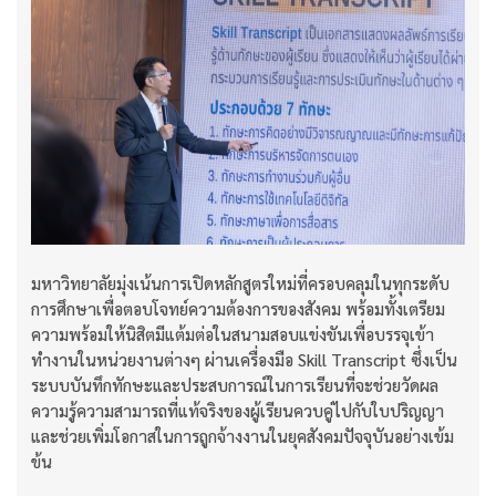
มหาวิทยาลัยมุ่งเน้นการเปิดหลักสูตรใหม่ที่ครอบคลุมในทุกระดับ
การศึกษาเพื่อตอบโจทย์ความต้องการของสังคม พร้อมทั้งเตรียม
ความพร้อมให้นิสิตมีแต้มต่อในสนามสอบแข่งขันเพื่อบรรจุเข้า
ทำงานในหน่วยงานต่างๆ ผ่านเครื่องมือ Skill Transcript ซึ่งเป็น
ระบบบันทึกทักษะและประสบการณ์ในการเรียนที่จะช่วยวัดผล
ความรู้ความสามารถที่แท้จริงของผู้เรียนควบคู่ไปกับใบปริญญา
และช่วยเพิ่มโอกาสในการถูกจ้างงานในยุคสังคมปัจจุบันอย่างเข้ม
ข้น