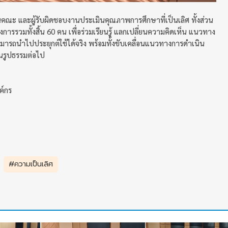
แทนคณะ และผู้รับผิดชอบงานประเมินคุณภาพการศึกษาที่เป็นเลิศ ทั้งส่วน
ารรวมทั้งสิ้น 60 คน เพื่อร่วมเรียนรู้ แลกเปลี่ยนความคิดเห็น แนวทาง
มารถนำไปประยุกต์ใช้ได้จริง พร้อมทั้งขับเคลื่อนแนวทางการดำเนิน
นรูปธรรมต่อไป
ค์กร
#ความเป็นเลิศ