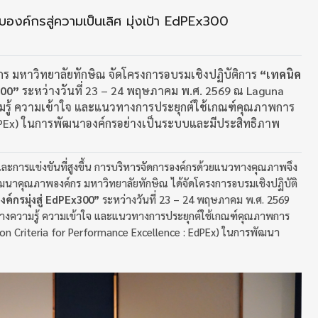
บองค์กรสู่ความเป็นเลิศ มุ่งเป้า EdPEx300
ร มหาวิทยาลัยทักษิณ จัดโครงการอบรมเชิงปฏิบัติการ
“เทคนิค
300”
ระหว่างวันที่ 23 – 24 พฤษภาคม พ.ศ. 2569 ณ Laguna
วามรู้ ความเข้าใจ และแนวทางการประยุกต์ใช้เกณฑ์คุณภาพการ
(EdPEx) ในการพัฒนาองค์กรอย่างเป็นระบบและมีประสิทธิภาพ
และการแข่งขันที่สูงขึ้น การบริหารจัดการองค์กรด้วยแนวทางคุณภาพจึง
ัฒนาคุณภาพองค์กร มหาวิทยาลัยทักษิณ ได้จัดโครงการอบรมเชิงปฏิบัติ
์กรมุ่งสู่ EdPEx300”
ระหว่างวันที่ 23 – 24 พฤษภาคม พ.ศ. 2569
ร้างความรู้ ความเข้าใจ และแนวทางการประยุกต์ใช้เกณฑ์คุณภาพการ
tion Criteria for Performance Excellence : EdPEx) ในการพัฒนา