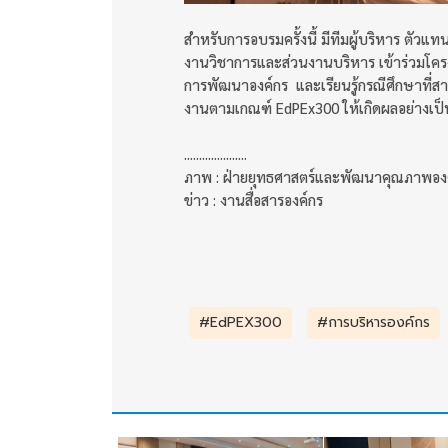
สำหรับการอบรมครั้งนี้ มีทีมผู้บริหาร ตัว
งานวิชาการและส่วนงานบริหาร เข้าร่วมโครงก
การพัฒนาองค์กร และเรียนรู้กรณีศึกษาที่สา
งานตามเกณฑ์ EdPEx300 ให้เกิดผลอย่างเป็
.....................
ภาพ : ฝ่ายยุทธศาสตร์และพัฒนาคุณภาพอง
ข่าว : งานสื่อสารองค์กร
#EdPEX300
#การบริหารองค์กร