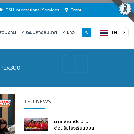
TSU International Services
Event
่วนงาน
ระบบสารสนเทศ
ข่าว
TH
 EdPEx300
TSU NEWS
ม.ทักษิณ เปิดบ้าน
ต้อนรับโรงเรียนอุบล