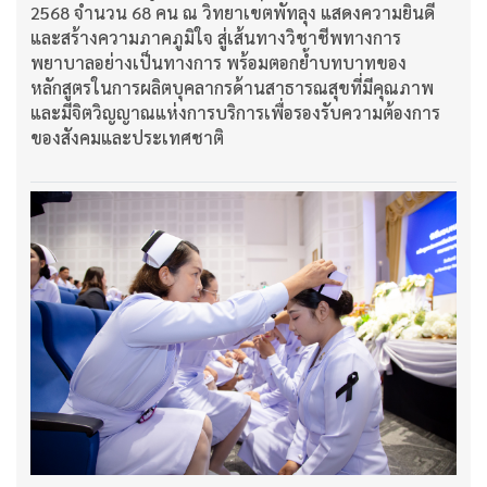
2568 จำนวน 68 คน ณ วิทยาเขตพัทลุง แสดงความยินดี
และสร้างความภาคภูมิใจ สู่เส้นทางวิชาชีพทางการ
พยาบาลอย่างเป็นทางการ พร้อมตอกย้ำบทบาทของ
หลักสูตรในการผลิตบุคลากรด้านสาธารณสุขที่มีคุณภาพ
และมีจิตวิญญาณแห่งการบริการเพื่อรองรับความต้องการ
ของสังคมและประเทศชาติ