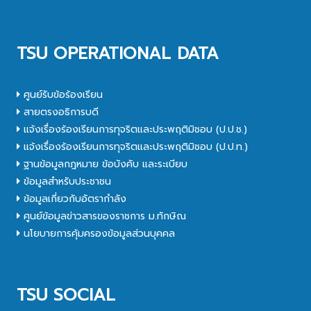
TSU OPERATIONAL DATA
ศูนย์รับข้อร้องเรียน
สายตรงอธิการบดี
แจ้งเรื่องร้องเรียนการทุจริตและประพฤติมิชอบ (ป.ป.ช.)
แจ้งเรื่องร้องเรียนการทุจริตและประพฤติมิชอบ (ป.ป.ท.)
ฐานข้อมูลกฎหมาย ข้อบังคับ และระเบียบ
ข้อมูลสำหรับประชาชน
ข้อมูลเกี่ยวกับอัตรากำลัง
ศูนย์ข้อมูลข่าวสารของราชการ ม.ทักษิณ
นโยบายการคุ้มครองข้อมูลส่วนบุคคล
TSU SOCIAL