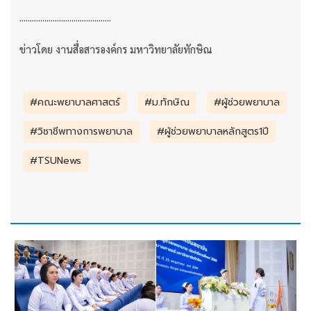
............................................
ข่าวโดย งานสื่อสารองค์กร มหาวิทยาลัยทักษิณ
#คณะพยาบาลศาสตร์
#ม.ทักษิณ
#ผู้ช่วยพยาบาล
#วิชาชีพทางการพยาบาล
#ผู้ช่วยพยาบาลหลักสูตร1ปี
#TSUNews