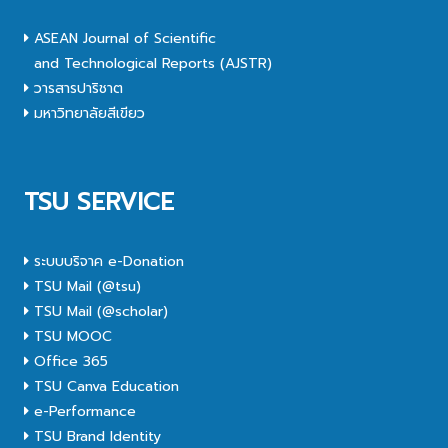
ASEAN Journal of Scientific
and Technological Reports (AJSTR)
วารสารปาริชาต
มหาวิทยาลัยสีเขียว
TSU SERVICE
ระบบบริจาค e-Donation
TSU Mail (@tsu)
TSU Mail (@scholar)
TSU MOOC
Office 365
TSU Canva Education
e-Performance
TSU Brand Identity