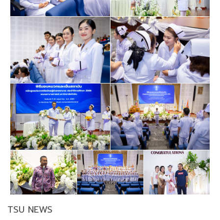
TSU NEWS