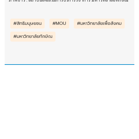
#สิทธิมนุษยชน
#MOU
#มหาวิทยาลัยเพื่อสังคม
#มหาวิทยาลัยทักษิณ