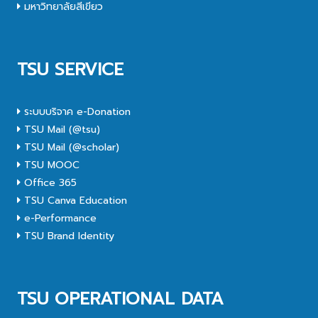
มหาวิทยาลัยสีเขียว
TSU SERVICE
ระบบบริจาค e-Donation
TSU Mail (@tsu)
TSU Mail (@scholar)
TSU MOOC
Office 365
TSU Canva Education
e-Performance
TSU Brand Identity
TSU OPERATIONAL DATA