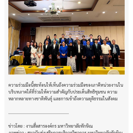
ความร่วมมือนี้สะท้อนให้เห็นถึงความร่วมมือของภาคีหน่วยงานใน
บริบทภาคใต้ที่ร่วมให้ความสำคัญกับประเด็นสิทธิชุมชน ความ
หลากหลายทางชาติพันธุ์ และการเข้าถึงความยุติธรรมในสังคม
....................................................................
ข่าวโดย : งานสื่อสารองค์กร มหาวิทยาลัยทักษิณ
ภาพข่าว : สถาบันส่งเสริมการบริการวิชาการ มหาวิทยาลัยทักษิณ