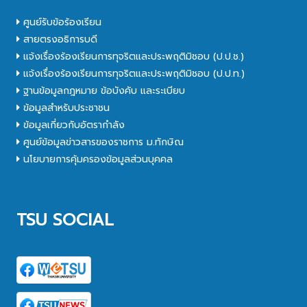
ศูนย์รับข้อร้องเรียน
สายตรงอธิการบดี
แจ้งเรื่องร้องเรียนการทุจริตและประพฤติมิชอบ (ป.ป.ช.)
แจ้งเรื่องร้องเรียนการทุจริตและประพฤติมิชอบ (ป.ป.ท.)
ฐานข้อมูลกฎหมาย ข้อบังคับ และระเบียบ
ข้อมูลสำหรับประชาชน
ข้อมูลเกี่ยวกับอัตรากำลัง
ศูนย์ข้อมูลข่าวสารของราชการ ม.ทักษิณ
นโยบายการคุ้มครองข้อมูลส่วนบุคคล
TSU SOCIAL