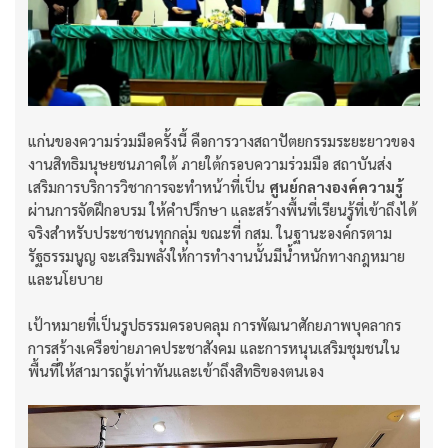
แก่นของความร่วมมือครั้งนี้ คือการวางสถาปัตยกรรมระยะยาวของ
งานสิทธิมนุษยชนภาคใต้ ภายใต้กรอบความร่วมมือ สถาบันส่ง
เสริมการบริการวิชาการจะทำหน้าที่เป็น
ศูนย์กลางองค์ความรู้
ผ่านการจัดฝึกอบรม ให้คำปรึกษา และสร้างพื้นที่เรียนรู้ที่เข้าถึงได้
จริงสำหรับประชาชนทุกกลุ่ม ขณะที่ กสม. ในฐานะองค์กรตาม
รัฐธรรมนูญ จะเสริมพลังให้การทำงานนั้นมีน้ำหนักทางกฎหมาย
และนโยบาย
เป้าหมายที่เป็นรูปธรรมครอบคลุม การพัฒนาศักยภาพบุคลากร
การสร้างเครือข่ายภาคประชาสังคม และการหนุนเสริมชุมชนใน
พื้นที่ให้สามารถรู้เท่าทันและเข้าถึงสิทธิของตนเอง