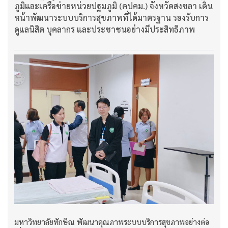
ภูมิและเครือข่ายหน่วยปฐมภูมิ (คปคม.) จังหวัดสงขลา เดิน
หน้าพัฒนาระบบบริการสุขภาพที่ได้มาตรฐาน รองรับการ
ดูแลนิสิต บุคลากร และประชาชนอย่างมีประสิทธิภาพ
มหาวิทยาลัยทักษิณ พัฒนาคุณภาพระบบบริการสุขภาพอย่างต่อ