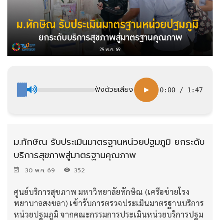
ฟังด้วยเสียง
▶
0:00
/
1:47
ม.ทักษิณ รับประเมินมาตรฐานหน่วยปฐมภูมิ ยกระดับ
บริการสุขภาพสู่มาตรฐานคุณภาพ
30 พ.ค. 69
352
ศูนย์บริการสุขภาพ มหาวิทยาลัยทักษิณ (เครือข่ายโรง
พยาบาลสงขลา) เข้ารับการตรวจประเมินมาตรฐานบริการ
หน่วยปฐมภูมิ จากคณะกรรมการประเมินหน่วยบริการปฐม