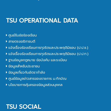
TSU OPERATIONAL DATA
ศูนย์รับข้อร้องเรียน
สายตรงอธิการบดี
แจ้งเรื่องร้องเรียนการทุจริตและประพฤติมิชอบ (ป.ป.ช.)
แจ้งเรื่องร้องเรียนการทุจริตและประพฤติมิชอบ (ป.ป.ท.)
ฐานข้อมูลกฎหมาย ข้อบังคับ และระเบียบ
ข้อมูลสำหรับประชาชน
ข้อมูลเกี่ยวกับอัตรากำลัง
ศูนย์ข้อมูลข่าวสารของราชการ ม.ทักษิณ
นโยบายการคุ้มครองข้อมูลส่วนบุคคล
TSU SOCIAL