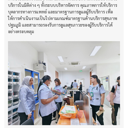
บริการในมิติต่าง ๆ ทั้งระบบบริหารจัดการ คุณภาพการให้บริการ
บุคลากรทางการแพทย์ และมาตรฐานการดูแลผู้รับบริการ เพื่อ
ให้การดำเนินงานเป็นไปตามเกณฑ์มาตรฐานด้านบริการสุขภาพ
ปฐมภูมิ และสามารถรองรับการดูแลสุขภาวะของผู้รับบริการได้
อย่างครอบคลุม