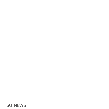
TSU NEWS