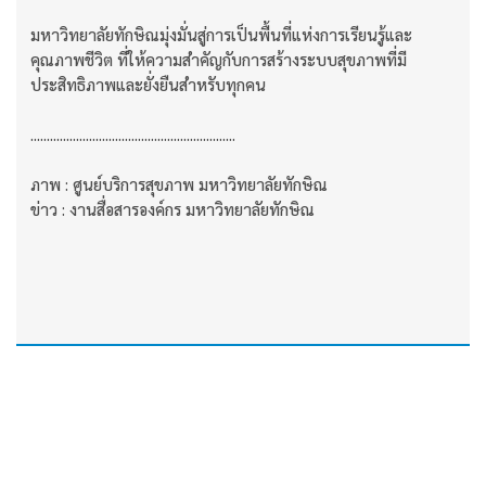
มหาวิทยาลัยทักษิณมุ่งมั่นสู่การเป็นพื้นที่แห่งการเรียนรู้และ
คุณภาพชีวิต ที่ให้ความสำคัญกับการสร้างระบบสุขภาพที่มี
ประสิทธิภาพและยั่งยืนสำหรับทุกคน
...............................................................
ภาพ : ศูนย์บริการสุขภาพ มหาวิทยาลัยทักษิณ
ข่าว : งานสื่อสารองค์กร มหาวิทยาลัยทักษิณ