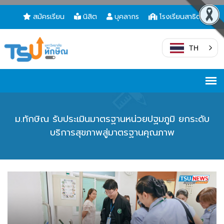
สมัครเรียน
นิสิต
บุคลากร
โรงเรียนสาธิต
TH
ม.ทักษิณ รับประเมินมาตรฐานหน่วยปฐมภูมิ ยกระดับ
บริการสุขภาพสู่มาตรฐานคุณภาพ