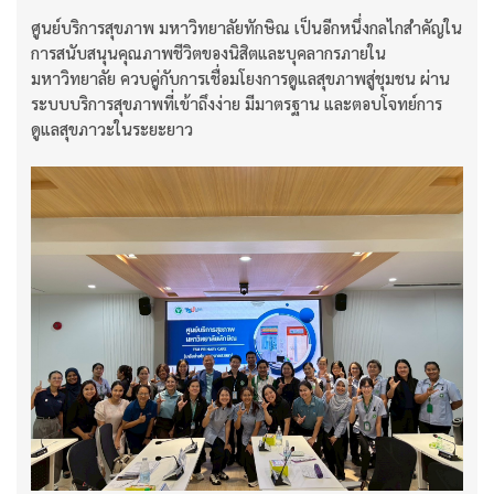
ศูนย์บริการสุขภาพ มหาวิทยาลัยทักษิณ เป็นอีกหนึ่งกลไกสำคัญใน
การสนับสนุนคุณภาพชีวิตของนิสิตและบุคลากรภายใน
มหาวิทยาลัย ควบคู่กับการเชื่อมโยงการดูแลสุขภาพสู่ชุมชน ผ่าน
ระบบบริการสุขภาพที่เข้าถึงง่าย มีมาตรฐาน และตอบโจทย์การ
ดูแลสุขภาวะในระยะยาว