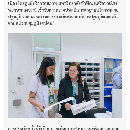
เนื่อง โดยศูนย์บริการสุขภาพ มหาวิทยาลัยทักษิณ (เครือข่ายโรง
พยาบาลสงขลา) เข้ารับการตรวจประเมินมาตรฐานบริการหน่วย
ปฐมภูมิ จากคณะกรรมการประเมินหน่วยบริการปฐมภูมิและเครือ
ข่ายหน่วยปฐมภูมิ (คปคม.)
การประเมินครั้งนี้มีเป้าหมายเพื่อตรวจสอบความพร้อมของหน่วย