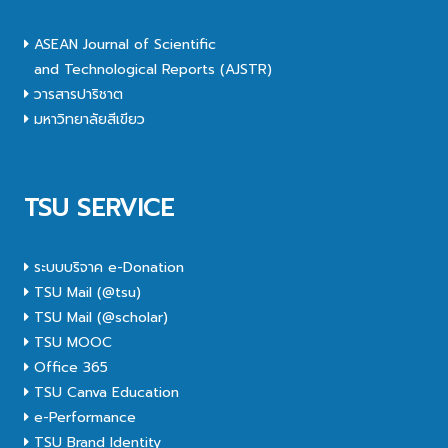
ASEAN Journal of Scientific
and Technological Reports (AJSTR)
วารสารปาริชาต
มหาวิทยาลัยสีเขียว
TSU SERVICE
ระบบบริจาค e-Donation
TSU Mail (@tsu)
TSU Mail (@scholar)
TSU MOOC
Office 365
TSU Canva Education
e-Performance
TSU Brand Identity