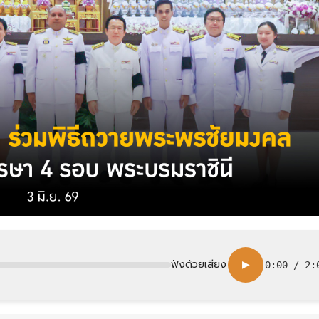
ฟังด้วยเสียง
▶
0:00
/
2: