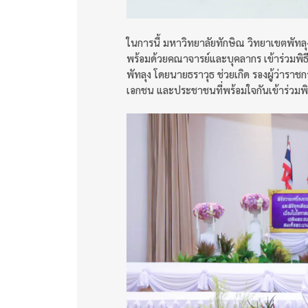
ในการนี้ มหาวิทยาลัยทักษิณ วิทยาเขตพัทล
พร้อมด้วยคณาจารย์และบุคลากร เข้าร่วมพิ
พัทลุง โดยนายธราวุธ ช่วยเกิด รองผู้ว่ารา
เอกชน และประชาชนที่พร้อมใจกันเข้าร่วมพิธ