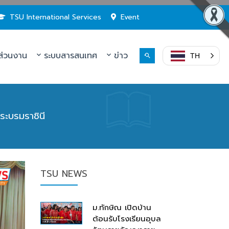
TSU International Services
Event
่วนงาน
ระบบสารสนเทศ
ข่าว
TH
ะบรมราชินี
TSU NEWS
ม.ทักษิณ เปิดบ้าน
ต้อนรับโรงเรียนอุบล