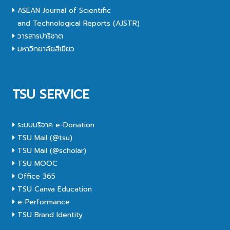
ASEAN Journal of Scientific
and Technological Reports (AJSTR)
วารสารปาริชาต
มหาวิทยาลัยสีเขียว
TSU SERVICE
ระบบบริจาค e-Donation
TSU Mail (@tsu)
TSU Mail (@scholar)
TSU MOOC
Office 365
TSU Canva Education
e-Performance
TSU Brand Identity