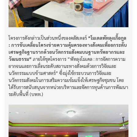
โครงการดังกล่าวเป็นส่วนหนึ่งของคลัสเตอร์
“โมเดลพัทลุงเกื้อกูล
: การขับเคลื่อนโครงข่ายความคุ้มครองทางสังคมเพื่อยกระดับ
เศรษฐกิจฐานรากด้วยนวัตกรรมสังคมบนฐานทรัพยากรและ
วัฒนธรรม”
ภายใต้ชุดโครงการ “พัทลุงโมเดล : การจัดการความ
ยากจนและการเลื่อนระดับสถานะทางสังคมด้วยการวิจัยและ
นวัตกรรมแบบข้ามศาสตร์” ซึ่งมุ่งใช้กระบวนการวิจัยและ
นวัตกรรมสังคมในการเสริมความเข้มแข็งให้เศรษฐกิจชุมชน โดย
ได้รับการสนับสนุนจากหน่วยบริหารและจัดการทุนด้านการพัฒนา
ระดับพื้นที่ (บพท.)