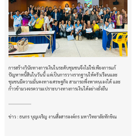
การสร้างวินัยทางการเงินในระดับชุมชนจึงไม่ใช่เพียงการแก้
ปัญหาหนี้สินในวันนี้ แต่เป็นการวางรากฐานให้ครัวเรือนและ
ชุมชนมีความมั่นคงทางเศรษฐกิจ สามารถพึ่งพาตนเองได้ และ
ก้าวข้ามวงจรความเปราะบางทางการเงินได้อย่างยั่งยืน
.........................
ข่าว : ธนกร บุญเจริญ
งานสื่อสารองค์กร มหาวิทยาลัยทักษิณ