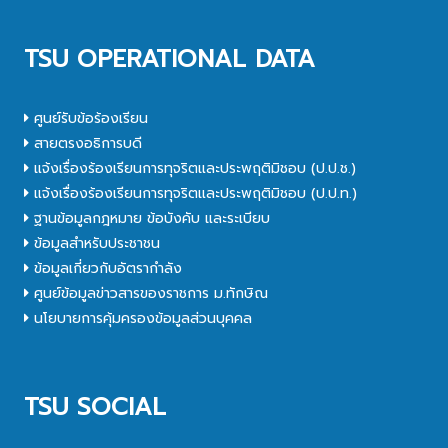
TSU OPERATIONAL DATA
ศูนย์รับข้อร้องเรียน
สายตรงอธิการบดี
แจ้งเรื่องร้องเรียนการทุจริตและประพฤติมิชอบ (ป.ป.ช.)
แจ้งเรื่องร้องเรียนการทุจริตและประพฤติมิชอบ (ป.ป.ท.)
ฐานข้อมูลกฎหมาย ข้อบังคับ และระเบียบ
ข้อมูลสำหรับประชาชน
ข้อมูลเกี่ยวกับอัตรากำลัง
ศูนย์ข้อมูลข่าวสารของราชการ ม.ทักษิณ
นโยบายการคุ้มครองข้อมูลส่วนบุคคล
TSU SOCIAL