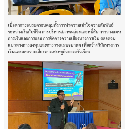
เนื้อหาการอบรมครอบคลุมทั้งการทำความเข้าใจความสัมพันธ์
ระหว่างเงินกับชีวิต การบริหารสภาพคล่องและหนี้สิน การวางแผน
การเงินและการออม การจัดการความเสี่ยงทางการเงิน ตลอดจน
แนวทางการลงทุนและการวางแผนอนาคต เพื่อสร้างวินัยทางการ
เงินและลดความเสี่ยงทางเศรษฐกิจของครัวเรือน