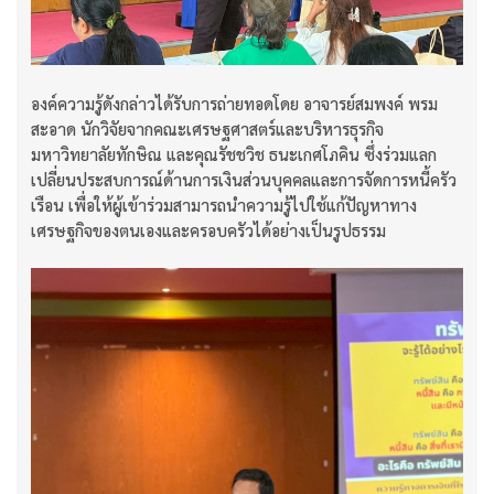
องค์ความรู้ดังกล่าวได้รับการถ่ายทอดโดย อาจารย์สมพงค์ พรม
สะอาด นักวิจัยจากคณะเศรษฐศาสตร์และบริหารธุรกิจ
มหาวิทยาลัยทักษิณ และคุณรัชชวิช ธนะเกศโภคิน ซึ่งร่วมแลก
เปลี่ยนประสบการณ์ด้านการเงินส่วนบุคคลและการจัดการหนี้ครัว
เรือน เพื่อให้ผู้เข้าร่วมสามารถนำความรู้ไปใช้แก้ปัญหาทาง
เศรษฐกิจของตนเองและครอบครัวได้อย่างเป็นรูปธรรม