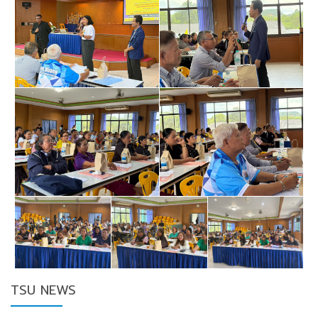
TSU NEWS