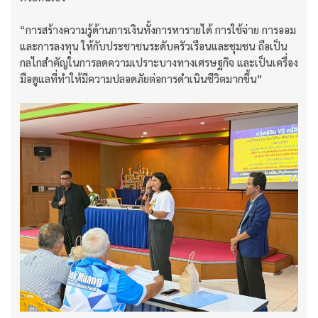
“การสร้างความรู้ด้านการเงินทั้งการหารายได้ การใช้จ่าย การออม
และการลงทุน ให้กับประชาชนระดับครัวเรือนและชุมชน ถือเป็น
กลไกสำคัญในการลดความเปราะบางทางเศรษฐกิจ และเป็นเครื่อง
มือดูแลที่ทำให้มีความปลอดภัยต่อการดำเนินชีวิตมากขึ้น”