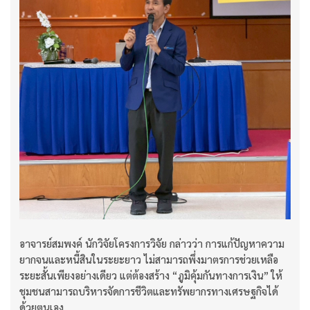
อาจารย์สมพงค์ นักวิจัยโครงการวิจัย กล่าวว่า การแก้ปัญหาความ
ยากจนและหนี้สินในระยะยาว ไม่สามารถพึ่งมาตรการช่วยเหลือ
ระยะสั้นเพียงอย่างเดียว แต่ต้องสร้าง “ภูมิคุ้มกันทางการเงิน” ให้
ชุมชนสามารถบริหารจัดการชีวิตและทรัพยากรทางเศรษฐกิจได้
ด้วยตนเอง