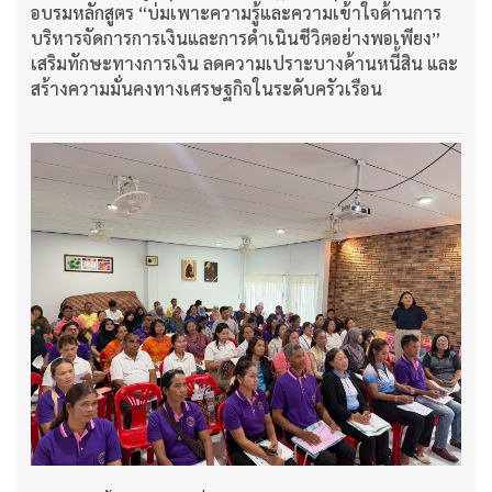
อบรมหลักสูตร “บ่มเพาะความรู้และความเข้าใจด้านการ
บริหารจัดการการเงินและการดำเนินชีวิตอย่างพอเพียง”
เสริมทักษะทางการเงิน ลดความเปราะบางด้านหนี้สิน และ
สร้างความมั่นคงทางเศรษฐกิจในระดับครัวเรือน