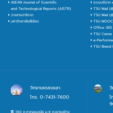
ASEAN Journal of Scientific
ระบบบริจาค 
and Technological Reports (AJSTR)
TSU Mail (@
วารสารปาริชาต
TSU Mail (@
มหาวิทยาลัยสีเขียว
TSU MOO
Office 365
TSU Canva 
e-Performa
TSU Brand I
วิทยาเขตสงขลา
ว
โทร. 0-7431-7600
โ
9
140 ถ.กาญจนวนิช ม.4 ต.เขารูปช้าง