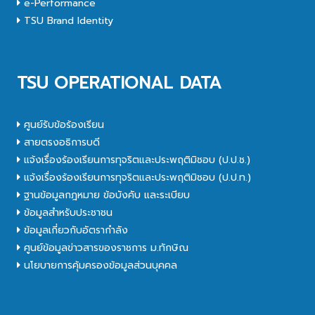
e-Performance
TSU Brand Identity
TSU OPERATIONAL DATA
ศูนย์รับข้อร้องเรียน
สายตรงอธิการบดี
แจ้งเรื่องร้องเรียนการทุจริตและประพฤติมิชอบ (ป.ป.ช.)
แจ้งเรื่องร้องเรียนการทุจริตและประพฤติมิชอบ (ป.ป.ท.)
ฐานข้อมูลกฎหมาย ข้อบังคับ และระเบียบ
ข้อมูลสำหรับประชาชน
ข้อมูลเกี่ยวกับอัตรากำลัง
ศูนย์ข้อมูลข่าวสารของราชการ ม.ทักษิณ
นโยบายการคุ้มครองข้อมูลส่วนบุคคล