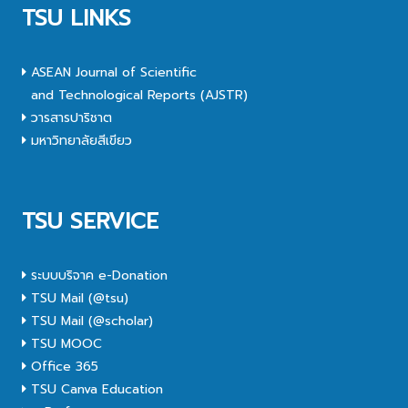
TSU LINKS
ASEAN Journal of Scientific
and Technological Reports (AJSTR)
วารสารปาริชาต
มหาวิทยาลัยสีเขียว
TSU SERVICE
ระบบบริจาค e-Donation
TSU Mail (@tsu)
TSU Mail (@scholar)
TSU MOOC
Office 365
TSU Canva Education