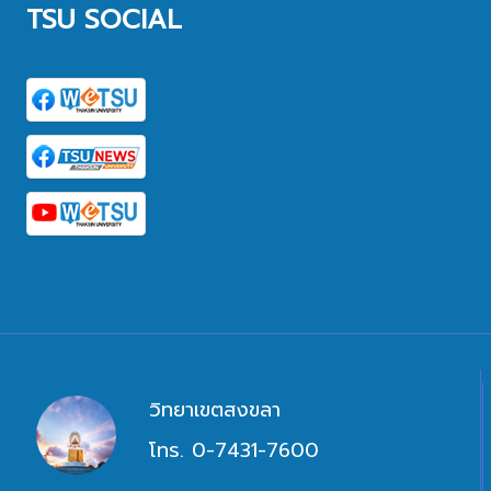
TSU SOCIAL
วิทยาเขตสงขลา
โทร. 0-7431-7600