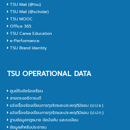
TSU Mail (@tsu)
TSU Mail (@scholar)
TSU MOOC
Office 365
TSU Canva Education
e-Performance
TSU Brand Identity
TSU OPERATIONAL DATA
ศูนย์รับข้อร้องเรียน
สายตรงอธิการบดี
แจ้งเรื่องร้องเรียนการทุจริตและประพฤติมิชอบ (ป.ป.ช.)
แจ้งเรื่องร้องเรียนการทุจริตและประพฤติมิชอบ (ป.ป.ท.)
ฐานข้อมูลกฎหมาย ข้อบังคับ และระเบียบ
ข้อมูลสำหรับประชาชน