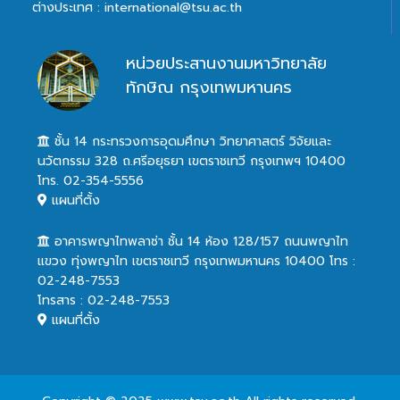
ต่างประเทศ : international@tsu.ac.th
หน่วยประสานงานมหาวิทยาลัย
ทักษิณ กรุงเทพมหานคร
ชั้น 14 กระทรวงการอุดมศึกษา วิทยาศาสตร์ วิจัยและ
นวัตกรรม 328 ถ.ศรีอยุธยา เขตราชเทวี กรุงเทพฯ 10400
โทร. 02-354-5556
แผนที่ตั้ง
อาคารพญาไทพลาซ่า ชั้น 14 ห้อง 128/157 ถนนพญาไท
แขวง ทุ่งพญาไท เขตราชเทวี กรุงเทพมหานคร 10400 โทร :
02-248-7553
โทรสาร : 02-248-7553
แผนที่ตั้ง