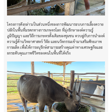
โครงการดังกล่าวเป็นส่วนหนึ่งของการพัฒนาระบบการเลี้ยงควาย
ปลักในพื้นที่มรดกทางการเกษตรโลก ที่มุ่งรักษาองค์ความรู้
ภูมิปัญญา และวิถีการเกษตรดั้งเดิมของชุมชน ควบคู่กับการนำองค์
ความรู้ด้านวิทยาศาสตร์ วิจัย และนวัตกรรมเข้ามาเสริมศักยภาพ
การผลิต เพื่อให้การอนุรักษ์สามารถสร้างคุณค่าทางเศรษฐกิจและ
ยกระดับคุณภาพชีวิตของคนในพื้นที่ได้จริง