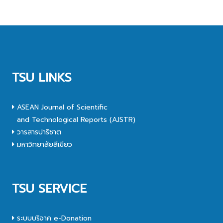
TSU LINKS
ASEAN Journal of Scientific
and Technological Reports (AJSTR)
วารสารปาริชาต
มหาวิทยาลัยสีเขียว
TSU SERVICE
ระบบบริจาค e-Donation