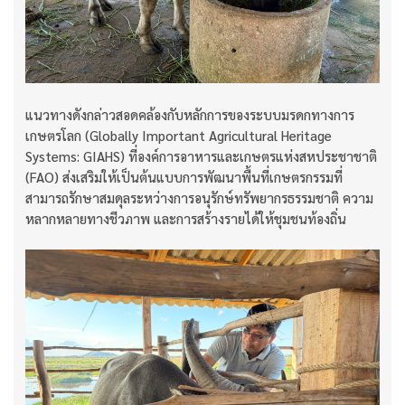
แนวทางดังกล่าวสอดคล้องกับหลักการของระบบมรดกทางการ
เกษตรโลก (Globally Important Agricultural Heritage
Systems: GIAHS) ที่องค์การอาหารและเกษตรแห่งสหประชาชาติ
(FAO) ส่งเสริมให้เป็นต้นแบบการพัฒนาพื้นที่เกษตรกรรมที่
สามารถรักษาสมดุลระหว่างการอนุรักษ์ทรัพยากรธรรมชาติ ความ
หลากหลายทางชีวภาพ และการสร้างรายได้ให้ชุมชนท้องถิ่น