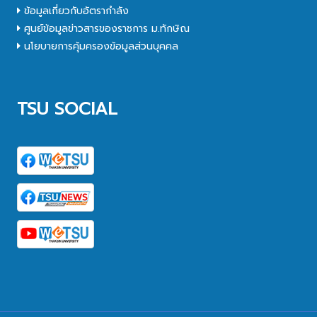
ข้อมูลเกี่ยวกับอัตรากำลัง
ศูนย์ข้อมูลข่าวสารของราชการ ม.ทักษิณ
นโยบายการคุ้มครองข้อมูลส่วนบุคคล
TSU SOCIAL