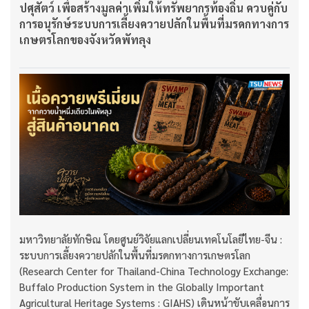
ปศุสัตว์ เพื่อสร้างมูลค่าเพิ่มให้ทรัพยากรท้องถิ่น ควบคู่กับ
การอนุรักษ์ระบบการเลี้ยงควายปลักในพื้นที่มรดกทางการ
เกษตรโลกของจังหวัดพัทลุง
มหาวิทยาลัยทักษิณ โดยศูนย์วิจัยแลกเปลี่ยนเทคโนโลยีไทย-จีน :
ระบบการเลี้ยงควายปลักในพื้นที่มรดกทางการเกษตรโลก
(Research Center for Thailand-China Technology Exchange:
Buffalo Production System in the Globally Important
Agricultural Heritage Systems : GIAHS) เดินหน้าขับเคลื่อนการ