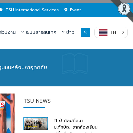
TSU International Services
Event
่วนงาน
ระบบสารสนเทศ
ข่าว
TH
ุมชนหลังมหาอุทกภัย
TSU NEWS
11 ปี ศิลปศึกษา
ม.ทักษิณ จากห้องเรียน