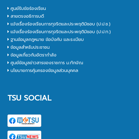
ศูนย์รับข้อร้องเรียน
สายตรงอธิการบดี
แจ้งเรื่องร้องเรียนการทุจริตและประพฤติมิชอบ (ป.ป.ช.)
แจ้งเรื่องร้องเรียนการทุจริตและประพฤติมิชอบ (ป.ป.ท.)
ฐานข้อมูลกฎหมาย ข้อบังคับ และระเบียบ
ข้อมูลสำหรับประชาชน
ข้อมูลเกี่ยวกับอัตรากำลัง
ศูนย์ข้อมูลข่าวสารของราชการ ม.ทักษิณ
นโยบายการคุ้มครองข้อมูลส่วนบุคคล
TSU SOCIAL