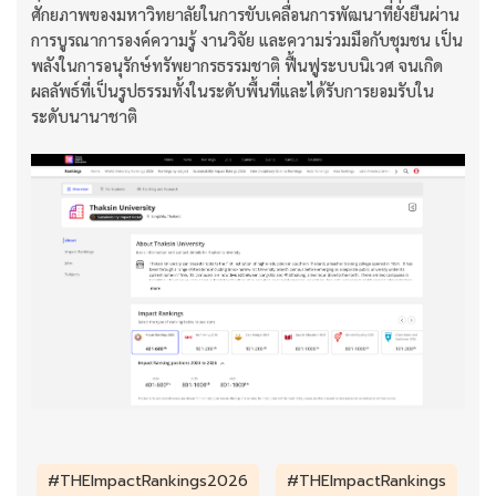
ศักยภาพของมหาวิทยาลัยในการขับเคลื่อนการพัฒนาที่ยั่งยืนผ่าน
การบูรณาการองค์ความรู้ งานวิจัย และความร่วมมือกับชุมชน เป็น
พลังในการอนุรักษ์ทรัพยากรธรรมชาติ ฟื้นฟูระบบนิเวศ จนเกิด
ผลลัพธ์ที่เป็นรูปธรรมทั้งในระดับพื้นที่และได้รับการยอมรับใน
ระดับนานาชาติ
#THEImpactRankings2026
#THEImpactRankings