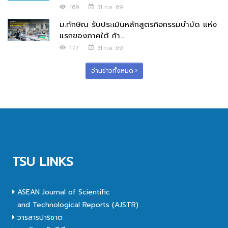
169
31 ก.ค. 69
ม.ทักษิณ รับประเมินหลักสูตรกิจกรรมบำบัด แห่ง
แรกของภาคใต้ ก้า...
177
31 ก.ค. 69
อ่านข่าวทั้งหมด
TSU LINKS
ASEAN Journal of Scientific
and Technological Reports (AJSTR)
วารสารปาริชาต