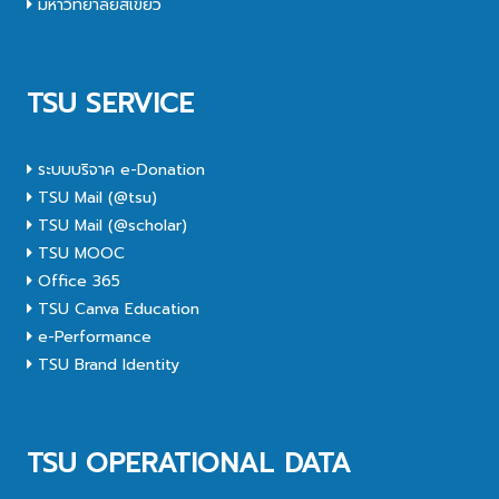
มหาวิทยาลัยสีเขียว
TSU SERVICE
ระบบบริจาค e-Donation
TSU Mail (@tsu)
TSU Mail (@scholar)
TSU MOOC
Office 365
TSU Canva Education
e-Performance
TSU Brand Identity
TSU OPERATIONAL DATA