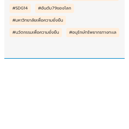
#SDG14
#อันดับ79ของโลก
#มหาวิทยาลัยเพื่อความยั่งยืน
#นวัตกรรมเพื่อความยั่งยืน
#อนุรักษ์ทรัพยากรทางทะเล