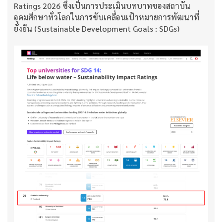
Ratings 2026 ซึ่งเป็นการประเมินบทบาทของสถาบัน
อุดมศึกษาทั่วโลกในการขับเคลื่อนเป้าหมายการพัฒนาที่
ยั่งยืน (Sustainable Development Goals : SDGs)