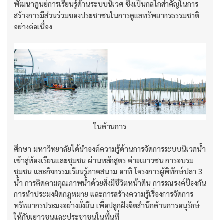
พัฒนาศูนย์การเรียนรู้ด้านระบบนิเวศ ซึ่งเป็นกลไกสำคัญในการ
สร้างการมีส่วนร่วมของประชาชนในการดูแลทรัพยากรธรรมชาติ
อย่างต่อเนื่อง
ในด้านการ
ศึกษา มหาวิทยาลัยได้นำองค์ความรู้ด้านการจัดการระบบนิเวศน้ำ
เข้าสู่ห้องเรียนและชุมชน ผ่านหลักสูตร ค่ายเยาวชน การอบรม
ชุมชน และกิจกรรมเรียนรู้ภาคสนาม อาทิ โครงการผู้พิทักษ์ปลา 3
น้ำ การติดตามคุณภาพน้ำด้วยสิ่งมีชีวิตหน้าดิน การรณรงค์ป้องกัน
การทำประมงผิดกฎหมาย และการสร้างความรู้เรื่องการจัดการ
ทรัพยากรประมงอย่างยั่งยืน เพื่อปลูกฝังจิตสำนึกด้านการอนุรักษ์
ให้กับเยาวชนและประชาชนในพื้นที่