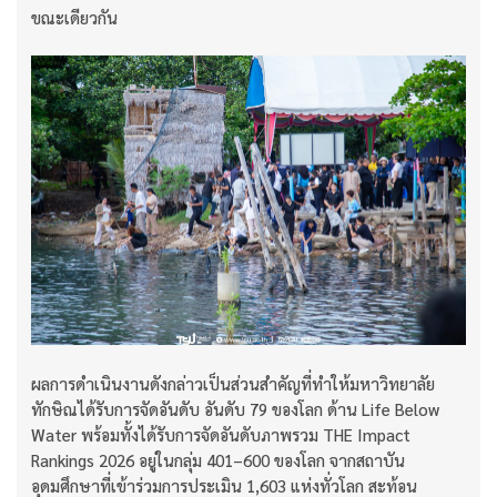
ขณะเดียวกัน
ผลการดำเนินงานดังกล่าวเป็นส่วนสำคัญที่ทำให้มหาวิทยาลัย
ทักษิณได้รับการจัดอันดับ อันดับ 79 ของโลก ด้าน Life Below
Water พร้อมทั้งได้รับการจัดอันดับภาพรวม THE Impact
Rankings 2026 อยู่ในกลุ่ม 401–600 ของโลก จากสถาบัน
อุดมศึกษาที่เข้าร่วมการประเมิน 1,603 แห่งทั่วโลก สะท้อน