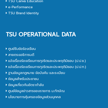
TSU Canva Education
e-Performance
TSU Brand Identity
TSU OPERATIONAL DATA
ศูนย์รับข้อร้องเรียน
สายตรงอธิการบดี
แจ้งเรื่องร้องเรียนการทุจริตและประพฤติมิชอบ (ป.ป.ช.)
แจ้งเรื่องร้องเรียนการทุจริตและประพฤติมิชอบ (ป.ป.ท.)
ฐานข้อมูลกฎหมาย ข้อบังคับ และระเบียบ
ข้อมูลสำหรับประชาชน
ข้อมูลเกี่ยวกับอัตรากำลัง
ศูนย์ข้อมูลข่าวสารของราชการ ม.ทักษิณ
นโยบายการคุ้มครองข้อมูลส่วนบุคคล