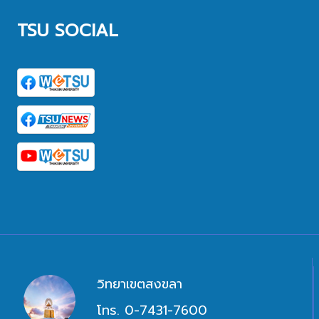
TSU SOCIAL
วิทยาเขตสงขลา
โทร. 0-7431-7600