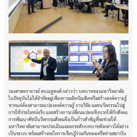
รองศาสตราจารย์ ดร.ณฐพงศ์ กล่าวว่า บทบาทของมหาวิทยาลัย
ในปัจจุบันไม่ได้จำกัดอยู่เพียงการผลิตบัณฑิตหรือสร้างองค์ความรู้
หากแต่ต้องสามารถแปลงองค์ความรู้ งานวิจัย และนวัตกรรมไปสู่
การใช้ประโยชน์จริง และสร้างการเปลี่ยนแปลงเชิงบวกให้กับสังคม
การพัฒนาดัชนีนวัตกรรมสังคมจึงเป็นก้าวสำคัญที่จะช่วยให้
มหาวิทยาลัยสามารถประเมินและยกระดับบทบาทดังกล่าวได้อย่าง
เป็นระบบ พร้อมสร้างกลไกการเรียนรู้ร่วมกันของเครือข่ายสถาบัน