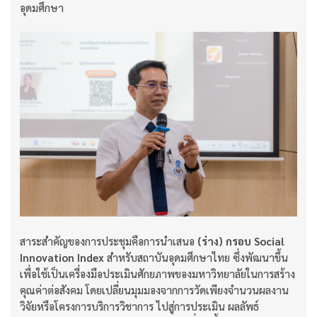
อุดมศึกษา
สาระสำคัญของการประชุมคือการนำเสนอ
(ร่าง) กรอบ Social
Innovation Index
สำหรับสถาบันอุดมศึกษาไทย ซึ่งพัฒนาขึ้น
เพื่อใช้เป็นเครื่องมือประเมินศักยภาพของมหาวิทยาลัยในการสร้าง
คุณค่าต่อสังคม โดยเปลี่ยนมุมมองจากการวัดเพียงจำนวนผลงาน
วิจัยหรือโครงการบริการวิชาการ ไปสู่การประเมิน ผลลัพธ์