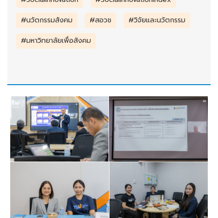
#นวัตกรรมสังคม
#สอวช
#วิจัยและนวัตกรรม
#มหาวิทยาลัยเพื่อสังคม