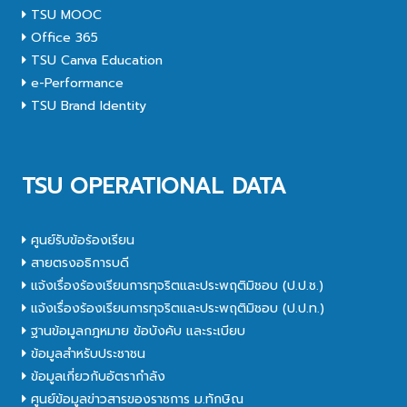
TSU MOOC
Office 365
TSU Canva Education
e-Performance
TSU Brand Identity
TSU OPERATIONAL DATA
ศูนย์รับข้อร้องเรียน
สายตรงอธิการบดี
แจ้งเรื่องร้องเรียนการทุจริตและประพฤติมิชอบ (ป.ป.ช.)
แจ้งเรื่องร้องเรียนการทุจริตและประพฤติมิชอบ (ป.ป.ท.)
ฐานข้อมูลกฎหมาย ข้อบังคับ และระเบียบ
ข้อมูลสำหรับประชาชน
ข้อมูลเกี่ยวกับอัตรากำลัง
ศูนย์ข้อมูลข่าวสารของราชการ ม.ทักษิณ