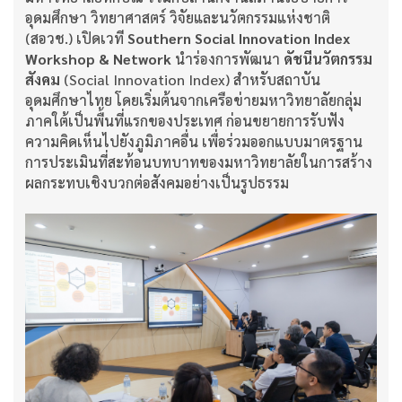
อุดมศึกษา วิทยาศาสตร์ วิจัยและนวัตกรรมแห่งชาติ
(สอวช.) เปิดเวที
Southern Social Innovation Index
Workshop & Network
นำร่องการพัฒนา
ดัชนีนวัตกรรม
สังคม
(Social Innovation Index) สำหรับสถาบัน
อุดมศึกษาไทย โดยเริ่มต้นจากเครือข่ายมหาวิทยาลัยกลุ่ม
ภาคใต้เป็นพื้นที่แรกของประเทศ ก่อนขยายการรับฟัง
ความคิดเห็นไปยังภูมิภาคอื่น เพื่อร่วมออกแบบมาตรฐาน
การประเมินที่สะท้อนบทบาทของมหาวิทยาลัยในการสร้าง
ผลกระทบเชิงบวกต่อสังคมอย่างเป็นรูปธรรม