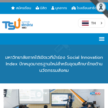
สมัครเรียน
นิสิต
บุคลากร
โรงเรียนสาธิต
TH
มหาวิทยาลัยภาคใต้เปิดเวทีนำร่อง Social Innovation
Index ปักหมุดมาตรฐานใหม่สำหรับอุดมศึกษาไทยด้าน
นวัตกรรมสังคม