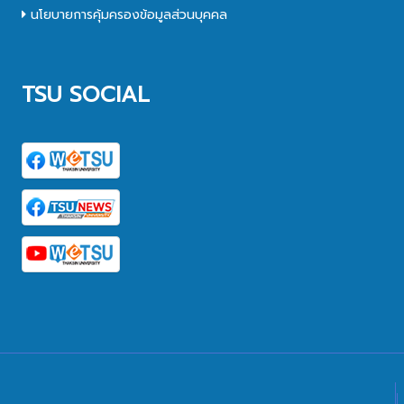
นโยบายการคุ้มครองข้อมูลส่วนบุคคล
TSU SOCIAL