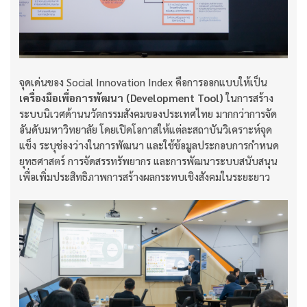
จุดเด่นของ Social Innovation Index คือการออกแบบให้เป็น
เครื่องมือเพื่อการพัฒนา (Development Tool)
ในการสร้าง
ระบบนิเวศด้านนวัตกรรมสังคมของประเทศไทย มากกว่าการจัด
อันดับมหาวิทยาลัย โดยเปิดโอกาสให้แต่ละสถาบันวิเคราะห์จุด
แข็ง ระบุช่องว่างในการพัฒนา และใช้ข้อมูลประกอบการกำหนด
ยุทธศาสตร์ การจัดสรรทรัพยากร และการพัฒนาระบบสนับสนุน
เพื่อเพิ่มประสิทธิภาพการสร้างผลกระทบเชิงสังคมในระยะยาว