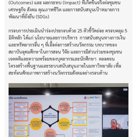
(Outcomes) และ ผลกระทบ (Impact) ที่เกิดขึ้นจริงต่อชุมชน
เศรษฐกิจ สังคม คุณภาพชีวิต และการสนับสนุนเป้าหมายการ
พัฒนาที่ยั่งยืน (SDGs)
กรอบการประเมินนำร่องประกอบด้วย 25 ตัวชี้วัดย่อย ครอบคลุม 5
มิติหลัก ได้แก่ นโยบายและการบริหาร การสนับสนุนทางการเงิน
และทรัพยากรอื่น ๆ ที่เอื้อต่อการสร้างนวัตกรรม บทบาทของ
สถาบันอุดมศึกษาในการสอน วิจัย และการมีส่วนร่วมของชุมชน
เจตคติและความพร้อมของบุคลากรและนักศึกษา ตลอดจน
โครงสร้างพื้นฐานและระบบสนับสนุนภายในมหาวิทยาลัย เพื่อ
สะท้อนศักยภาพการสร้างนวัตกรรมสังคมอย่างรอบด้าน