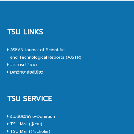
TSU LINKS
ASEAN Journal of Scientific
and Technological Reports (AJSTR)
วารสารปาริชาต
มหาวิทยาลัยสีเขียว
TSU SERVICE
ระบบบริจาค e-Donation
TSU Mail (@tsu)
TSU Mail (@scholar)