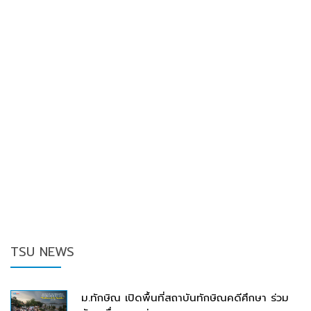
TSU NEWS
ม.ทักษิณ เปิดพื้นที่สถาบันทักษิณคดีศึกษา ร่วม