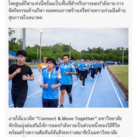
โดยศูนย์กีฬาแห่งนี้พร้อมเป็นพื้นที่สำหรับการออกกำลังกาย การ
จัดกิจกรรมด้านกีฬา ตลอดจนการสร้างเครือข่ายความร่วมมือด้าน
สุขภาวะในอนาคต
ภายใต้แนวคิด
"Connect & Move Together"
มหาวิทยาลัย
ทักษิณมุ่งส่งเสริมให้การออกกำลังกายเป็นส่วนหนึ่งของวิถีชีวิต
พร้อมสร้างความสัมพันธ์อันดีระหว่างสมาชิกในมหาวิทยาลัย