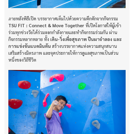
ภายหลังพิธีเปิด บรรยากาศเต็มไปด้วยความคึกคักจากกิจกรรม
TSU FIT : Connect & Move Together
ที่เปิดโอกาสให้ผู้เข้า
ร่วมทุกช่วงวัยได้ร่วมออกกำลังกายและทำกิจกรรมร่วมกัน ผ่าน
กิจกรรมหลากหลาย ทั้ง
เดิน-วิ่งเพื่อสุขภาพ ปีนผาจำลอง และ
การแข่งขันแบดมินตัน
สร้างบรรยากาศแห่งความสนุกสนาน
เสริมสร้างมิตรภาพ และจุดประกายให้การดูแลสุขภาพเป็นส่วน
หนึ่งของวิถีชีวิต