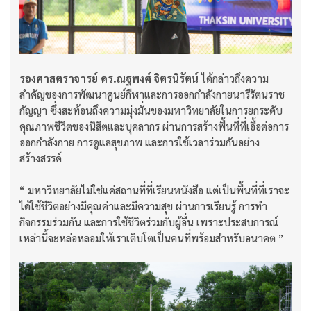
รองศาสตราจารย์ ดร.ณฐพงศ์ จิตรนิรัตน์
ได้กล่าวถึงความ
สำคัญของการพัฒนาศูนย์กีฬาและการออกกำลังกายนารีรัตนราช
กัญญา ซึ่งสะท้อนถึงความมุ่งมั่นของมหาวิทยาลัยในการยกระดับ
คุณภาพชีวิตของนิสิตและบุคลากร ผ่านการสร้างพื้นที่ที่เอื้อต่อการ
ออกกำลังกาย การดูแลสุขภาพ และการใช้เวลาร่วมกันอย่าง
สร้างสรรค์
“ มหาวิทยาลัยไม่ใช่แค่สถานที่ที่เรียนหนังสือ แต่เป็นพื้นที่ที่เราจะ
ได้ใช้ชีวิตอย่างมีคุณค่าและมีความสุข ผ่านการเรียนรู้ การทำ
กิจกรรมร่วมกัน และการใช้ชีวิตร่วมกับผู้อื่น เพราะประสบการณ์
เหล่านี้จะหล่อหลอมให้เราเติบโตเป็นคนที่พร้อมสำหรับอนาคต ”