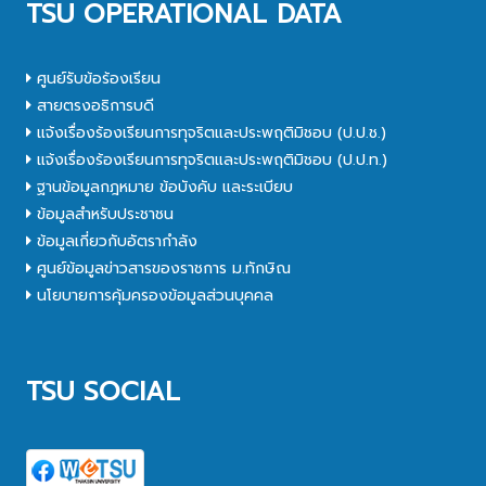
TSU OPERATIONAL DATA
ศูนย์รับข้อร้องเรียน
สายตรงอธิการบดี
แจ้งเรื่องร้องเรียนการทุจริตและประพฤติมิชอบ (ป.ป.ช.)
แจ้งเรื่องร้องเรียนการทุจริตและประพฤติมิชอบ (ป.ป.ท.)
ฐานข้อมูลกฎหมาย ข้อบังคับ และระเบียบ
ข้อมูลสำหรับประชาชน
ข้อมูลเกี่ยวกับอัตรากำลัง
ศูนย์ข้อมูลข่าวสารของราชการ ม.ทักษิณ
นโยบายการคุ้มครองข้อมูลส่วนบุคคล
TSU SOCIAL