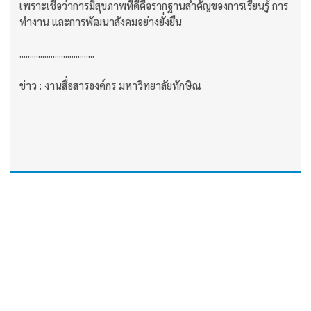
เพราะเชื่อว่าการมีสุขภาพที่ดีคือรากฐานสำคัญของการเรียนรู้ การ
ทำงาน และการพัฒนาสังคมอย่างยั่งยืน
....................................
ข่าว : งานสื่อสารองค์กร มหาวิทยาลัยทักษิณ