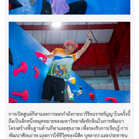
การเปิดศูนย์กีฬาและการออกกำลังกายนารีรัตนราชกัญญาในครั้งนี้
ถือเป็นอีกหนึ่งหมุดหมายของมหาวิทยาลัยทักษิณในการพัฒนา
โครงสร้างพื้นฐานด้านกีฬาและสุขภาพ เพื่อรองรับการเรียนรู้ การ
พัฒนาศักยภาพ และการใช้ชีวิตของนิสิต บุคลากร และประชาชน