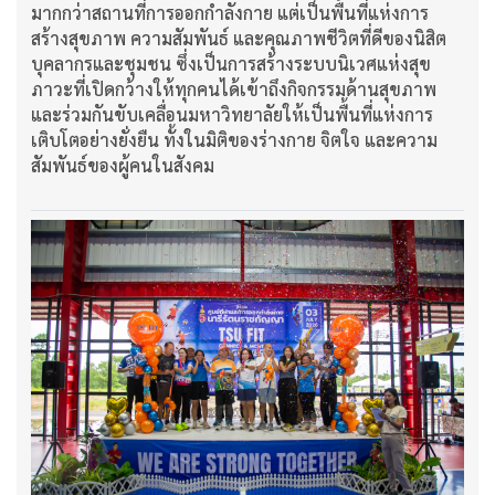
มากกว่าสถานที่การออกกำลังกาย แต่เป็นพื้นที่แห่งการ
สร้างสุขภาพ ความสัมพันธ์ และคุณภาพชีวิตที่ดีของนิสิต
บุคลากรและชุมชน ซึ่งเป็นการสร้างระบบนิเวศแห่งสุข
ภาวะที่เปิดกว้างให้ทุกคนได้เข้าถึงกิจกรรมด้านสุขภาพ
และร่วมกันขับเคลื่อนมหาวิทยาลัยให้เป็นพื้นที่แห่งการ
เติบโตอย่างยั่งยืน ทั้งในมิติของร่างกาย จิตใจ และความ
สัมพันธ์ของผู้คนในสังคม