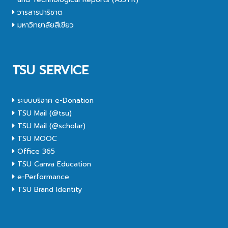
วารสารปาริชาต
มหาวิทยาลัยสีเขียว
TSU SERVICE
ระบบบริจาค e-Donation
TSU Mail (@tsu)
TSU Mail (@scholar)
TSU MOOC
Office 365
TSU Canva Education
e-Performance
TSU Brand Identity