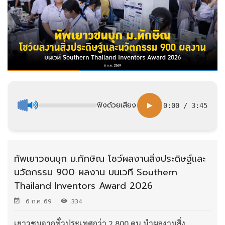
ฟังด้วยเสียง
▶
0:00
/
3:45
ทัพเยาวชนบุก ม.ทักษิณ โชว์ผลงานสิ่งประดิษฐ์และ
นวัตกรรม 900 ผลงาน บนเวที Southern
Thailand Inventors Award 2026
6 ก.ค. 69
334
เยาวชนจากทั่วประเทศกว่า 2,800 คน นำผลงานสิ่ง