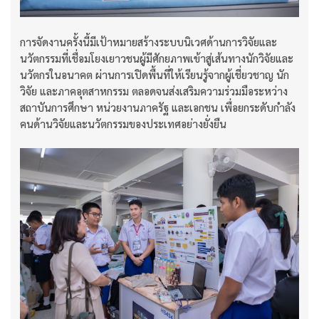
การจัดงานครั้งนี้มีเป้าหมายสร้างระบบนิเวศด้านการวิจัยและ
นวัตกรรมที่เชื่อมโยงเยาวชนผู้มีศักยภาพเข้าสู่เส้นทางนักวิจัยและ
นวัตกรในอนาคต ผ่านการเปิดพื้นที่ให้เรียนรู้จากผู้เชี่ยวชาญ นัก
วิจัย และภาคอุตสาหกรรม ตลอดจนส่งเสริมความร่วมมือระหว่าง
สถาบันการศึกษา หน่วยงานภาครัฐ และเอกชน เพื่อยกระดับกำลัง
คนด้านวิจัยและนวัตกรรมของประเทศอย่างยั่งยืน