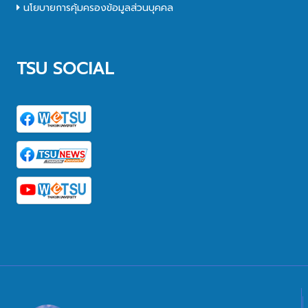
นโยบายการคุ้มครองข้อมูลส่วนบุคคล
TSU SOCIAL