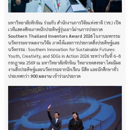
มหาวิทยาลัยทักษิณ ร่วมกับ สำนักงานการวิจัยแห่งชาติ (วช.) เปิด
เวทีแสดงศักยภาพนักประดิษฐ์รุ่นเยาว์ผ่านการประกวด
Southern Thailand Inventors Award 2026
ในงานมหกรรม
นวัตกรรมจากผลงานวิจัย ภาคใต้และการประกวดสิ่งประดิษฐ์และ
นวัตกรรม : Southern Innovation for Sustainable Futures:
Youth, Creativity, and SDGs in Action 2026 ระหว่างวันที่ 6–8
กรกฎาคม 2569 ณ มหาวิทยาลัยทักษิณ วิทยาเขตสงขลา โดยมีผล
งานสิ่งประดิษฐ์และนวัตกรรมจากนักเรียน นิสิต และนักศึกษาทั่ว
ประเทศกว่า
900 ผลงาน
เข้าร่วมประกวด