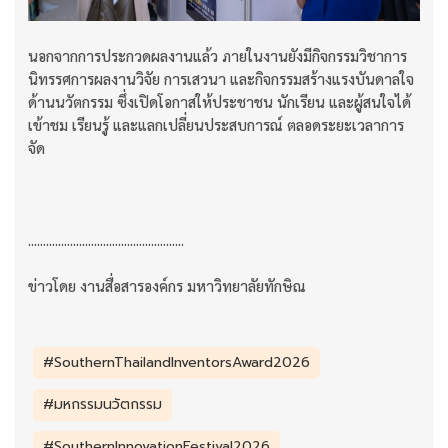
นอกจากการประกวดผลงานแล้ว ภายในงานยังมีกิจกรรมวิชาการ
นิทรรศการผลงานวิจัย การเสวนา และกิจกรรมสร้างแรงบันดาลใจ
ด้านนวัตกรรม ซึ่งเปิดโอกาสให้ประชาชน นักเรียน และผู้สนใจได้
เข้าชม เรียนรู้ และแลกเปลี่ยนประสบการณ์ ตลอดระยะเวลาการ
จัด
....................................................
ข่าวโดย งานสื่อสารองค์กร มหาวิทยาลัยทักษิณ
#SouthernThailandInventorsAward2026
#มหกรรมนวัตกรรม
#SouthernInnovationFestival2026