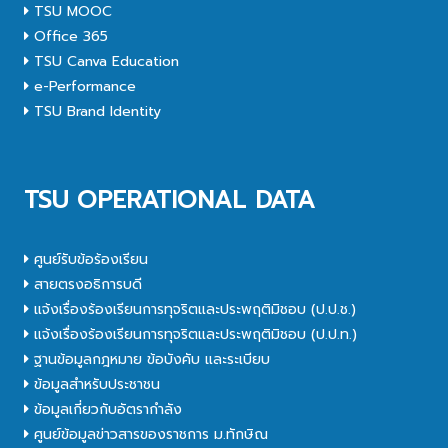
TSU MOOC
Office 365
TSU Canva Education
e-Performance
TSU Brand Identity
TSU OPERATIONAL DATA
ศูนย์รับข้อร้องเรียน
สายตรงอธิการบดี
แจ้งเรื่องร้องเรียนการทุจริตและประพฤติมิชอบ (ป.ป.ช.)
แจ้งเรื่องร้องเรียนการทุจริตและประพฤติมิชอบ (ป.ป.ท.)
ฐานข้อมูลกฎหมาย ข้อบังคับ และระเบียบ
ข้อมูลสำหรับประชาชน
ข้อมูลเกี่ยวกับอัตรากำลัง
ศูนย์ข้อมูลข่าวสารของราชการ ม.ทักษิณ