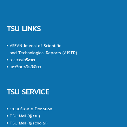
TSU LINKS
ASEAN Journal of Scientific
and Technological Reports (AJSTR)
วารสารปาริชาต
มหาวิทยาลัยสีเขียว
TSU SERVICE
ระบบบริจาค e-Donation
TSU Mail (@tsu)
TSU Mail (@scholar)