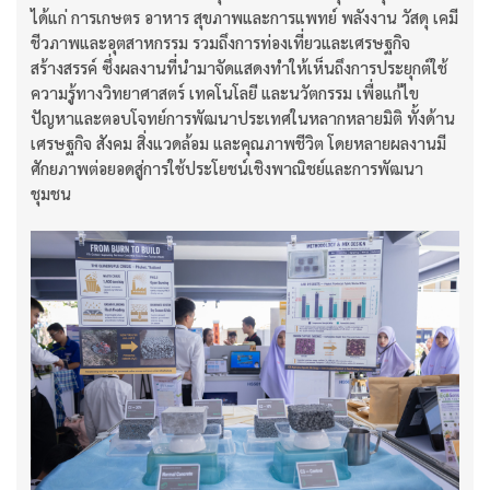
ได้แก่ การเกษตร อาหาร สุขภาพและการแพทย์ พลังงาน วัสดุ เคมี
ชีวภาพและอุตสาหกรรม รวมถึงการท่องเที่ยวและเศรษฐกิจ
สร้างสรรค์ ซึ่งผลงานที่นำมาจัดแสดงทำให้เห็นถึงการประยุกต์ใช้
ความรู้ทางวิทยาศาสตร์ เทคโนโลยี และนวัตกรรม เพื่อแก้ไข
ปัญหาและตอบโจทย์การพัฒนาประเทศในหลากหลายมิติ ทั้งด้าน
เศรษฐกิจ สังคม สิ่งแวดล้อม และคุณภาพชีวิต โดยหลายผลงานมี
ศักยภาพต่อยอดสู่การใช้ประโยชน์เชิงพาณิชย์และการพัฒนา
ชุมชน