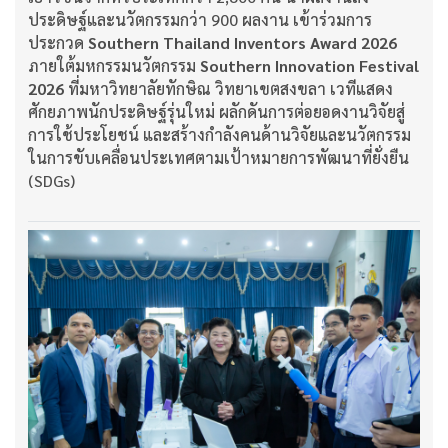
ประดิษฐ์และนวัตกรรมกว่า 900 ผลงาน เข้าร่วมการ
ประกวด
Southern Thailand Inventors Award 2026
ภายใต้มหกรรมนวัตกรรม
Southern Innovation Festival
2026
ที่มหาวิทยาลัยทักษิณ วิทยาเขตสงขลา เวทีแสดง
ศักยภาพนักประดิษฐ์รุ่นใหม่ ผลักดันการต่อยอดงานวิจัยสู่
การใช้ประโยชน์ และสร้างกำลังคนด้านวิจัยและนวัตกรรม
ในการขับเคลื่อนประเทศตามเป้าหมายการพัฒนาที่ยั่งยืน
(SDGs)