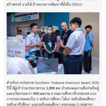
สร้างสรรค์ ภายใต้เป้าหมายการพัฒนาที่ยั่งยืน (SDGs)
สำหรับการประกวด Southern Thailand Inventors Award 2026
ปีนี้ มีผู้เข้าร่วมประกวดรวม
2,888 คน
นำเสนอผลงานสิ่งประดิษฐ์
และนวัตกรรมกว่า
900 ผลงาน
จากสถานศึกษาทั่วประเทศ แบ่ง
การประกวดออกเป็น 3 ระดับการศึกษา ได้แก่ ระดับมัธยมศึกษา
ระดับอาชีวศึกษา และระดับอุดมศึกษา ครอบคลุม 5 กลุ่มสาขา