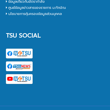
ข้อมูลเกี่ยวกับอัตรากำลัง
ศูนย์ข้อมูลข่าวสารของราชการ ม.ทักษิณ
นโยบายการคุ้มครองข้อมูลส่วนบุคคล
TSU SOCIAL