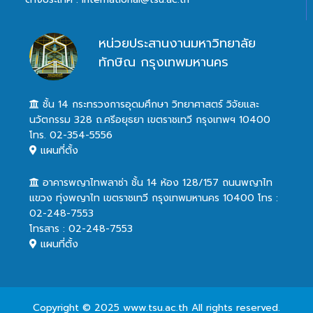
หน่วยประสานงานมหาวิทยาลัย
ทักษิณ กรุงเทพมหานคร
ชั้น 14 กระทรวงการอุดมศึกษา วิทยาศาสตร์ วิจัยและ
นวัตกรรม 328 ถ.ศรีอยุธยา เขตราชเทวี กรุงเทพฯ 10400
โทร. 02-354-5556
แผนที่ตั้ง
อาคารพญาไทพลาซ่า ชั้น 14 ห้อง 128/157 ถนนพญาไท
แขวง ทุ่งพญาไท เขตราชเทวี กรุงเทพมหานคร 10400 โทร :
02-248-7553
โทรสาร : 02-248-7553
แผนที่ตั้ง
Copyright © 2025 www.tsu.ac.th All rights reserved.