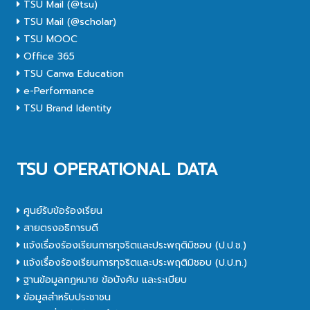
TSU Mail (@tsu)
TSU Mail (@scholar)
TSU MOOC
Office 365
TSU Canva Education
e-Performance
TSU Brand Identity
TSU OPERATIONAL DATA
ศูนย์รับข้อร้องเรียน
สายตรงอธิการบดี
แจ้งเรื่องร้องเรียนการทุจริตและประพฤติมิชอบ (ป.ป.ช.)
แจ้งเรื่องร้องเรียนการทุจริตและประพฤติมิชอบ (ป.ป.ท.)
ฐานข้อมูลกฎหมาย ข้อบังคับ และระเบียบ
ข้อมูลสำหรับประชาชน