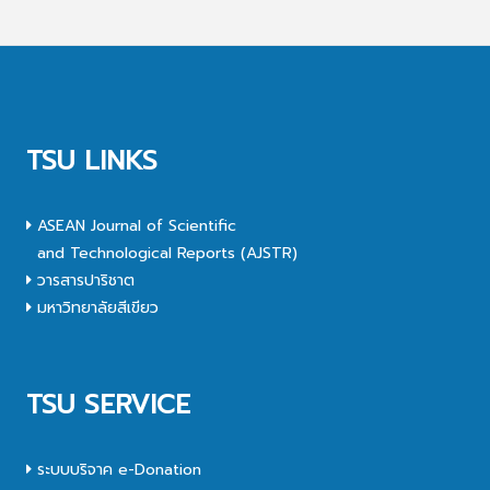
TSU LINKS
ASEAN Journal of Scientific
and Technological Reports (AJSTR)
วารสารปาริชาต
มหาวิทยาลัยสีเขียว
TSU SERVICE
ระบบบริจาค e-Donation