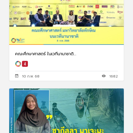
คณะศึกษาศาสตร์ ในเวทีนานาชาติ...
10 ก.พ. 68
1682