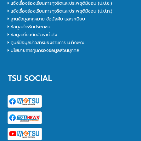
แจ้งเรื่องร้องเรียนการทุจริตและประพฤติมิชอบ (ป.ป.ช.)
แจ้งเรื่องร้องเรียนการทุจริตและประพฤติมิชอบ (ป.ป.ท.)
ฐานข้อมูลกฎหมาย ข้อบังคับ และระเบียบ
ข้อมูลสำหรับประชาชน
ข้อมูลเกี่ยวกับอัตรากำลัง
ศูนย์ข้อมูลข่าวสารของราชการ ม.ทักษิณ
นโยบายการคุ้มครองข้อมูลส่วนบุคคล
TSU SOCIAL