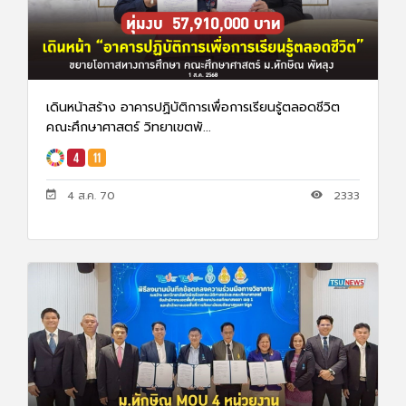
เดินหน้าสร้าง อาคารปฏิบัติการเพื่อการเรียนรู้ตลอดชีวิต
คณะศึกษาศาสตร์ วิทยาเขตพั...
4 ส.ค. 70
2333