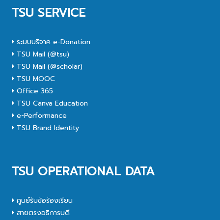
TSU SERVICE
ระบบบริจาค e-Donation
TSU Mail (@tsu)
TSU Mail (@scholar)
TSU MOOC
Office 365
TSU Canva Education
e-Performance
TSU Brand Identity
TSU OPERATIONAL DATA
ศูนย์รับข้อร้องเรียน
สายตรงอธิการบดี