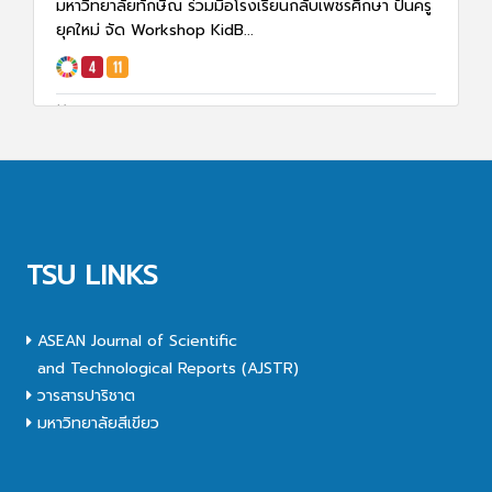
มหาวิทยาลัยทักษิณ ร่วมมือโรงเรียนกลับเพชรศึกษา ปั้นครู
ยุคใหม่ จัด Workshop KidB...
8 ม.ค. 68
1963
TSU LINKS
ASEAN Journal of Scientific
and Technological Reports (AJSTR)
วารสารปาริชาต
มหาวิทยาลัยสีเขียว