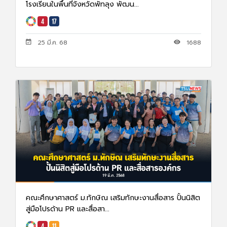
โรงเรียนในพื้นที่จังหวัดพัทลุง พัฒน...
25 มี.ค. 68
1688
คณะศึกษาศาสตร์ ม.ทักษิณ เสริมทักษะงานสื่อสาร ปั้นนิสิต
สู่มือโปรด้าน PR และสื่อสา...