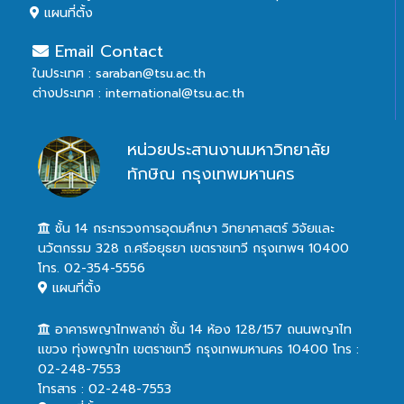
แผนที่ตั้ง
Email Contact
ในประเทศ : saraban@tsu.ac.th
ต่างประเทศ : international@tsu.ac.th
หน่วยประสานงานมหาวิทยาลัย
ทักษิณ กรุงเทพมหานคร
ชั้น 14 กระทรวงการอุดมศึกษา วิทยาศาสตร์ วิจัยและ
นวัตกรรม 328 ถ.ศรีอยุธยา เขตราชเทวี กรุงเทพฯ 10400
โทร. 02-354-5556
แผนที่ตั้ง
อาคารพญาไทพลาซ่า ชั้น 14 ห้อง 128/157 ถนนพญาไท
แขวง ทุ่งพญาไท เขตราชเทวี กรุงเทพมหานคร 10400 โทร :
02-248-7553
โทรสาร : 02-248-7553