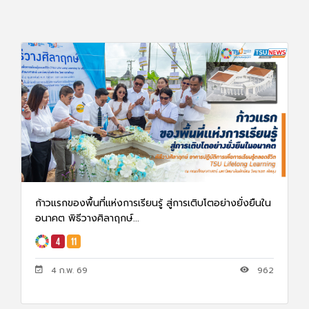
ก้าวแรกของพื้นที่แห่งการเรียนรู้ สู่การเติบโตอย่างยั่งยืนใน
อนาคต พิธีวางศิลาฤกษ์...
4 ก.พ. 69
962