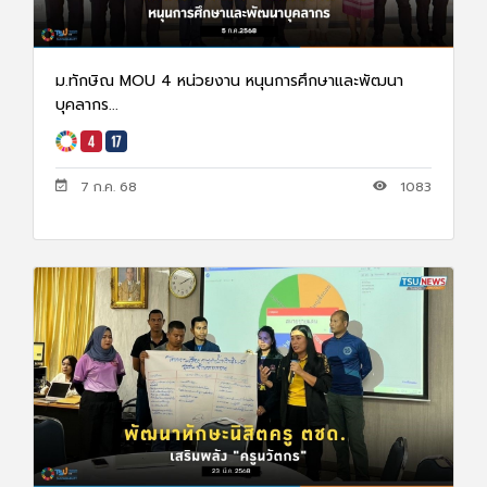
ม.ทักษิณ MOU 4 หน่วยงาน หนุนการศึกษาและพัฒนา
บุคลากร...
7 ก.ค. 68
1083