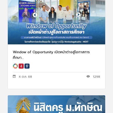
Window of Opportunity เปิดหน้าต่างสู่โอกาสการ
ศึกษา...
4 ต.ค. 68
1298