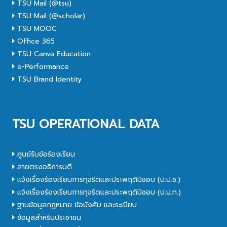
TSU Mail (@tsu)
TSU Mail (@scholar)
TSU MOOC
Office 365
TSU Canva Education
e-Performance
TSU Brand Identity
TSU OPERATIONAL DATA
ศูนย์รับข้อร้องเรียน
สายตรงอธิการบดี
แจ้งเรื่องร้องเรียนการทุจริตและประพฤติมิชอบ (ป.ป.ช.)
แจ้งเรื่องร้องเรียนการทุจริตและประพฤติมิชอบ (ป.ป.ท.)
ฐานข้อมูลกฎหมาย ข้อบังคับ และระเบียบ
ข้อมูลสำหรับประชาชน