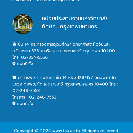
หน่วยประสานงานมหาวิทยาลัย
ทักษิณ กรุงเทพมหานคร
ชั้น 14 กระทรวงการอุดมศึกษา วิทยาศาสตร์ วิจัยและ
นวัตกรรม 328 ถ.ศรีอยุธยา เขตราชเทวี กรุงเทพฯ 10400
โทร. 02-354-5556
แผนที่ตั้ง
อาคารพญาไทพลาซ่า ชั้น 14 ห้อง 128/157 ถนนพญาไท
แขวง ทุ่งพญาไท เขตราชเทวี กรุงเทพมหานคร 10400 โทร :
02-248-7553
โทรสาร : 02-248-7553
แผนที่ตั้ง
Copyright © 2025 www.tsu.ac.th All rights reserved.