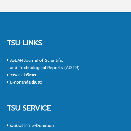
TSU LINKS
ASEAN Journal of Scientific
and Technological Reports (AJSTR)
วารสารปาริชาต
มหาวิทยาลัยสีเขียว
TSU SERVICE
ระบบบริจาค e-Donation