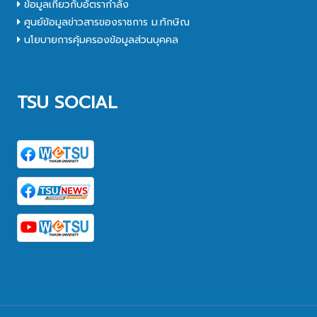
ข้อมูลเกี่ยวกับอัตรากำลัง
ศูนย์ข้อมูลข่าวสารของราชการ ม.ทักษิณ
นโยบายการคุ้มครองข้อมูลส่วนบุคคล
TSU SOCIAL