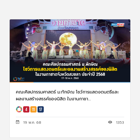
คณะศิลปกรรมศาสตร์ ม.ทักษิณ โชว์การแสดงดนตรีและ
ผลงานสร้างสรรค์ของนิสิต ในงานกาชา...
19 พ.ค. 68
1353