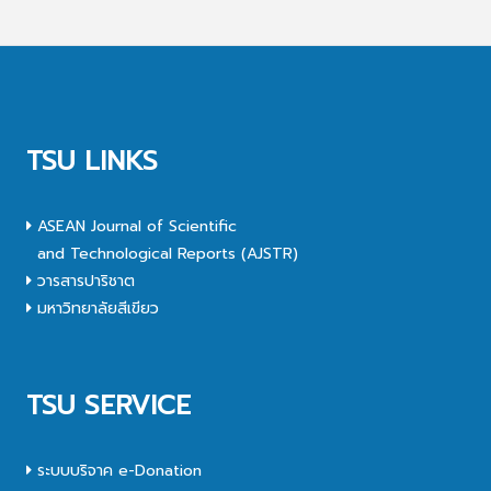
TSU LINKS
ASEAN Journal of Scientific
and Technological Reports (AJSTR)
วารสารปาริชาต
มหาวิทยาลัยสีเขียว
TSU SERVICE
ระบบบริจาค e-Donation