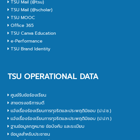
TSU Mail (@tsu)
TSU Mail (@scholar)
TSU MOOC
Office 365
TSU Canva Education
e-Performance
TSU Brand Identity
TSU OPERATIONAL DATA
ศูนย์รับข้อร้องเรียน
สายตรงอธิการบดี
แจ้งเรื่องร้องเรียนการทุจริตและประพฤติมิชอบ (ป.ป.ช.)
แจ้งเรื่องร้องเรียนการทุจริตและประพฤติมิชอบ (ป.ป.ท.)
ฐานข้อมูลกฎหมาย ข้อบังคับ และระเบียบ
ข้อมูลสำหรับประชาชน