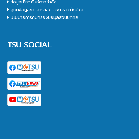
ข้อมูลเกี่ยวกับอัตรากำลัง
ศูนย์ข้อมูลข่าวสารของราชการ ม.ทักษิณ
นโยบายการคุ้มครองข้อมูลส่วนบุคคล
TSU SOCIAL