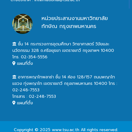
หน่วยประสานงานมหาวิทยาลัย
ทักษิณ กรุงเทพมหานคร
ชั้น 14 กระทรวงการอุดมศึกษา วิทยาศาสตร์ วิจัยและ
นวัตกรรม 328 ถ.ศรีอยุธยา เขตราชเทวี กรุงเทพฯ 10400
โทร. 02-354-5556
แผนที่ตั้ง
อาคารพญาไทพลาซ่า ชั้น 14 ห้อง 128/157 ถนนพญาไท
แขวง ทุ่งพญาไท เขตราชเทวี กรุงเทพมหานคร 10400 โทร :
02-248-7553
โทรสาร : 02-248-7553
แผนที่ตั้ง
Copyright © 2025 www.tsu.ac.th All rights reserved.