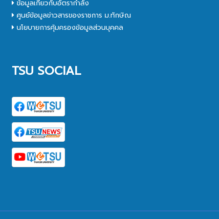
ข้อมูลเกี่ยวกับอัตรากำลัง
ศูนย์ข้อมูลข่าวสารของราชการ ม.ทักษิณ
นโยบายการคุ้มครองข้อมูลส่วนบุคคล
TSU SOCIAL