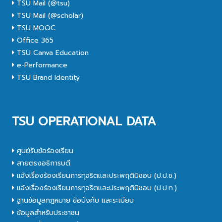
TSU Mail (@tsu)
TSU Mail (@scholar)
TSU MOOC
Office 365
TSU Canva Education
e-Performance
TSU Brand Identity
TSU OPERATIONAL DATA
ศูนย์รับข้อร้องเรียน
สายตรงอธิการบดี
แจ้งเรื่องร้องเรียนการทุจริตและประพฤติมิชอบ (ป.ป.ช.)
แจ้งเรื่องร้องเรียนการทุจริตและประพฤติมิชอบ (ป.ป.ท.)
ฐานข้อมูลกฎหมาย ข้อบังคับ และระเบียบ
ข้อมูลสำหรับประชาชน