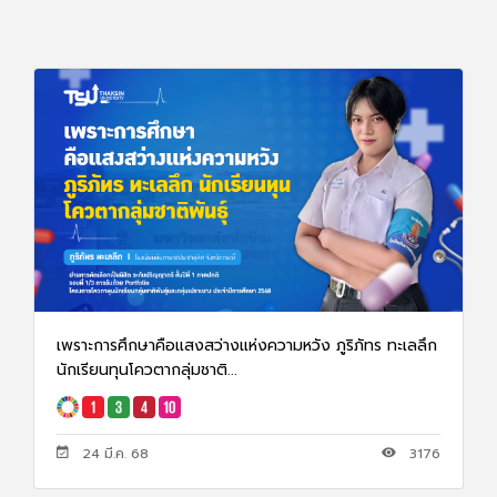
เพราะการศึกษาคือแสงสว่างแห่งความหวัง ภูริภัทร ทะเลลึก
นักเรียนทุนโควตากลุ่มชาติ...
24 มี.ค. 68
3176