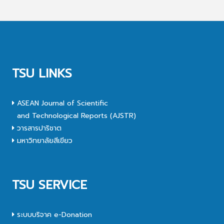
TSU LINKS
ASEAN Journal of Scientific
and Technological Reports (AJSTR)
วารสารปาริชาต
มหาวิทยาลัยสีเขียว
TSU SERVICE
ระบบบริจาค e-Donation