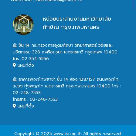
หน่วยประสานงานมหาวิทยาลัย
ทักษิณ กรุงเทพมหานคร
ชั้น 14 กระทรวงการอุดมศึกษา วิทยาศาสตร์ วิจัยและ
นวัตกรรม 328 ถ.ศรีอยุธยา เขตราชเทวี กรุงเทพฯ 10400
โทร. 02-354-5556
แผนที่ตั้ง
อาคารพญาไทพลาซ่า ชั้น 14 ห้อง 128/157 ถนนพญาไท
แขวง ทุ่งพญาไท เขตราชเทวี กรุงเทพมหานคร 10400 โทร :
02-248-7553
โทรสาร : 02-248-7553
แผนที่ตั้ง
Copyright © 2025 www.tsu.ac.th All rights reserved.