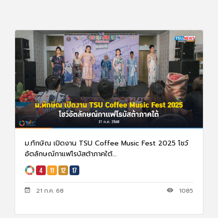
ม.ทักษิณ เปิดงาน TSU Coffee Music Fest 2025 โชว์
อัตลักษณ์กาแฟโรบัสต้าภาคใต้...
21 ก.ค. 68
1085