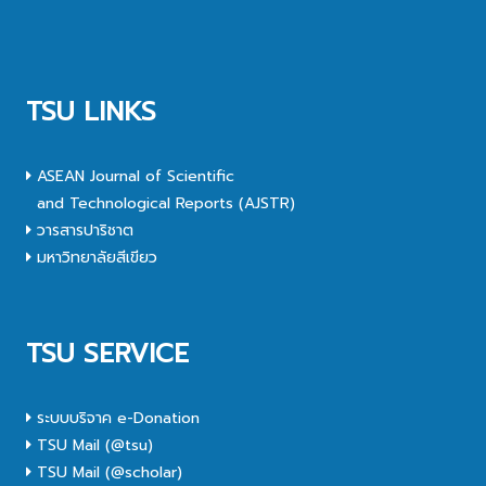
TSU LINKS
ASEAN Journal of Scientific
and Technological Reports (AJSTR)
วารสารปาริชาต
มหาวิทยาลัยสีเขียว
TSU SERVICE
ระบบบริจาค e-Donation
TSU Mail (@tsu)
TSU Mail (@scholar)