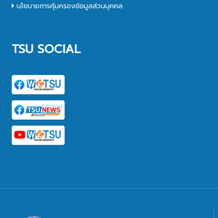
นโยบายการคุ้มครองข้อมูลส่วนบุคคล
TSU SOCIAL