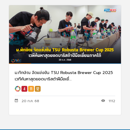
ม.ทักษิณ จัดแข่งขัน TSU Robusta Brewer Cup 2025
เวทีค้นหาสุดยอดบาริสต้าฝีมือเยี่...
20 ก.ค. 68
1112