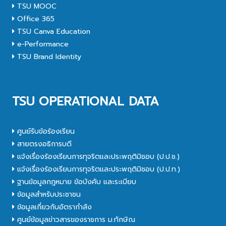
TSU MOOC
Office 365
TSU Canva Education
e-Performance
TSU Brand Identity
TSU OPERATIONAL DATA
ศูนย์รับข้อร้องเรียน
สายตรงอธิการบดี
แจ้งเรื่องร้องเรียนการทุจริตและประพฤติมิชอบ (ป.ป.ช.)
แจ้งเรื่องร้องเรียนการทุจริตและประพฤติมิชอบ (ป.ป.ท.)
ฐานข้อมูลกฎหมาย ข้อบังคับ และระเบียบ
ข้อมูลสำหรับประชาชน
ข้อมูลเกี่ยวกับอัตรากำลัง
ศูนย์ข้อมูลข่าวสารของราชการ ม.ทักษิณ