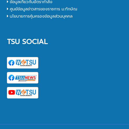
ข้อมูลเกี่ยวกับอัตรากำลัง
ศูนย์ข้อมูลข่าวสารของราชการ ม.ทักษิณ
นโยบายการคุ้มครองข้อมูลส่วนบุคคล
TSU SOCIAL