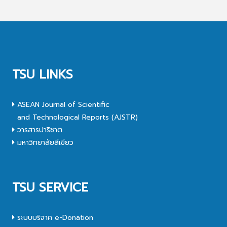
TSU LINKS
ASEAN Journal of Scientific
and Technological Reports (AJSTR)
วารสารปาริชาต
มหาวิทยาลัยสีเขียว
TSU SERVICE
ระบบบริจาค e-Donation