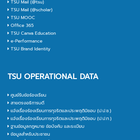
TSU Mail (@tsu)
TSU Mail (@scholar)
TSU MOOC
Office 365
TSU Canva Education
e-Performance
TSU Brand Identity
TSU OPERATIONAL DATA
ศูนย์รับข้อร้องเรียน
สายตรงอธิการบดี
แจ้งเรื่องร้องเรียนการทุจริตและประพฤติมิชอบ (ป.ป.ช.)
แจ้งเรื่องร้องเรียนการทุจริตและประพฤติมิชอบ (ป.ป.ท.)
ฐานข้อมูลกฎหมาย ข้อบังคับ และระเบียบ
ข้อมูลสำหรับประชาชน