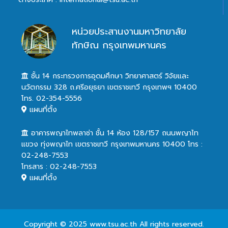
หน่วยประสานงานมหาวิทยาลัย
ทักษิณ กรุงเทพมหานคร
ชั้น 14 กระทรวงการอุดมศึกษา วิทยาศาสตร์ วิจัยและ
นวัตกรรม 328 ถ.ศรีอยุธยา เขตราชเทวี กรุงเทพฯ 10400
โทร. 02-354-5556
แผนที่ตั้ง
อาคารพญาไทพลาซ่า ชั้น 14 ห้อง 128/157 ถนนพญาไท
แขวง ทุ่งพญาไท เขตราชเทวี กรุงเทพมหานคร 10400 โทร :
02-248-7553
โทรสาร : 02-248-7553
แผนที่ตั้ง
Copyright © 2025 www.tsu.ac.th All rights reserved.