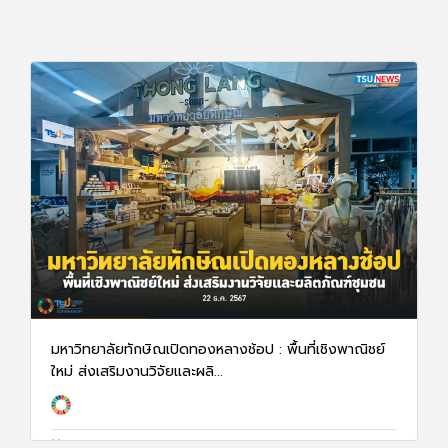
มหาวิทยาลัยทักษิณเปิดทองหลางช้อป : พื้นที่เชิงพาณิชย์
ใหม่ ส่งเสริมงานวิจัยและผลิ...
23 ธ.ค. 67
2079