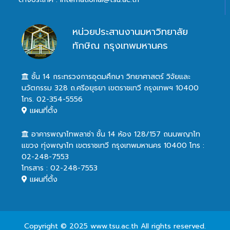
หน่วยประสานงานมหาวิทยาลัย
ทักษิณ กรุงเทพมหานคร
ชั้น 14 กระทรวงการอุดมศึกษา วิทยาศาสตร์ วิจัยและ
นวัตกรรม 328 ถ.ศรีอยุธยา เขตราชเทวี กรุงเทพฯ 10400
โทร. 02-354-5556
แผนที่ตั้ง
อาคารพญาไทพลาซ่า ชั้น 14 ห้อง 128/157 ถนนพญาไท
แขวง ทุ่งพญาไท เขตราชเทวี กรุงเทพมหานคร 10400 โทร :
02-248-7553
โทรสาร : 02-248-7553
แผนที่ตั้ง
Copyright © 2025 www.tsu.ac.th All rights reserved.