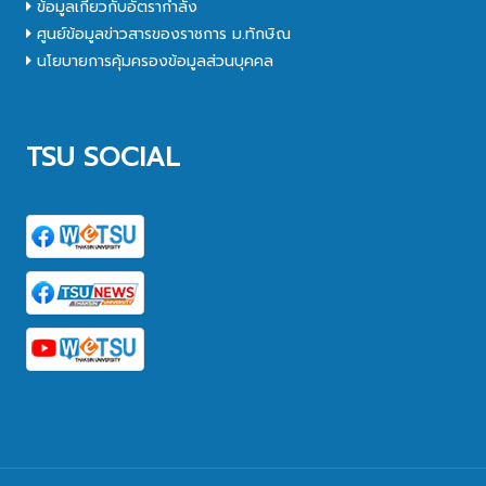
ข้อมูลเกี่ยวกับอัตรากำลัง
ศูนย์ข้อมูลข่าวสารของราชการ ม.ทักษิณ
นโยบายการคุ้มครองข้อมูลส่วนบุคคล
TSU SOCIAL