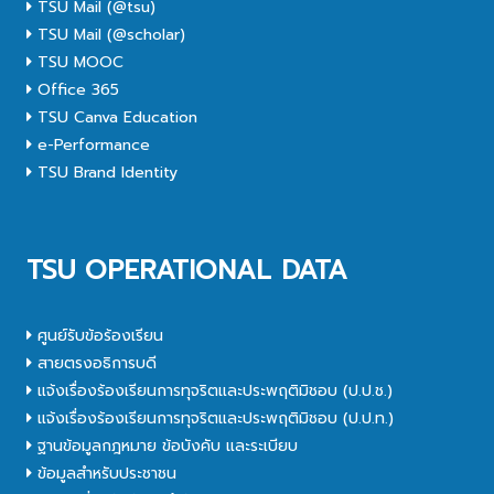
TSU Mail (@tsu)
TSU Mail (@scholar)
TSU MOOC
Office 365
TSU Canva Education
e-Performance
TSU Brand Identity
TSU OPERATIONAL DATA
ศูนย์รับข้อร้องเรียน
สายตรงอธิการบดี
แจ้งเรื่องร้องเรียนการทุจริตและประพฤติมิชอบ (ป.ป.ช.)
แจ้งเรื่องร้องเรียนการทุจริตและประพฤติมิชอบ (ป.ป.ท.)
ฐานข้อมูลกฎหมาย ข้อบังคับ และระเบียบ
ข้อมูลสำหรับประชาชน