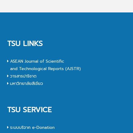
TSU LINKS
ASEAN Journal of Scientific
and Technological Reports (AJSTR)
วารสารปาริชาต
มหาวิทยาลัยสีเขียว
TSU SERVICE
ระบบบริจาค e-Donation