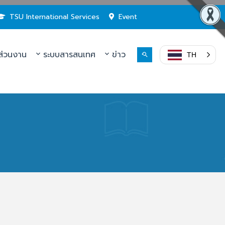
TSU International Services
Event
่วนงาน
ระบบสารสนเทศ
ข่าว
TH