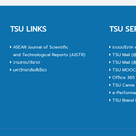
TSU LINKS
TSU SE
ASEAN Journal of Scientific
ระบบบริจาค 
and Technological Reports (AJSTR)
TSU Mail (@
วารสารปาริชาต
TSU Mail (@
มหาวิทยาลัยสีเขียว
TSU MOO
Office 365
TSU Canva 
e-Performa
TSU Brand I