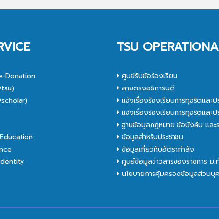
RVICE
TSU OPERATIONA
e-Donation
ศูนย์รับข้อร้องเรียน
tsu)
สายตรงอธิการบดี
scholar)
แจ้งเรื่องร้องเรียนการทุจริตและป
C
แจ้งเรื่องร้องเรียนการทุจริตและป
ฐานข้อมูลกฎหมาย ข้อบังคับ และร
Education
ข้อมูลสำหรับประชาชน
nce
ข้อมูลเกี่ยวกับอัตรากำลัง
dentity
ศูนย์ข้อมูลข่าวสารของราชการ ม.
นโยบายการคุ้มครองข้อมูลส่วนบุ