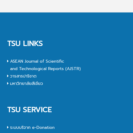
TSU LINKS
ASEAN Journal of Scientific
and Technological Reports (AJSTR)
วารสารปาริชาต
มหาวิทยาลัยสีเขียว
TSU SERVICE
ระบบบริจาค e-Donation