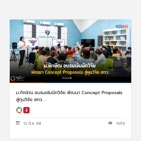
ม.ทักษิณ อบรมเข้มนักวิจัย พัฒนา Concept Proposals
สู่ทุนวิจัย สกว....
12 มิ.ย. 68
1053