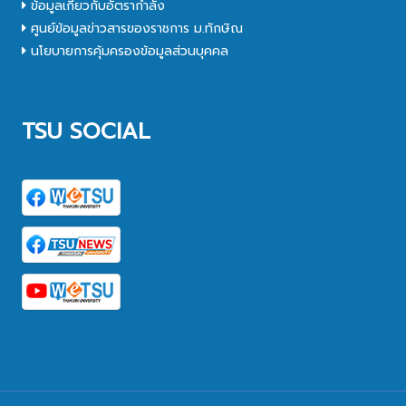
ข้อมูลเกี่ยวกับอัตรากำลัง
ศูนย์ข้อมูลข่าวสารของราชการ ม.ทักษิณ
นโยบายการคุ้มครองข้อมูลส่วนบุคคล
TSU SOCIAL