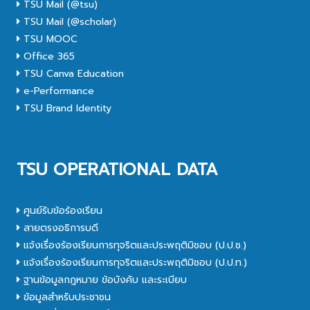
TSU Mail (@tsu)
TSU Mail (@scholar)
TSU MOOC
Office 365
TSU Canva Education
e-Performance
TSU Brand Identity
TSU OPERATIONAL DATA
ศูนย์รับข้อร้องเรียน
สายตรงอธิการบดี
แจ้งเรื่องร้องเรียนการทุจริตและประพฤติมิชอบ (ป.ป.ช.)
แจ้งเรื่องร้องเรียนการทุจริตและประพฤติมิชอบ (ป.ป.ท.)
ฐานข้อมูลกฎหมาย ข้อบังคับ และระเบียบ
ข้อมูลสำหรับประชาชน