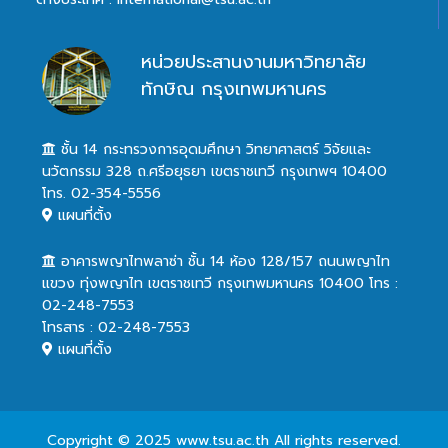
หน่วยประสานงานมหาวิทยาลัย
ทักษิณ กรุงเทพมหานคร
ชั้น 14 กระทรวงการอุดมศึกษา วิทยาศาสตร์ วิจัยและ
นวัตกรรม 328 ถ.ศรีอยุธยา เขตราชเทวี กรุงเทพฯ 10400
โทร. 02-354-5556
แผนที่ตั้ง
อาคารพญาไทพลาซ่า ชั้น 14 ห้อง 128/157 ถนนพญาไท
แขวง ทุ่งพญาไท เขตราชเทวี กรุงเทพมหานคร 10400 โทร :
02-248-7553
โทรสาร : 02-248-7553
แผนที่ตั้ง
Copyright © 2025 www.tsu.ac.th All rights reserved.