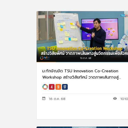
ม.ทักษิณจัด TSU Innovation Co-Creation
Workshop สร้างวิสัยทัศน์ วาดภาพเส้นทางสู่...
16 ต.ค. 68
101