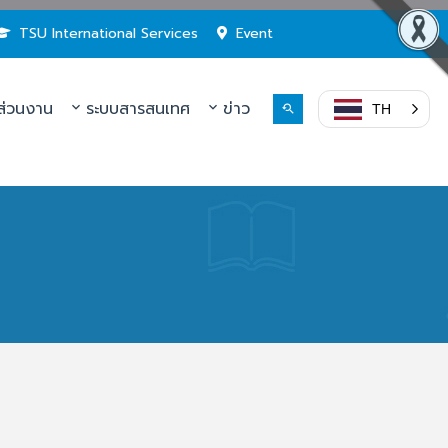
TSU International Services
Event
่วนงาน
ระบบสารสนเทศ
ข่าว
TH