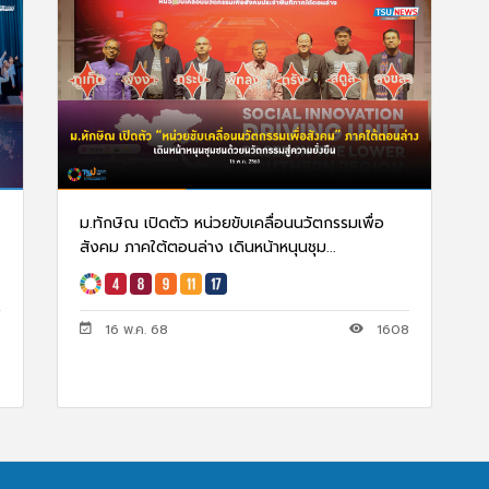
ม.ทักษิณ เปิดตัว หน่วยขับเคลื่อนนวัตกรรมเพื่อ
สังคม ภาคใต้ตอนล่าง เดินหน้าหนุนชุม...
6
16 พ.ค. 68
1608