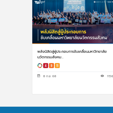
พลังนิสิตสู่ผู้ประกอบการขับเคลื่อนมหาวิทยาลัย
นวัตกรรมสังคม...
8 ก.ย. 68
115