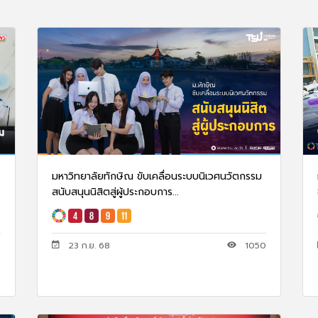
มหาวิทยาลัยทักษิณ ขับเคลื่อนระบบนิเวศนวัตกรรม
สนับสนุนนิสิตสู่ผู้ประกอบการ...
23 ก.ย. 68
1050
0