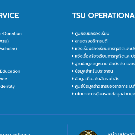
RVICE
TSU OPERATIONA
e-Donation
ศูนย์รับข้อร้องเรียน
tsu)
สายตรงอธิการบดี
scholar)
แจ้งเรื่องร้องเรียนการทุจริตและป
C
แจ้งเรื่องร้องเรียนการทุจริตและป
ฐานข้อมูลกฎหมาย ข้อบังคับ และร
Education
ข้อมูลสำหรับประชาชน
nce
ข้อมูลเกี่ยวกับอัตรากำลัง
dentity
ศูนย์ข้อมูลข่าวสารของราชการ ม.
นโยบายการคุ้มครองข้อมูลส่วนบุ
หน่วยประสา