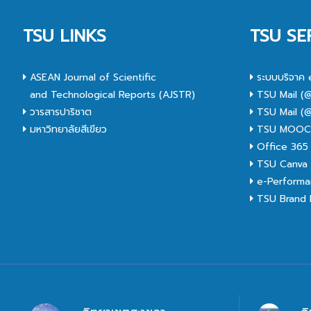
TSU LINKS
TSU SE
ASEAN Journal of Scientific
ระบบบริจาค 
and Technological Reports (AJSTR)
TSU Mail (@
วารสารปาริชาต
TSU Mail (@
มหาวิทยาลัยสีเขียว
TSU MOO
Office 365
TSU Canva 
e-Performa
TSU Brand I