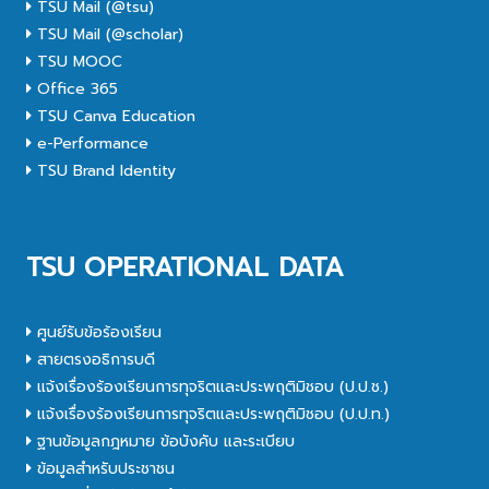
TSU Mail (@tsu)
TSU Mail (@scholar)
TSU MOOC
Office 365
TSU Canva Education
e-Performance
TSU Brand Identity
TSU OPERATIONAL DATA
ศูนย์รับข้อร้องเรียน
สายตรงอธิการบดี
แจ้งเรื่องร้องเรียนการทุจริตและประพฤติมิชอบ (ป.ป.ช.)
แจ้งเรื่องร้องเรียนการทุจริตและประพฤติมิชอบ (ป.ป.ท.)
ฐานข้อมูลกฎหมาย ข้อบังคับ และระเบียบ
ข้อมูลสำหรับประชาชน