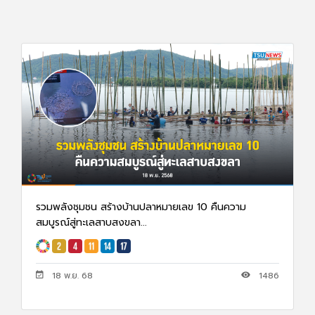
รวมพลังชุมชน สร้างบ้านปลาหมายเลข 10 คืนความ
สมบูรณ์สู่ทะเลสาบสงขลา...
18 พ.ย. 68
1486