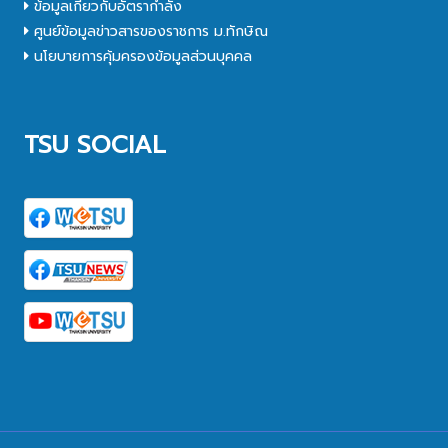
ข้อมูลเกี่ยวกับอัตรากำลัง
ศูนย์ข้อมูลข่าวสารของราชการ ม.ทักษิณ
นโยบายการคุ้มครองข้อมูลส่วนบุคคล
TSU SOCIAL