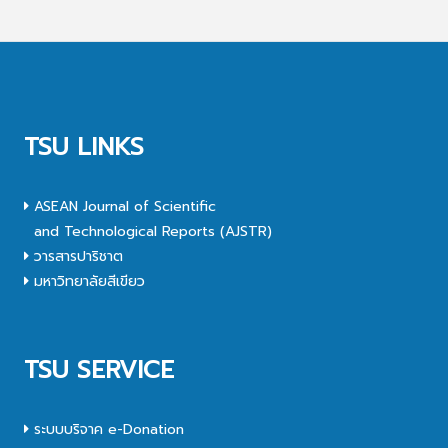
TSU LINKS
ASEAN Journal of Scientific
and Technological Reports (AJSTR)
วารสารปาริชาต
มหาวิทยาลัยสีเขียว
TSU SERVICE
ระบบบริจาค e-Donation