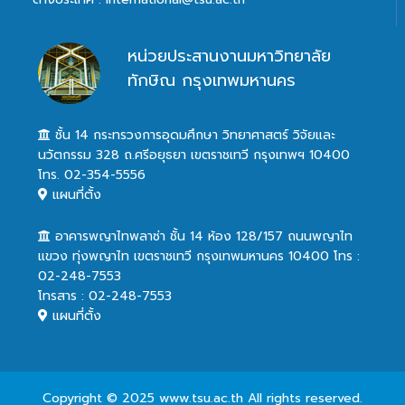
หน่วยประสานงานมหาวิทยาลัย
ทักษิณ กรุงเทพมหานคร
ชั้น 14 กระทรวงการอุดมศึกษา วิทยาศาสตร์ วิจัยและ
นวัตกรรม 328 ถ.ศรีอยุธยา เขตราชเทวี กรุงเทพฯ 10400
โทร. 02-354-5556
แผนที่ตั้ง
อาคารพญาไทพลาซ่า ชั้น 14 ห้อง 128/157 ถนนพญาไท
แขวง ทุ่งพญาไท เขตราชเทวี กรุงเทพมหานคร 10400 โทร :
02-248-7553
โทรสาร : 02-248-7553
แผนที่ตั้ง
Copyright © 2025 www.tsu.ac.th All rights reserved.