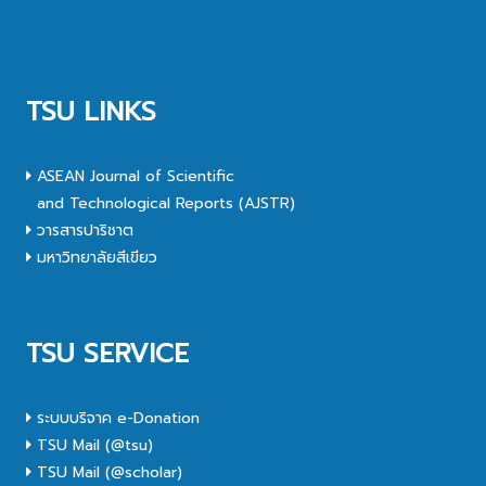
TSU LINKS
ASEAN Journal of Scientific
and Technological Reports (AJSTR)
วารสารปาริชาต
มหาวิทยาลัยสีเขียว
TSU SERVICE
ระบบบริจาค e-Donation
TSU Mail (@tsu)
TSU Mail (@scholar)