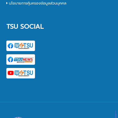
นโยบายการคุ้มครองข้อมูลส่วนบุคคล
TSU SOCIAL