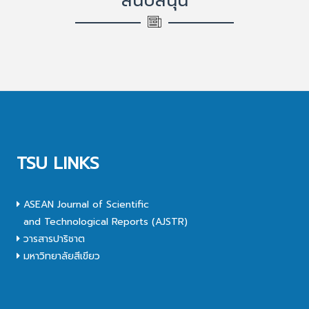
สนับสนุน
TSU LINKS
ASEAN Journal of Scientific
and Technological Reports (AJSTR)
วารสารปาริชาต
มหาวิทยาลัยสีเขียว