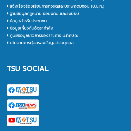
แจ้งเรื่องร้องเรียนการทุจริตและประพฤติมิชอบ (ป.ป.ท.)
ฐานข้อมูลกฎหมาย ข้อบังคับ และระเบียบ
ข้อมูลสำหรับประชาชน
ข้อมูลเกี่ยวกับอัตรากำลัง
ศูนย์ข้อมูลข่าวสารของราชการ ม.ทักษิณ
นโยบายการคุ้มครองข้อมูลส่วนบุคคล
TSU SOCIAL