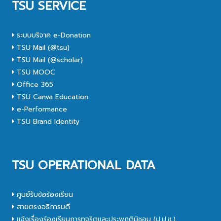
TSU SERVICE
ระบบบริจาค e-Donation
TSU Mail (@tsu)
TSU Mail (@scholar)
TSU MOOC
Office 365
TSU Canva Education
e-Performance
TSU Brand Identity
TSU OPERATIONAL DATA
ศูนย์รับข้อร้องเรียน
สายตรงอธิการบดี
แจ้งเรื่องร้องเรียนการทุจริตและประพฤติมิชอบ (ป.ป.ช.)