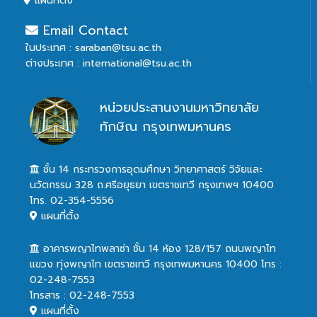
แผนที่ตั้ง
Email Contact
ในประเทศ : saraban@tsu.ac.th
ต่างประเทศ : international@tsu.ac.th
หน่วยประสานงานมหาวิทยาลัย
ทักษิณ กรุงเทพมหานคร
ชั้น 14 กระทรวงการอุดมศึกษา วิทยาศาสตร์ วิจัยและ
นวัตกรรม 328 ถ.ศรีอยุธยา เขตราชเทวี กรุงเทพฯ 10400
โทร. 02-354-5556
แผนที่ตั้ง
อาคารพญาไทพลาซ่า ชั้น 14 ห้อง 128/157 ถนนพญาไท
แขวง ทุ่งพญาไท เขตราชเทวี กรุงเทพมหานคร 10400 โทร :
02-248-7553
โทรสาร : 02-248-7553
แผนที่ตั้ง