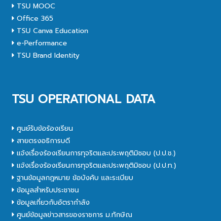
TSU MOOC
Office 365
TSU Canva Education
e-Performance
TSU Brand Identity
TSU OPERATIONAL DATA
ศูนย์รับข้อร้องเรียน
สายตรงอธิการบดี
แจ้งเรื่องร้องเรียนการทุจริตและประพฤติมิชอบ (ป.ป.ช.)
แจ้งเรื่องร้องเรียนการทุจริตและประพฤติมิชอบ (ป.ป.ท.)
ฐานข้อมูลกฎหมาย ข้อบังคับ และระเบียบ
ข้อมูลสำหรับประชาชน
ข้อมูลเกี่ยวกับอัตรากำลัง
ศูนย์ข้อมูลข่าวสารของราชการ ม.ทักษิณ