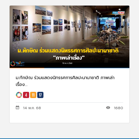
ม.ทักษิณ ร่วมแสดงนิทรรศการศิลปะนานาชาติ ภาพเล่า
เรื่อง...
14 พ.ค. 68
1680