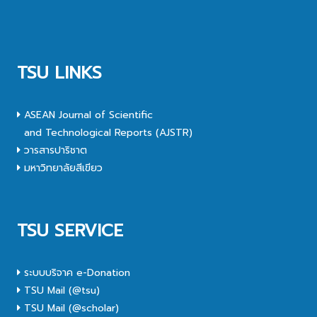
TSU LINKS
ASEAN Journal of Scientific
and Technological Reports (AJSTR)
วารสารปาริชาต
มหาวิทยาลัยสีเขียว
TSU SERVICE
ระบบบริจาค e-Donation
TSU Mail (@tsu)
TSU Mail (@scholar)