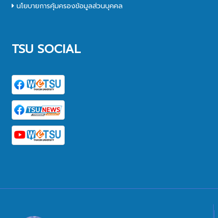
นโยบายการคุ้มครองข้อมูลส่วนบุคคล
TSU SOCIAL