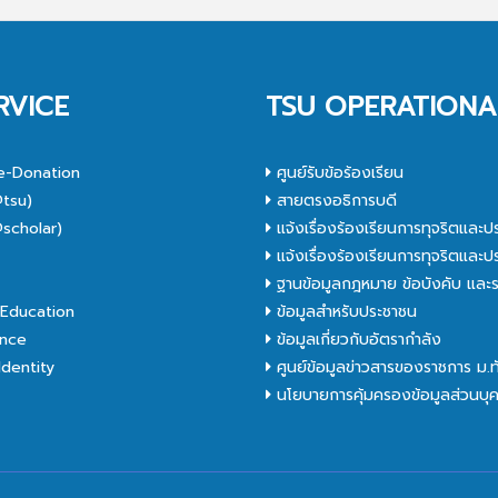
RVICE
TSU OPERATIONA
e-Donation
ศูนย์รับข้อร้องเรียน
tsu)
สายตรงอธิการบดี
scholar)
แจ้งเรื่องร้องเรียนการทุจริตและป
C
แจ้งเรื่องร้องเรียนการทุจริตและป
ฐานข้อมูลกฎหมาย ข้อบังคับ และร
Education
ข้อมูลสำหรับประชาชน
nce
ข้อมูลเกี่ยวกับอัตรากำลัง
dentity
ศูนย์ข้อมูลข่าวสารของราชการ ม.
นโยบายการคุ้มครองข้อมูลส่วนบุ