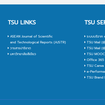
TSU LINKS
TSU SE
ASEAN Journal of Scientific
ระบบบริจาค 
and Technological Reports (AJSTR)
TSU Mail (@
วารสารปาริชาต
TSU Mail (@
มหาวิทยาลัยสีเขียว
TSU MOO
Office 365
TSU Canva 
e-Performa
TSU Brand I