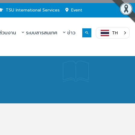
TSU International Services
Event
่วนงาน
ระบบสารสนเทศ
ข่าว
TH